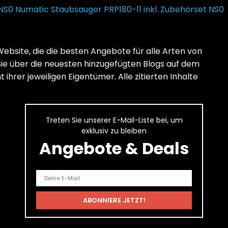
Numatic Staubsauger PRP180-11 inkl. Zubehörset NS0
ebsite, die die besten Angebote für alle Arten von
Sie über die neuesten hinzugefügten Blogs auf dem
ihrer jeweiligen Eigentümer. Alle zitierten Inhalte
Treten Sie unserer E-Mail-Liste bei, um
exklusiv zu bleiben
Angebote & Deals