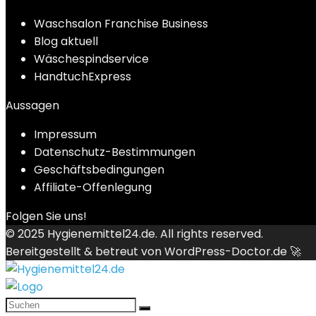
Waschsalon Franchise Business
Blog aktuell
Wäschespindservice
HandtuchExpress
Aussagen
Impressum
Datenschutz-Bestimmungen
Geschäftsbedingungen
Affiliate-Offenlegung
Folgen Sie uns!
© 2025
Hygienemittel24.de
. All rights reserved.
Bereitgestellt & betreut von
WordPress-Doctor.de 🚀