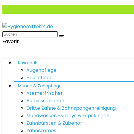
Favorit
Kosmetik
Augenpflege
Hautpflege
Mund- & Zahnpflege
Atemerfrischer
Aufbissschienen
Dritte Zähne & Zahnspangenreinigung
Mundwasser, -sprays & -spülungen
Zahnbürsten & Zubehör
Zahncremes