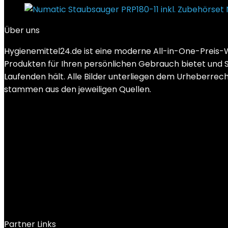
Über uns
Hygienemittel24.de ist eine moderne All-in-One-Preis-W
Produkten für Ihren persönlichen Gebrauch bietet und 
Laufenden hält. Alle Bilder unterliegen dem Urheberrecht 
stammen aus den jeweiligen Quellen.
Partner Links