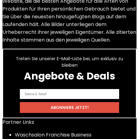
Website, die die besten Angebote für alle Arten von
Produkten für Ihren persönlichen Gebrauch bietet und
Sie über die neuesten hinzugefügten Blogs auf dem
Laufenden hält. Alle Bilder unterliegen dem
Urheberrecht ihrer jeweiligen Eigentümer. Alle zitierten
Inhalte stammen aus den jeweiligen Quellen.
Treten Sie unserer E-Mail-Liste bei, um exklusiv zu
bleiben
Angebote & Deals
Partner Links
Waschsalon Franchise Business