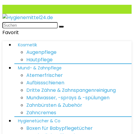
Favorit
Kosmetik
Augenpflege
Hautpflege
Mund- & Zahnpflege
Atemerfrischer
Aufbissschienen
Dritte Zähne & Zahnspangenreinigung
Mundwasser, -sprays & -spülungen
Zahnbürsten & Zubehör
Zahncremes
Hygienetücher & Co
Boxen für Babypflegetücher