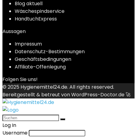
Blog aktuell
Wäschespindservice
HandtuchExpress
Aussagen
Impressum
Datenschutz-Bestimmungen
Geschäftsbedingungen
Affiliate-Offenlegung
Folgen Sie uns!
© 2025
Hygienemittel24.de
. All rights reserved.
Bereitgestellt & betreut von
WordPress-Doctor.de 🚀
Log In
Username