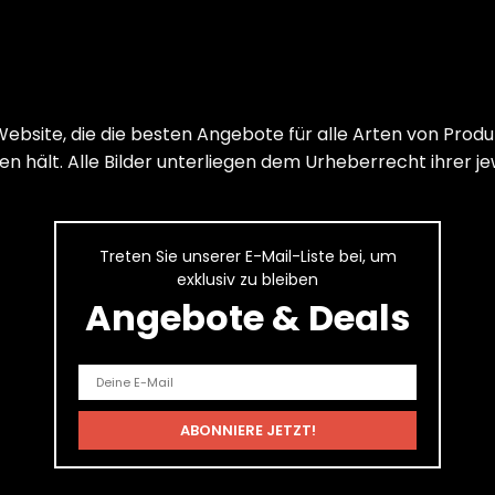
ebsite, die die besten Angebote für alle Arten von Produ
 hält. Alle Bilder unterliegen dem Urheberrecht ihrer je
Treten Sie unserer E-Mail-Liste bei, um
exklusiv zu bleiben
Angebote & Deals