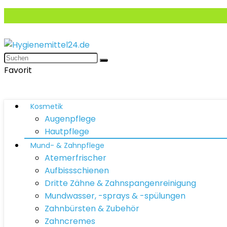
Favorit
Kosmetik
Augenpflege
Hautpflege
Mund- & Zahnpflege
Atemerfrischer
Aufbissschienen
Dritte Zähne & Zahnspangenreinigung
Mundwasser, -sprays & -spülungen
Zahnbürsten & Zubehör
Zahncremes