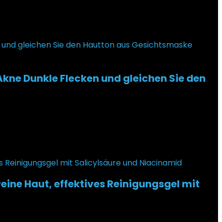
e Dunkle Flecken und gleichen Sie den
eine Haut, effektives Reinigungsgel mit