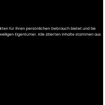
kten für Ihren persönlichen Gebrauch bietet und Sie
weiligen Eigentümer. Alle zitierten Inhalte stammen aus