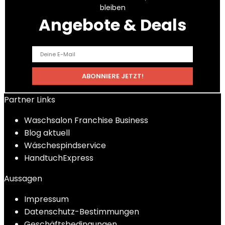
bleiben
Angebote & Deals
Partner Links
Waschsalon Franchise Business
Blog aktuell
Wäschespindservice
HandtuchExpress
Aussagen
Impressum
Datenschutz-Bestimmungen
Geschäftsbedingungen