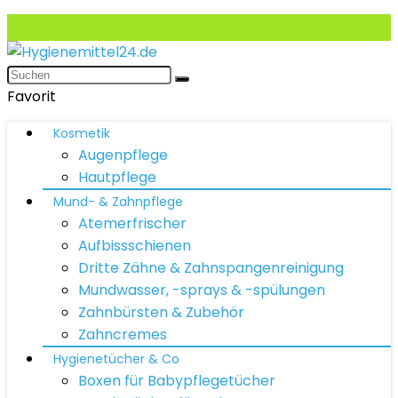
Favorit
Kosmetik
Augenpflege
Hautpflege
Mund- & Zahnpflege
Atemerfrischer
Aufbissschienen
Dritte Zähne & Zahnspangenreinigung
Mundwasser, -sprays & -spülungen
Zahnbürsten & Zubehör
Zahncremes
Hygienetücher & Co
Boxen für Babypflegetücher