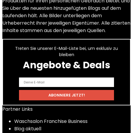
Produkten für Ihren persönlichen Gebrauch bietet und
Sie über die neuesten hinzugefügten Blogs auf dem
Laufenden hält. Alle Bilder unterliegen dem
Urheberrecht ihrer jeweiligen Eigentümer. Alle zitierten
Inhalte stammen aus den jeweiligen Quellen.
Treten Sie unserer E-Mail-Liste bei, um exklusiv zu
bleiben
Angebote & Deals
Partner Links
Waschsalon Franchise Business
Blog aktuell