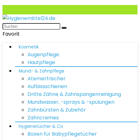
Favorit
Kosmetik
Augenpflege
Hautpflege
Mund- & Zahnpflege
Atemerfrischer
Aufbissschienen
Dritte Zähne & Zahnspangenreinigung
Mundwasser, -sprays & -spülungen
Zahnbürsten & Zubehör
Zahncremes
Hygienetücher & Co
Boxen für Babypflegetücher