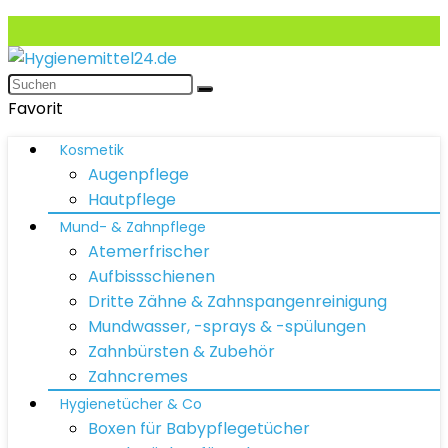
Favorit
Kosmetik
Augenpflege
Hautpflege
Mund- & Zahnpflege
Atemerfrischer
Aufbissschienen
Dritte Zähne & Zahnspangenreinigung
Mundwasser, -sprays & -spülungen
Zahnbürsten & Zubehör
Zahncremes
Hygienetücher & Co
Boxen für Babypflegetücher