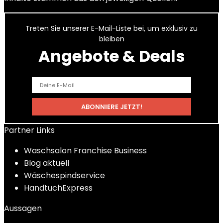
Treten Sie unserer E-Mail-Liste bei, um exklusiv zu
bleiben
Angebote & Deals
Partner Links
Waschsalon Franchise Business
Blog aktuell
Wäschespindservice
HandtuchExpress
Aussagen