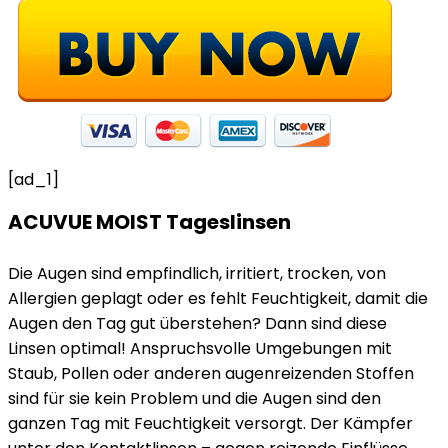
[ad_1]
ACUVUE MOIST Tageslinsen
Die Augen sind empfindlich, irritiert, trocken, von
Allergien geplagt oder es fehlt Feuchtigkeit, damit die
Augen den Tag gut überstehen? Dann sind diese
Linsen optimal! Anspruchsvolle Umgebungen mit
Staub, Pollen oder anderen augenreizenden Stoffen
sind für sie kein Problem und die Augen sind den
ganzen Tag mit Feuchtigkeit versorgt. Der Kämpfer