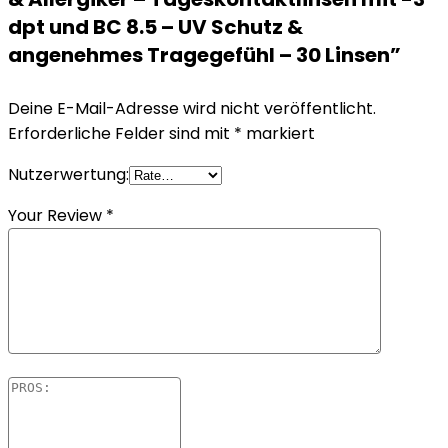
dpt und BC 8.5 – UV Schutz &
angenehmes Tragegefühl – 30 Linsen”
Deine E-Mail-Adresse wird nicht veröffentlicht.
Erforderliche Felder sind mit
*
markiert
Nutzerwertung:
Your Review
*