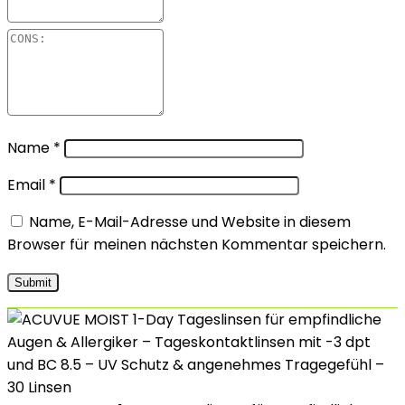
Name
*
Email
*
Name, E-Mail-Adresse und Website in diesem
Browser für meinen nächsten Kommentar speichern.