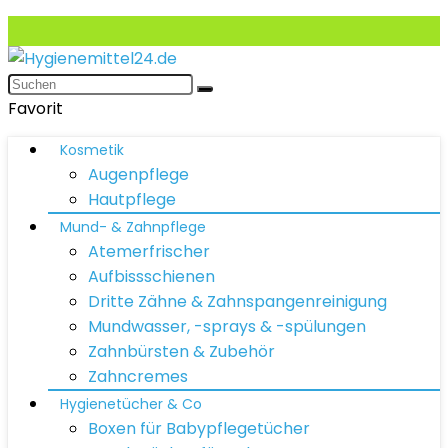
Favorit
Kosmetik
Augenpflege
Hautpflege
Mund- & Zahnpflege
Atemerfrischer
Aufbissschienen
Dritte Zähne & Zahnspangenreinigung
Mundwasser, -sprays & -spülungen
Zahnbürsten & Zubehör
Zahncremes
Hygienetücher & Co
Boxen für Babypflegetücher