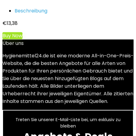
Beschreibung
€
13,38
Buy Now
Über uns
Hygienemittel24.de ist eine moderne All-in-One-Preis-
Website, die die besten Angebote für alle Arten von
Produkten für Ihren persönlichen Gebrauch bietet und
Sie über die neuesten hinzugefügten Blogs auf dem
Laufenden hält. Alle Bilder unterliegen dem
Urheberrecht ihrer jeweiligen Eigentümer. Alle zitierten
Inhalte stammen aus den jeweiligen Quellen.
Treten Sie unserer E-Mail-Liste bei, um exklusiv zu
bleiben