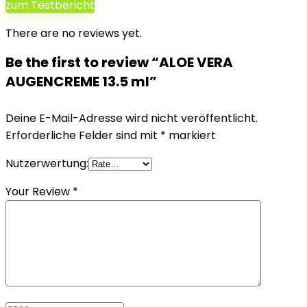
zum Testbericht
There are no reviews yet.
Be the first to review “ALOE VERA
AUGENCREME 13.5 ml”
Deine E-Mail-Adresse wird nicht veröffentlicht.
Erforderliche Felder sind mit
*
markiert
Nutzerwertung:
Your Review
*