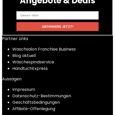
Angebote & Deals
Partner Links
Waschsalon Franchise Business
Blog aktuell
Wäschespindservice
HandtuchExpress
Aussagen
Impressum
Datenschutz-Bestimmungen
Geschäftsbedingungen
Affiliate-Offenlegung