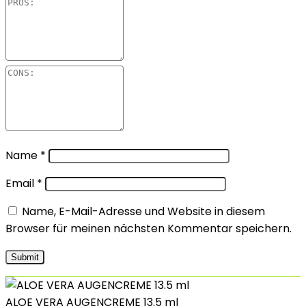
Name
*
Email
*
Name, E-Mail-Adresse und Website in diesem
Browser für meinen nächsten Kommentar speichern.
ALOE VERA AUGENCREME 13.5 ml