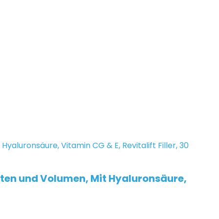
lten und Volumen, Mit Hyaluronsäure,