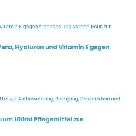
era, Hyaluron und Vitamin E gegen
mium 100ml Pflegemittel zur