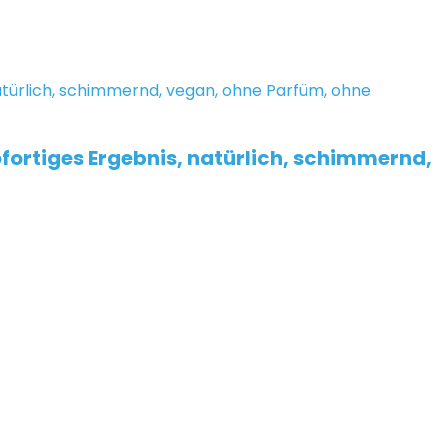
ofortiges Ergebnis, natürlich, schimmernd,