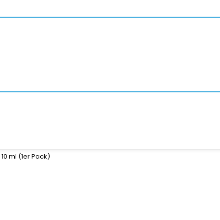
10 ml (1er Pack)