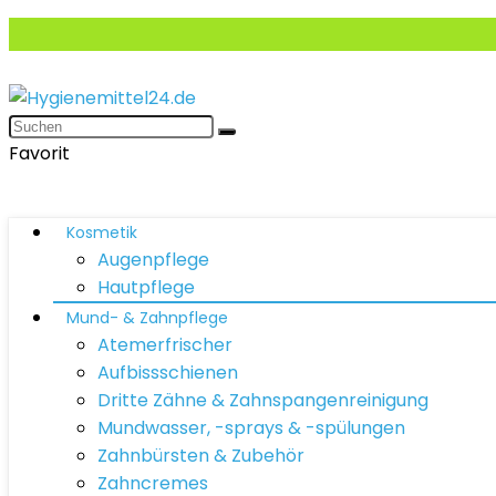
Favorit
Kosmetik
Augenpflege
Hautpflege
Mund- & Zahnpflege
Atemerfrischer
Aufbissschienen
Dritte Zähne & Zahnspangenreinigung
Mundwasser, -sprays & -spülungen
Zahnbürsten & Zubehör
Zahncremes