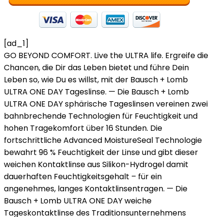
[ad_1]
GO BEYOND COMFORT. Live the ULTRA life. Ergreife die
Chancen, die Dir das Leben bietet und führe Dein
Leben so, wie Du es willst, mit der Bausch + Lomb
ULTRA ONE DAY Tageslinse. — Die Bausch + Lomb
ULTRA ONE DAY sphärische Tageslinsen vereinen zwei
bahnbrechende Technologien für Feuchtigkeit und
hohen Tragekomfort über 16 Stunden. Die
fortschrittliche Advanced MoistureSeal Technologie
bewahrt 96 % Feuchtigkeit der Linse und gibt dieser
weichen Kontaktlinse aus Silikon-Hydrogel damit
dauerhaften Feuchtigkeitsgehalt – für ein
angenehmes, langes Kontaktlinsentragen. — Die
Bausch + Lomb ULTRA ONE DAY weiche
Tageskontaktlinse des Traditionsunternehmens