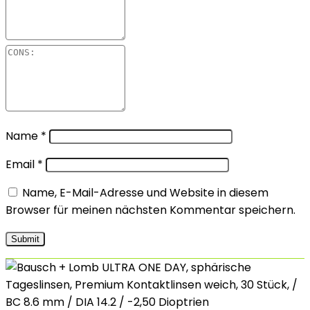
Name
*
Email
*
Name, E-Mail-Adresse und Website in diesem
Browser für meinen nächsten Kommentar speichern.