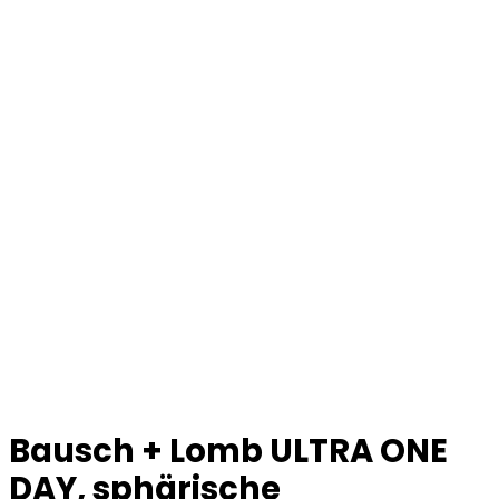
Bausch + Lomb ULTRA ONE
DAY, sphärische