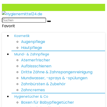
Favorit
Kosmetik
Augenpflege
Hautpflege
Mund- & Zahnpflege
Atemerfrischer
Aufbissschienen
Dritte Zähne & Zahnspangenreinigung
Mundwasser, -sprays & -spülungen
Zahnbürsten & Zubehör
Zahncremes
Hygienetücher & Co
Boxen für Babypflegetücher