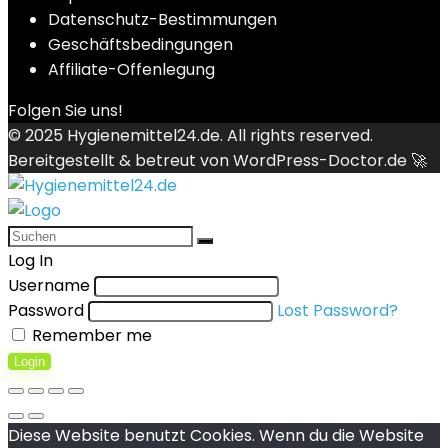
Datenschutz-Bestimmungen
Geschäftsbedingungen
Affiliate-Offenlegung
Folgen Sie uns!
© 2025
Hygienemittel24.de
. All rights reserved.
Bereitgestellt & betreut von
WordPress-Doctor.de 🚀
Log In
Username
Password
Lost Password?
Remember me
Login
Diese Website benutzt Cookies. Wenn du die Website