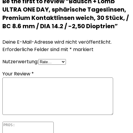
Be the first to review “Bausch + Lomb
ULTRA ONE DAY, sphärische Tageslinsen,
Premium Kontaktlinsen weich, 30 Stück, /
BC 8.6 mm / DIA 14.2 / -2,50 Dioptrien”
Deine E-Mail-Adresse wird nicht veröffentlicht.
Erforderliche Felder sind mit
*
markiert
Nutzerwertung:
Your Review
*