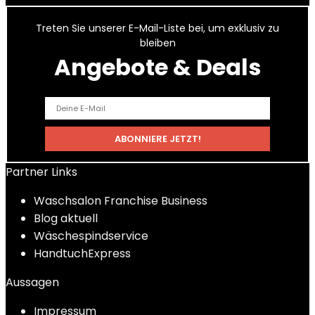
Treten Sie unserer E-Mail-Liste bei, um exklusiv zu
bleiben
Angebote & Deals
Partner Links
Waschsalon Franchise Business
Blog aktuell
Wäschespindservice
HandtuchExpress
Aussagen
Impressum