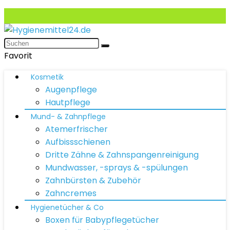
Favorit
Kosmetik
Augenpflege
Hautpflege
Mund- & Zahnpflege
Atemerfrischer
Aufbissschienen
Dritte Zähne & Zahnspangenreinigung
Mundwasser, -sprays & -spülungen
Zahnbürsten & Zubehör
Zahncremes
Hygienetücher & Co
Boxen für Babypflegetücher