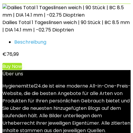
Dailies Total 1 Tageslinsen weich | 90 Stück | BC 8.5 mm
| DIA 14.1 mm | -02.75 Dioptrien
Beschreibung
€
76,99
Buy Now
Über uns
Hygienemittel24.de ist eine moderne All-in-One-Preis-
Website, die die besten Angebote für alle Arten von
Produkten für Ihren persönlichen Gebrauch bietet und
Sie über die neuesten hinzugefügten Blogs auf dem
Laufenden hält. Alle Bilder unterliegen dem
Urheberrecht ihrer jeweiligen Eigentümer. Alle zitierten
Inhalte stammen aus den jeweiligen Quellen.