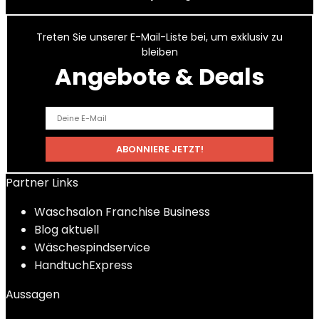
Treten Sie unserer E-Mail-Liste bei, um exklusiv zu
bleiben
Angebote & Deals
Partner Links
Waschsalon Franchise Business
Blog aktuell
Wäschespindservice
HandtuchExpress
Aussagen