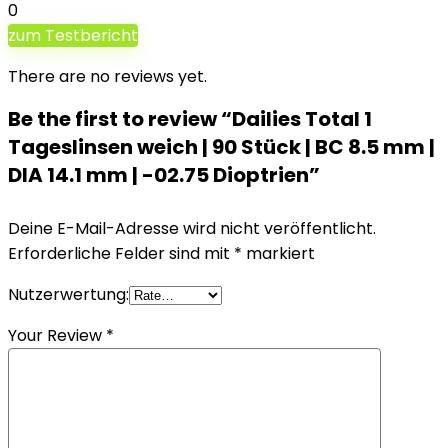
0
zum Testbericht
There are no reviews yet.
Be the first to review “Dailies Total 1
Tageslinsen weich | 90 Stück | BC 8.5 mm |
DIA 14.1 mm | -02.75 Dioptrien”
Deine E-Mail-Adresse wird nicht veröffentlicht.
Erforderliche Felder sind mit
*
markiert
Nutzerwertung:
Your Review
*