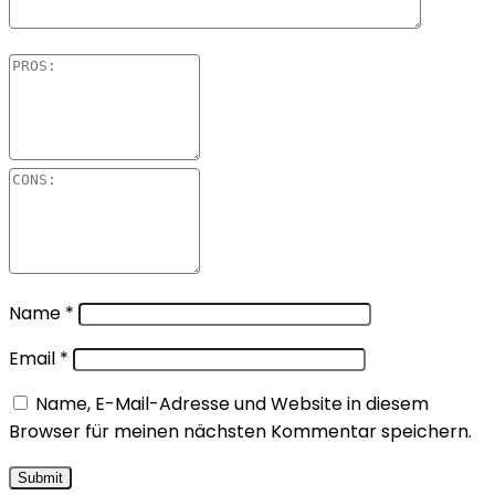
Name
*
Email
*
Name, E-Mail-Adresse und Website in diesem
Browser für meinen nächsten Kommentar speichern.