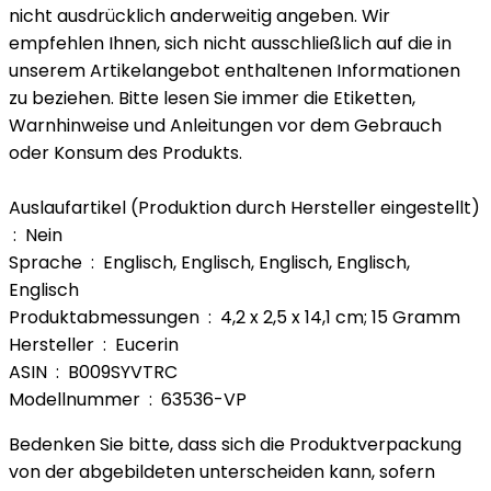
nicht ausdrücklich anderweitig angeben. Wir
empfehlen Ihnen, sich nicht ausschließlich auf die in
unserem Artikelangebot enthaltenen Informationen
zu beziehen. Bitte lesen Sie immer die Etiketten,
Warnhinweise und Anleitungen vor dem Gebrauch
oder Konsum des Produkts.
Auslaufartikel (Produktion durch Hersteller eingestellt)
‏ : ‎ Nein
Sprache ‏ : ‎ Englisch, Englisch, Englisch, Englisch,
Englisch
Produktabmessungen ‏ : ‎ 4,2 x 2,5 x 14,1 cm; 15 Gramm
Hersteller ‏ : ‎ Eucerin
ASIN ‏ : ‎ B009SYVTRC
Modellnummer ‏ : ‎ 63536-VP
Bedenken Sie bitte, dass sich die Produktverpackung
von der abgebildeten unterscheiden kann, sofern