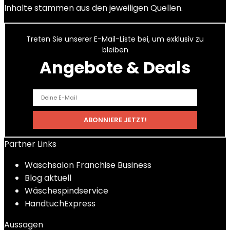
Inhalte stammen aus den jeweiligen Quellen.
Treten Sie unserer E-Mail-Liste bei, um exklusiv zu
bleiben
Angebote & Deals
Partner Links
Waschsalon Franchise Business
Blog aktuell
Wäschespindservice
HandtuchExpress
Aussagen