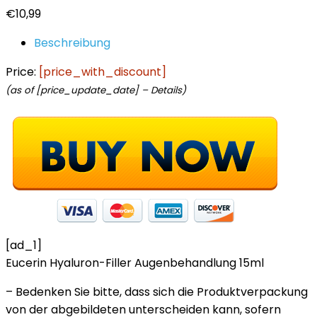
€
10,99
Beschreibung
Price:
[price_with_discount]
(as of [price_update_date] –
Details
)
[ad_1]
Eucerin Hyaluron-Filler Augenbehandlung 15ml
– Bedenken Sie bitte, dass sich die Produktverpackung
von der abgebildeten unterscheiden kann, sofern