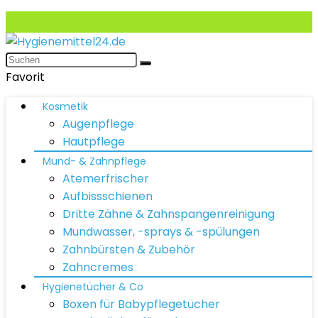
Favorit
Kosmetik
Augenpflege
Hautpflege
Mund- & Zahnpflege
Atemerfrischer
Aufbissschienen
Dritte Zähne & Zahnspangenreinigung
Mundwasser, -sprays & -spülungen
Zahnbürsten & Zubehör
Zahncremes
Hygienetücher & Co
Boxen für Babypflegetücher