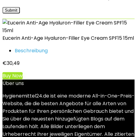
Eucerin Anti-Age Hyaluron-Filler Eye Cream SPF15 15ml
Beschreibung
€
30,49
Buy Now
Über uns
Hygienemittel24.de ist eine moderne All-in-One-Preis-
Website, die die besten Angebote für alle Arten von
Produkten für Ihren persönlichen Gebrauch bietet und
Sie über die neuesten hinzugefügten Blogs auf dem
Laufenden hält. Alle Bilder unterliegen dem
Urheberrecht ihrer jeweiligen Eigentümer. Alle zitierten