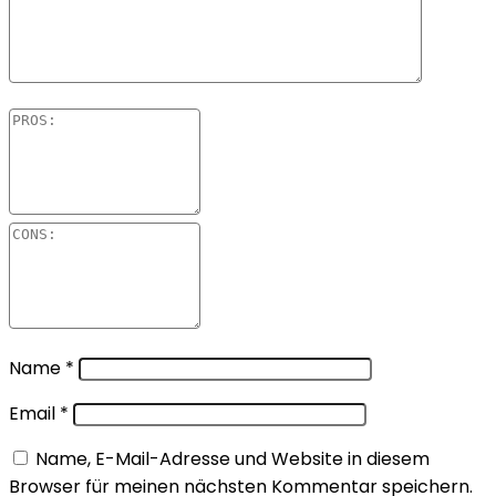
Name
*
Email
*
Name, E-Mail-Adresse und Website in diesem
Browser für meinen nächsten Kommentar speichern.