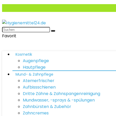
Favorit
Kosmetik
Augenpflege
Hautpflege
Mund- & Zahnpflege
Atemerfrischer
Aufbissschienen
Dritte Zähne & Zahnspangenreinigung
Mundwasser, -sprays & -spülungen
Zahnbürsten & Zubehör
Zahncremes