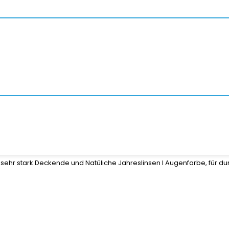
sehr stark Deckende und Natüliche Jahreslinsen I Augenfarbe, für dunk