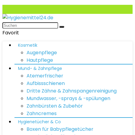
Favorit
Kosmetik
Augenpflege
Hautpflege
Mund- & Zahnpflege
Atemerfrischer
Aufbissschienen
Dritte Zähne & Zahnspangenreinigung
Mundwasser, -sprays & -spülungen
Zahnbürsten & Zubehör
Zahncremes
Hygienetücher & Co
Boxen für Babypflegetücher