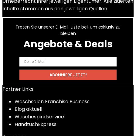
Urheberrecht ihrer jeweiligen Eigentümer. Alle zitierten
Inhalte stammen aus den jeweiligen Quellen.
Treten Sie unserer E-Mail-Liste bei, um exklusiv zu
bleiben
Angebote & Deals
Partner Links
Waschsalon Franchise Business
Blog aktuell
Wäschespindservice
HandtuchExpress