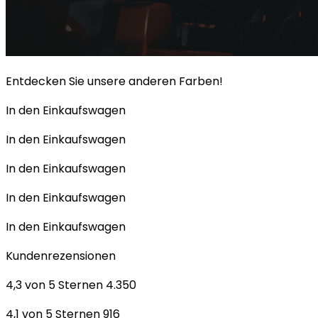
Entdecken Sie unsere anderen Farben!
In den Einkaufswagen
In den Einkaufswagen
In den Einkaufswagen
In den Einkaufswagen
In den Einkaufswagen
Kundenrezensionen
4,3 von 5 Sternen 4.350
4,1 von 5 Sternen 916