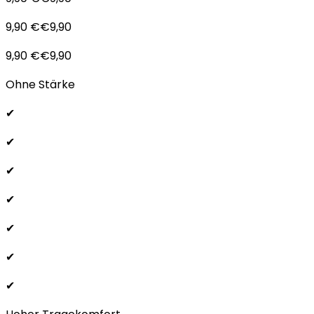
9,90 €€9,90
9,90 €€9,90
Ohne Stärke
✔
✔
✔
✔
✔
✔
✔