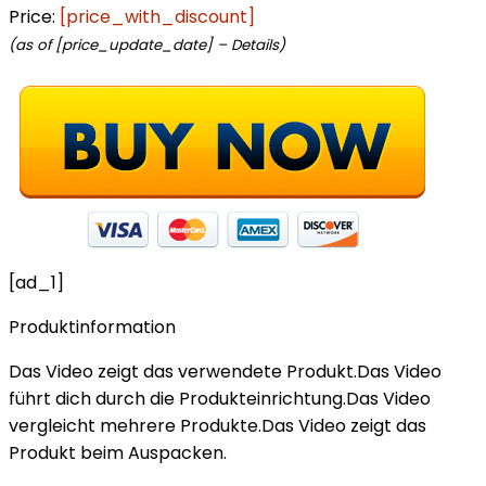
Price:
[price_with_discount]
(as of [price_update_date] –
Details
)
[ad_1]
Produktinformation
Das Video zeigt das verwendete Produkt.Das Video
führt dich durch die Produkteinrichtung.Das Video
vergleicht mehrere Produkte.Das Video zeigt das
Produkt beim Auspacken.