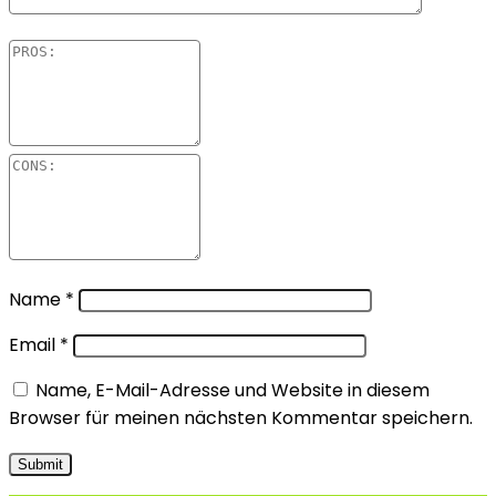
Name
*
Email
*
Name, E-Mail-Adresse und Website in diesem
Browser für meinen nächsten Kommentar speichern.