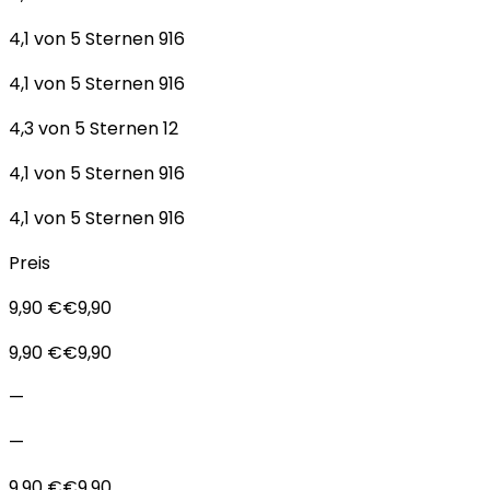
4,1 von 5 Sternen 916
4,1 von 5 Sternen 916
4,3 von 5 Sternen 12
4,1 von 5 Sternen 916
4,1 von 5 Sternen 916
Preis
9,90 €€9,90
9,90 €€9,90
—
—
9,90 €€9,90