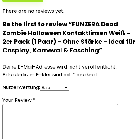
There are no reviews yet.
Be the first to review “FUNZERA Dead
Zombie Halloween Kontaktlinsen Weiß –
2er Pack (1 Paar) – Ohne Stärke – Ideal für
Cosplay, Karneval & Fasching”
Deine E-Mail-Adresse wird nicht veröffentlicht.
Erforderliche Felder sind mit
*
markiert
Nutzerwertung:
Your Review
*