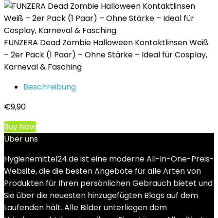
FUNZERA Dead Zombie Halloween Kontaktlinsen Weiß
– 2er Pack (1 Paar) – Ohne Stärke – Ideal für Cosplay,
Karneval & Fasching
Beschreibung
€
9,90
Buy Now
Über uns
Hygienemittel24.de ist eine moderne All-in-One-Preis-
Website, die die besten Angebote für alle Arten von
Produkten für Ihren persönlichen Gebrauch bietet und
Sie über die neuesten hinzugefügten Blogs auf dem
Laufenden hält. Alle Bilder unterliegen dem