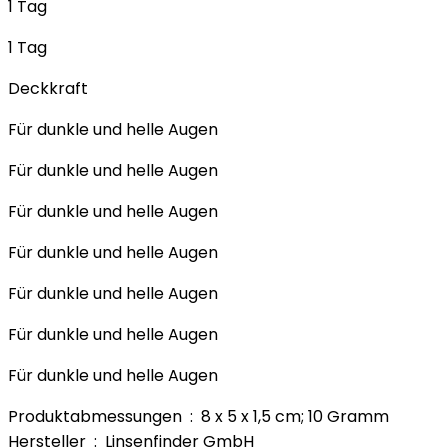
1 Tag
1 Tag
Deckkraft
Für dunkle und helle Augen
Für dunkle und helle Augen
Für dunkle und helle Augen
Für dunkle und helle Augen
Für dunkle und helle Augen
Für dunkle und helle Augen
Für dunkle und helle Augen
Produktabmessungen ‏ : ‎ 8 x 5 x 1,5 cm; 10 Gramm
Hersteller ‏ : ‎ Linsenfinder GmbH