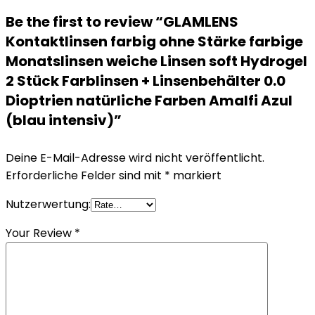
Be the first to review “GLAMLENS
Kontaktlinsen farbig ohne Stärke farbige
Monatslinsen weiche Linsen soft Hydrogel
2 Stück Farblinsen + Linsenbehälter 0.0
Dioptrien natürliche Farben Amalfi Azul
(blau intensiv)”
Deine E-Mail-Adresse wird nicht veröffentlicht.
Erforderliche Felder sind mit
*
markiert
Nutzerwertung:
Your Review
*