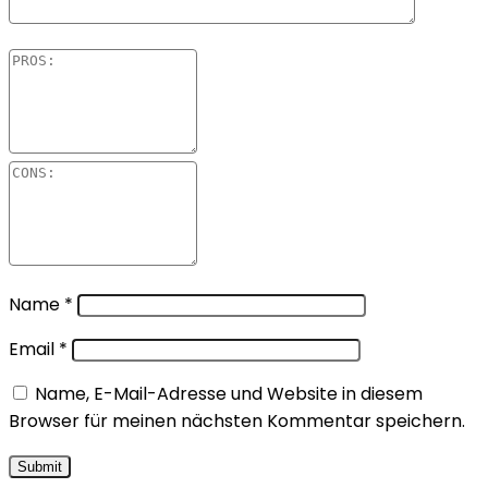
Name
*
Email
*
Name, E-Mail-Adresse und Website in diesem
Browser für meinen nächsten Kommentar speichern.