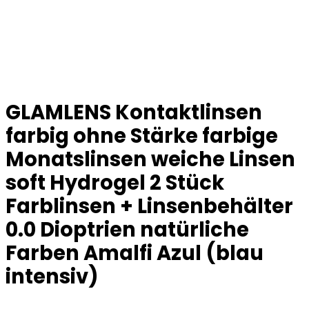
GLAMLENS Kontaktlinsen
farbig ohne Stärke farbige
Monatslinsen weiche Linsen
soft Hydrogel 2 Stück
Farblinsen + Linsenbehälter
0.0 Dioptrien natürliche
Farben Amalfi Azul (blau
intensiv)