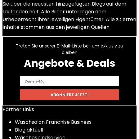
Sie über die neuesten hinzugefügten Blogs auf dem
Laufenden hält. Alle Bilder unterliegen dem
Urheberrecht ihrer jeweiligen Eigentümer. Alle zitierten
Inhalte stammen aus den jeweiligen Quellen.
Treten Sie unserer E-Mail-Liste bei, um exklusiv zu
bleiben
Angebote & Deals
Partner Links
Waschsalon Franchise Business
Blog aktuell
Wäschespindservice