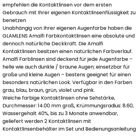
empfehlen die Kontaktlinsen vor dem ersten
Gebrauch mit Ihrer eigenen Kontaktlinsenflüssigkeit zu
benetzen
Unabhängig von Ihrer eigenen Augenfarbe haben die
GLAMLENS Amalfi Farbkontaktlinsen eine absolute und
dennoch natürliche Deckkraft. Die Amalfi
Kontaktlinsen besitzen einen natürlichen Farbverlauf.
Amalfi Farblinsen sind deckend für jede Augenfarbe –
helle wie auch dunkle / braune Augen; einsetzbar für
große und kleine Augen – bestens geeignet für einen
besonders natürlichen Look. Verfügbar in den Farben
grau, blau, braun, grün, violet und pink.
Weiche farbige Kontaktlinsen ohne Sehstärke,
Durchmesser: 14.00 mm groß, Krümmungsradius: 8.60,
Wassergehalt 40%, bis zu 3 Monate anwendbar,
geliefert werden 2 Kontaktlinsen mit
Kontaktlinsenbehälter im Set und Bedienungsanleitung