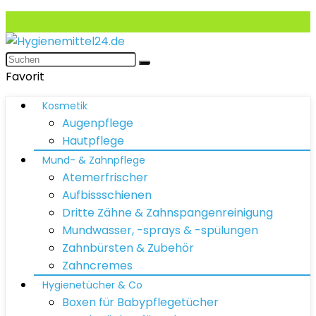
Favorit
Kosmetik
Augenpflege
Hautpflege
Mund- & Zahnpflege
Atemerfrischer
Aufbissschienen
Dritte Zähne & Zahnspangenreinigung
Mundwasser, -sprays & -spülungen
Zahnbürsten & Zubehör
Zahncremes
Hygienetücher & Co
Boxen für Babypflegetücher