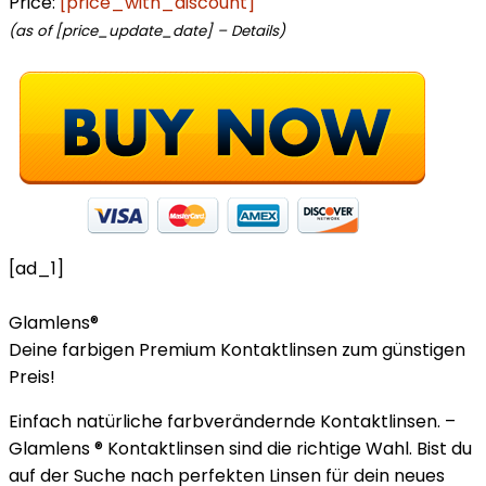
Price:
[price_with_discount]
(as of [price_update_date] –
Details
)
[ad_1]
Glamlens®
Deine farbigen Premium Kontaktlinsen zum günstigen
Preis!
Einfach natürliche farbverändernde Kontaktlinsen. –
Glamlens ® Kontaktlinsen sind die richtige Wahl. Bist du
auf der Suche nach perfekten Linsen für dein neues