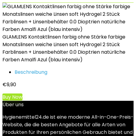
GLAMLENS Kontaktlinsen farbig ohne Stärke farbige
Monatslinsen weiche Linsen soft Hydrogel 2 Stück
Farblinsen + Linsenbehälter 0.0 Dioptrien natürliche
Farben Amalfi Azul (blau intensiv)
Beschreibung
€
9,90
Buy Now
Über uns
Hygienemittel24.de ist eine moderne All-in-One-Preis-
Website, die die besten Angebote für alle Arten von
Produkten für Ihren persönlichen Gebrauch bietet und