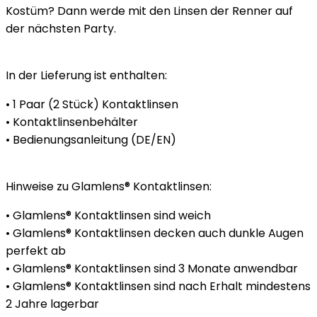
Kostüm? Dann werde mit den Linsen der Renner auf
der nächsten Party.
In der Lieferung ist enthalten:
• 1 Paar (2 Stück) Kontaktlinsen
• Kontaktlinsenbehälter
• Bedienungsanleitung (DE/EN)
Hinweise zu Glamlens® Kontaktlinsen:
• Glamlens® Kontaktlinsen sind weich
• Glamlens® Kontaktlinsen decken auch dunkle Augen
perfekt ab
• Glamlens® Kontaktlinsen sind 3 Monate anwendbar
• Glamlens® Kontaktlinsen sind nach Erhalt mindestens
2 Jahre lagerbar