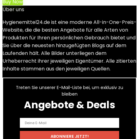
Buy Now
Über uns
Hygienemittel24.de ist eine moderne All-in-One-Preis-
Website, die die besten Angebote für alle Arten von
Produkten für Ihren persönlichen Gebrauch bietet und
Sie über die neuesten hinzugefügten Blogs auf dem
Laufenden hält. Alle Bilder unterliegen dem
Urheberrecht ihrer jeweiligen Eigentümer. Alle zitierten
Inhalte stammen aus den jeweiligen Quellen.
Treten Sie unserer E-Mail-Liste bei, um exklusiv zu
bleiben
Angebote & Deals