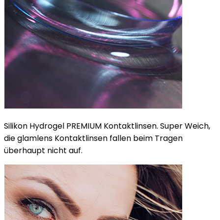
Silikon Hydrogel PREMIUM Kontaktlinsen. Super Weich,
die glamlens Kontaktlinsen fallen beim Tragen
überhaupt nicht auf.