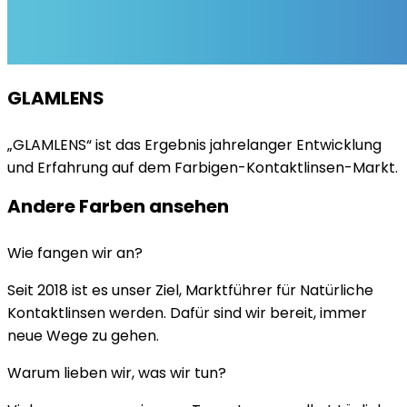
GLAMLENS
„GLAMLENS“ ist das Ergebnis jahrelanger Entwicklung
und Erfahrung auf dem Farbigen-Kontaktlinsen-Markt.
Andere Farben ansehen
Wie fangen wir an?
Seit 2018 ist es unser Ziel, Marktführer für Natürliche
Kontaktlinsen werden. Dafür sind wir bereit, immer
neue Wege zu gehen.
Warum lieben wir, was wir tun?