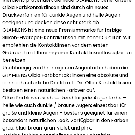
Olbia Farbkontaktlinsen sind durch ein neues
Druckverfahren für dunkle Augen und helle Augen
geeignet und decken diese sehr stark ab.
GLAMLENS ist eine neue Premiummarke für farbige
Silikon-Hydrogel-Kontaktlinsen mit hoher Qualität. Wir
empfehlen die Kontaktlinsen vor dem ersten
Gebrauch mit Ihrer eigenen Kontaktlinsenflüssigkeit zu
benetzen
Unabhängig von Ihrer eigenen Augenfarbe haben die
GLAMLENS Olbia Farbkontaktlinsen eine absolute und
dennoch natürliche Deckkraft. Die Olbia Kontaktlinsen
besitzen einen natürlichen Farbverlauf.
Olbia Farblinsen sind deckend für jede Augenfarbe –
helle wie auch dunkle / braune Augen; einsetzbar für
große und kleine Augen – bestens geeignet für einen
besonders natürlichen Look. Verfügbar in den Farben
grau, blau, braun, grün, violet und pink.