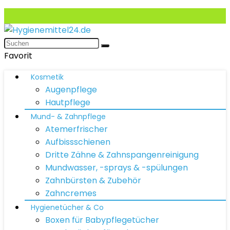
Favorit
Kosmetik
Augenpflege
Hautpflege
Mund- & Zahnpflege
Atemerfrischer
Aufbissschienen
Dritte Zähne & Zahnspangenreinigung
Mundwasser, -sprays & -spülungen
Zahnbürsten & Zubehör
Zahncremes
Hygienetücher & Co
Boxen für Babypflegetücher