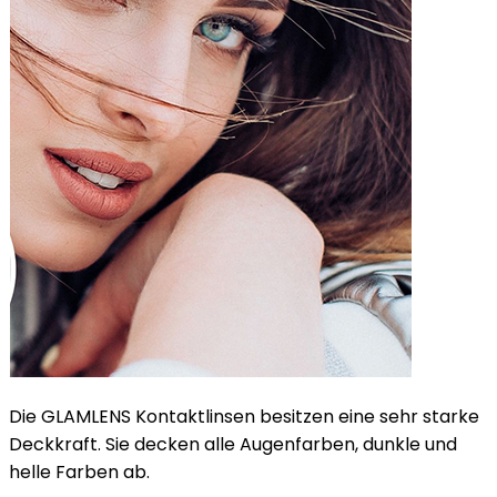
Die GLAMLENS Kontaktlinsen besitzen eine sehr starke
Deckkraft. Sie decken alle Augenfarben, dunkle und
helle Farben ab.