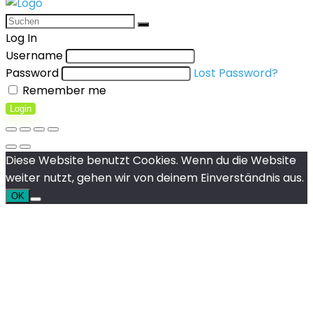
Log In
Username
Password
Lost Password?
Remember me
Login
Diese Website benutzt Cookies. Wenn du die Website
weiter nutzt, gehen wir von deinem Einverständnis aus.
OK