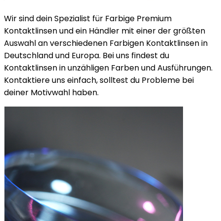
Wir sind dein Spezialist für Farbige Premium
Kontaktlinsen und ein Händler mit einer der größten
Auswahl an verschiedenen Farbigen Kontaktlinsen in
Deutschland und Europa. Bei uns findest du
Kontaktlinsen in unzähligen Farben und Ausführungen.
Kontaktiere uns einfach, solltest du Probleme bei
deiner Motivwahl haben.