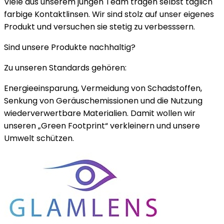
Viele aus unserem jungen Team tragen selbst täglich
farbige Kontaktlinsen. Wir sind stolz auf unser eigenes
Produkt und versuchen sie stetig zu verbesssern.
Sind unsere Produkte nachhaltig?
Zu unseren Standards gehören:
Energieeinsparung, Vermeidung von Schadstoffen,
Senkung von Geräuschemissionen und die Nutzung
wiederverwertbare Materialien. Damit wollen wir
unseren „Green Footprint“ verkleinern und unsere
Umwelt schützen.