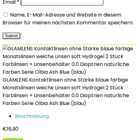
Email
*
Name, E-Mail-Adresse und Website in diesem
Browser für meinen nächsten Kommentar speichern.
GLAMLENS Kontaktlinsen ohne Stärke blaue farbige
Monatslinsen weiche Linsen soft Hydrogel 2 Stück
Farblinsen + Linsenbehälter 0.0 Dioptrien natürliche
Farben Serie Olbia Ash Blue (blau)
Beschreibung
€
16,90