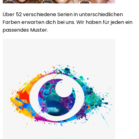
Über 52 verschiedene Serien in unterschiedlichen
Farben erwarten dich bei uns. Wir haben für jeden ein
passendes Muster.