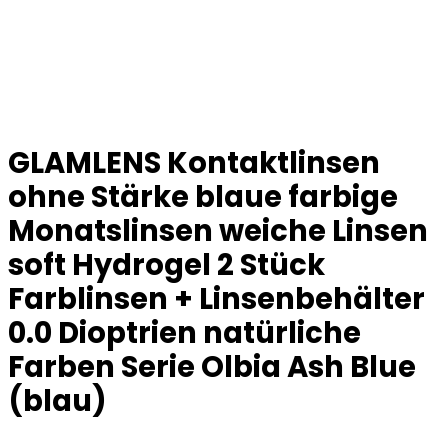
GLAMLENS Kontaktlinsen
ohne Stärke blaue farbige
Monatslinsen weiche Linsen
soft Hydrogel 2 Stück
Farblinsen + Linsenbehälter
0.0 Dioptrien natürliche
Farben Serie Olbia Ash Blue
(blau)