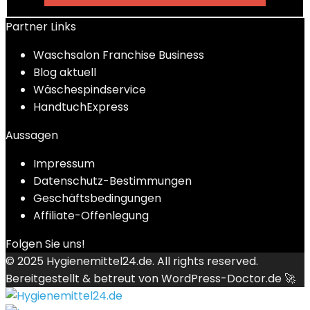
Partner Links
Waschsalon Franchise Business
Blog aktuell
Wäschespindservice
HandtuchExpress
Aussagen
Impressum
Datenschutz-Bestimmungen
Geschäftsbedingungen
Affiliate-Offenlegung
Folgen Sie uns!
© 2025
Hygienemittel24.de
. All rights reserved.
Bereitgestellt & betreut von
WordPress-Doctor.de 🚀