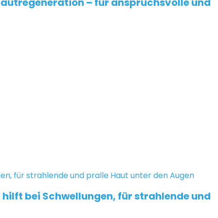
Hautregeneration – für anspruchsvolle und
ilft bei Schwellungen, für strahlende und