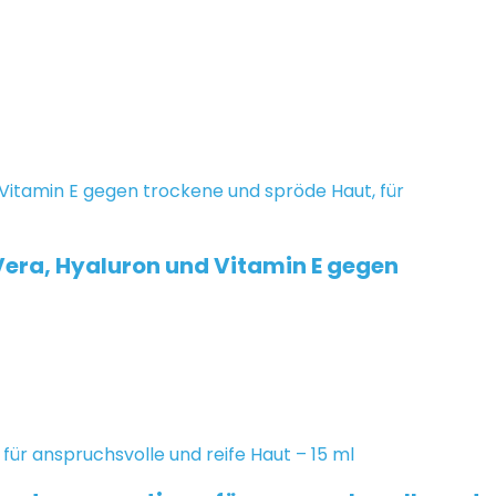
era, Hyaluron und Vitamin E gegen