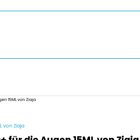
gen 15ML von Ziaja