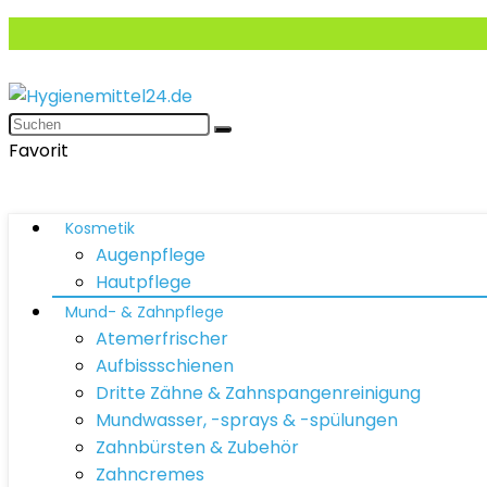
Favorit
Kosmetik
Augenpflege
Hautpflege
Mund- & Zahnpflege
Atemerfrischer
Aufbissschienen
Dritte Zähne & Zahnspangenreinigung
Mundwasser, -sprays & -spülungen
Zahnbürsten & Zubehör
Zahncremes