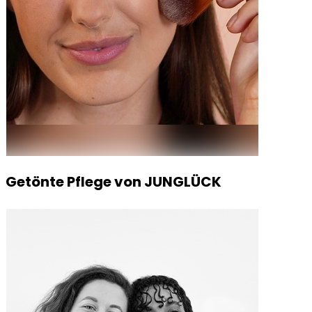
Getönte Pflege von JUNGLÜCK