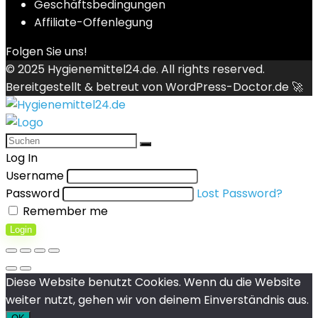
Geschäftsbedingungen
Affiliate-Offenlegung
Folgen Sie uns!
© 2025
Hygienemittel24.de
. All rights reserved.
Bereitgestellt & betreut von
WordPress-Doctor.de 🚀
Log In
Username
Password
Lost Password?
Remember me
Login
Diese Website benutzt Cookies. Wenn du die Website
weiter nutzt, gehen wir von deinem Einverständnis aus.