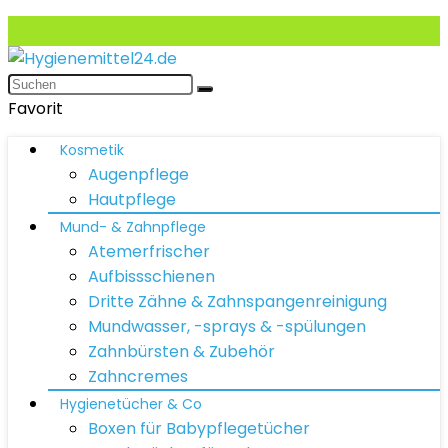
Favorit
Kosmetik
Augenpflege
Hautpflege
Mund- & Zahnpflege
Atemerfrischer
Aufbissschienen
Dritte Zähne & Zahnspangenreinigung
Mundwasser, -sprays & -spülungen
Zahnbürsten & Zubehör
Zahncremes
Hygienetücher & Co
Boxen für Babypflegetücher