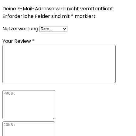
Deine E-Mail-Adresse wird nicht veröffentlicht.
Erforderliche Felder sind mit
*
markiert
Nutzerwertung:
Your Review
*