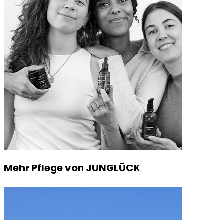
Mehr Pflege von JUNGLÜCK