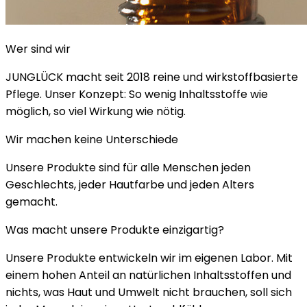
Wer sind wir
JUNGLÜCK macht seit 2018 reine und wirkstoffbasierte
Pflege. Unser Konzept: So wenig Inhaltsstoffe wie
möglich, so viel Wirkung wie nötig.
Wir machen keine Unterschiede
Unsere Produkte sind für alle Menschen jeden
Geschlechts, jeder Hautfarbe und jeden Alters
gemacht.
Was macht unsere Produkte einzigartig?
Unsere Produkte entwickeln wir im eigenen Labor. Mit
einem hohen Anteil an natürlichen Inhaltsstoffen und
nichts, was Haut und Umwelt nicht brauchen, soll sich