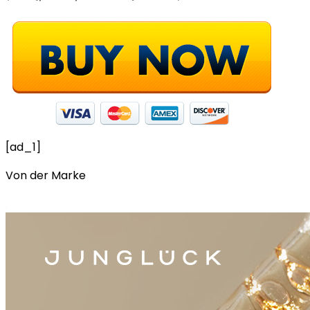
[ad_1]
Von der Marke