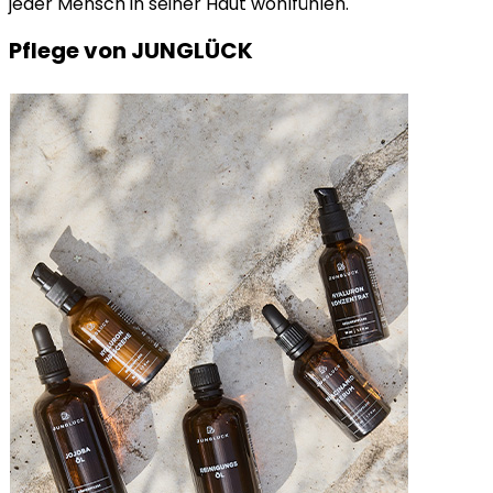
jeder Mensch in seiner Haut wohlfühlen.
Pflege von JUNGLÜCK