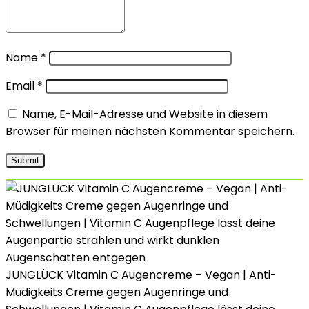
Name
*
Email
*
Name, E-Mail-Adresse und Website in diesem
Browser für meinen nächsten Kommentar speichern.
JUNGLÜCK Vitamin C Augencreme – Vegan | Anti-
Müdigkeits Creme gegen Augenringe und