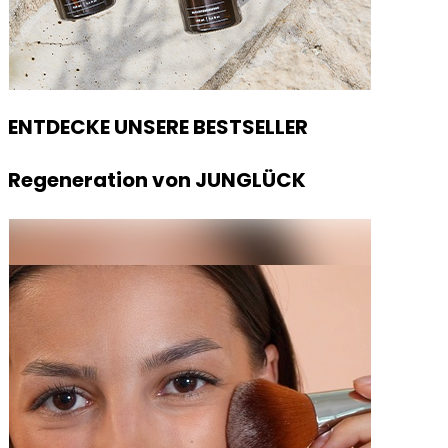
ENTDECKE UNSERE BESTSELLER
Regeneration von JUNGLÜCK