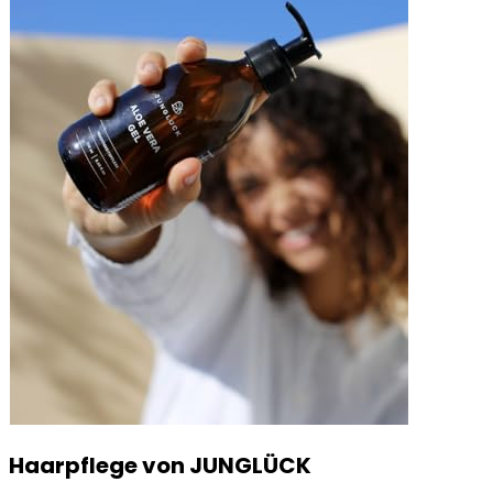
Haarpflege von JUNGLÜCK