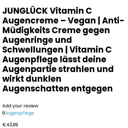
JUNGLÜCK Vitamin C
Augencreme – Vegan | Anti-
Müdigkeits Creme gegen
Augenringe und
Schwellungen | Vitamin C
Augenpflege lässt deine
Augenpartie strahlen und
wirkt dunklen
Augenschatten entgegen
Add your review
6
Augenpflege
€
43,99