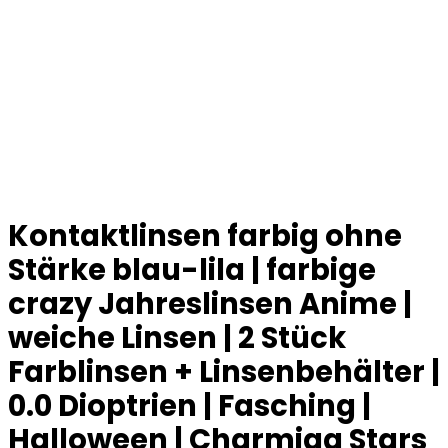
Kontaktlinsen farbig ohne
Stärke blau-lila | farbige
crazy Jahreslinsen Anime |
weiche Linsen | 2 Stück
Farblinsen + Linsenbehälter |
0.0 Dioptrien | Fasching |
Halloween | Charmiga Stars