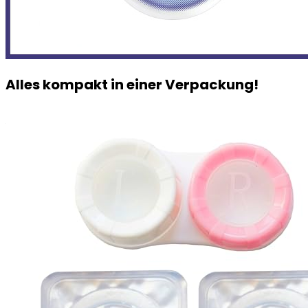
Alles kompakt in einer Verpackung!