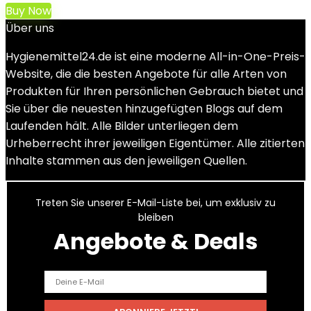
Buy Now
Über uns
Hygienemittel24.de ist eine moderne All-in-One-Preis-
Website, die die besten Angebote für alle Arten von
Produkten für Ihren persönlichen Gebrauch bietet und
Sie über die neuesten hinzugefügten Blogs auf dem
Laufenden hält. Alle Bilder unterliegen dem
Urheberrecht ihrer jeweiligen Eigentümer. Alle zitierten
Inhalte stammen aus den jeweiligen Quellen.
Treten Sie unserer E-Mail-Liste bei, um exklusiv zu
bleiben
Angebote & Deals