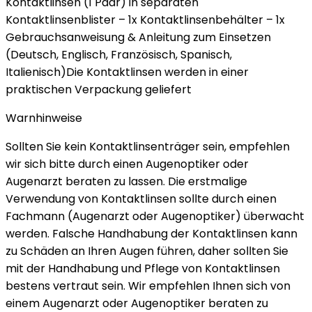
Kontaktlinsen (1 Paar) in separaten
Kontaktlinsenblister – 1x Kontaktlinsenbehälter – 1x
Gebrauchsanweisung & Anleitung zum Einsetzen
(Deutsch, Englisch, Französisch, Spanisch,
Italienisch)Die Kontaktlinsen werden in einer
praktischen Verpackung geliefert
Warnhinweise
Sollten Sie kein Kontaktlinsenträger sein, empfehlen
wir sich bitte durch einen Augenoptiker oder
Augenarzt beraten zu lassen. Die erstmalige
Verwendung von Kontaktlinsen sollte durch einen
Fachmann (Augenarzt oder Augenoptiker) überwacht
werden. Falsche Handhabung der Kontaktlinsen kann
zu Schäden an Ihren Augen führen, daher sollten Sie
mit der Handhabung und Pflege von Kontaktlinsen
bestens vertraut sein. Wir empfehlen Ihnen sich von
einem Augenarzt oder Augenoptiker beraten zu