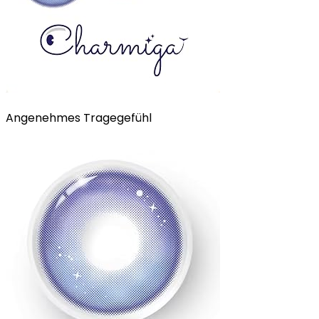
Angenehmes Tragegefühl