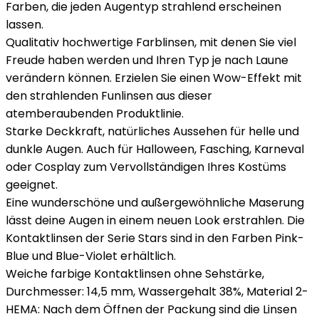
Farben, die jeden Augentyp strahlend erscheinen
lassen.
Qualitativ hochwertige Farblinsen, mit denen Sie viel
Freude haben werden und Ihren Typ je nach Laune
verändern können. Erzielen Sie einen Wow-Effekt mit
den strahlenden Funlinsen aus dieser
atemberaubenden Produktlinie.
Starke Deckkraft, natürliches Aussehen für helle und
dunkle Augen. Auch für Halloween, Fasching, Karneval
oder Cosplay zum Vervollständigen Ihres Kostüms
geeignet.
Eine wunderschöne und außergewöhnliche Maserung
lässt deine Augen in einem neuen Look erstrahlen. Die
Kontaktlinsen der Serie Stars sind in den Farben Pink-
Blue und Blue-Violet erhältlich.
Weiche farbige Kontaktlinsen ohne Sehstärke,
Durchmesser: 14,5 mm, Wassergehalt 38%, Material 2-
HEMA: Nach dem Öffnen der Packung sind die Linsen