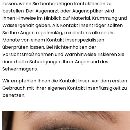
lassen, wenn Sie beabsichtigen Kontaktlinsen zu
bestellen. Der Augenarzt oder Augenoptiker wird
Ihnen Hinweise im Hinblick auf Material, Krümmung und
Wassergehalt geben. Als Kontaktlinsenträger sollten
Sie Ihre Augen regelmäßig, mindestens alle sechs
Monate von einem Kontaktlinsenspezialisten
überprüfen lassen. Bei Nichteinhalten der
Vorsichtsmaßnahmen und Warnhinweise riskieren Sie
dauerhafte Schädigungen Ihrer Augen und des
Sehvermögens.
Wir empfehlen Ihnen die Kontaktlinsen vor dem ersten
Gebrauch mit Ihrer eigenen Kontaktlinsenflüssigkeit zu
benetzen.