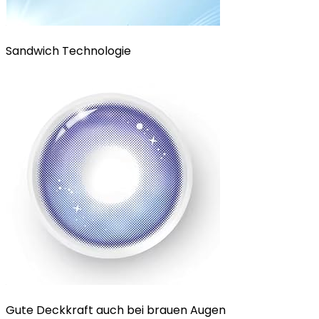
Sandwich Technologie
Gute Deckkraft auch bei brauen Augen