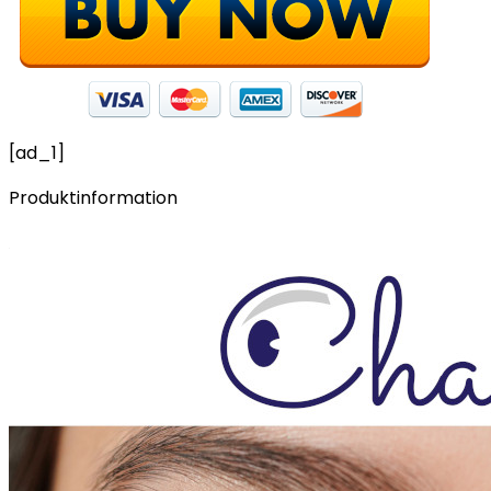
[ad_1]
Produktinformation