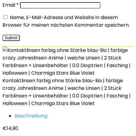
Email
*
Name, E-Mail-Adresse und Website in diesem
Browser für meinen nächsten Kommentar speichern.
Kontaktlinsen farbig ohne Stärke blau-lila | farbige
crazy Jahreslinsen Anime | weiche Linsen | 2 Stück
Farblinsen + Linsenbehälter | 0.0 Dioptrien | Fasching |
Halloween | Charmiga Stars Blue Violet
Beschreibung
€
14,90