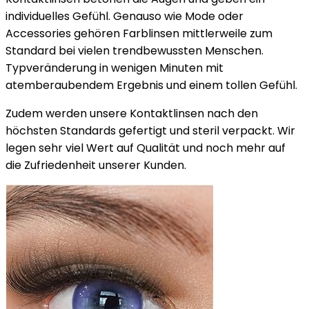
individuelles Gefühl. Genauso wie Mode oder
Accessories gehören Farblinsen mittlerweile zum
Standard bei vielen trendbewussten Menschen.
Typveränderung in wenigen Minuten mit
atemberaubendem Ergebnis und einem tollen Gefühl.
Zudem werden unsere Kontaktlinsen nach den
höchsten Standards gefertigt und steril verpackt. Wir
legen sehr viel Wert auf Qualität und noch mehr auf
die Zufriedenheit unserer Kunden.