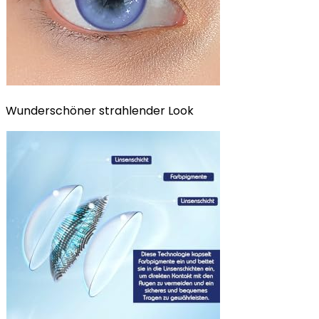
Wunderschöner strahlender Look