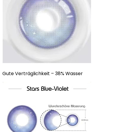
Gute Verträglichkeit – 38% Wasser