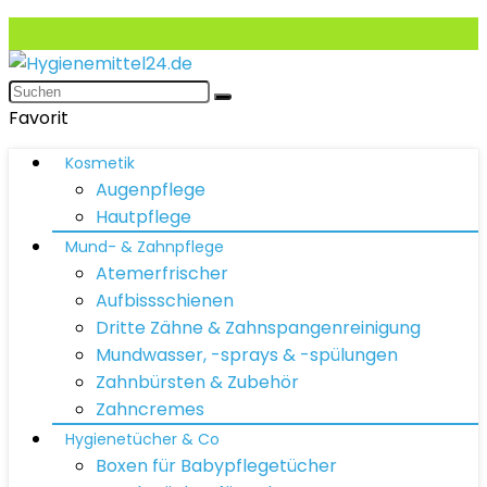
Favorit
Kosmetik
Augenpflege
Hautpflege
Mund- & Zahnpflege
Atemerfrischer
Aufbissschienen
Dritte Zähne & Zahnspangenreinigung
Mundwasser, -sprays & -spülungen
Zahnbürsten & Zubehör
Zahncremes
Hygienetücher & Co
Boxen für Babypflegetücher