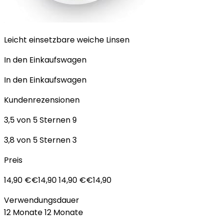
Leicht einsetzbare weiche Linsen
In den Einkaufswagen
In den Einkaufswagen
Kundenrezensionen
3,5 von 5 Sternen 9
3,8 von 5 Sternen 3
Preis
14,90 €€14,90 14,90 €€14,90
Verwendungsdauer
12 Monate 12 Monate