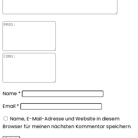
Name
*
Email
*
Name, E-Mail-Adresse und Website in diesem
Browser für meinen nächsten Kommentar speichern.