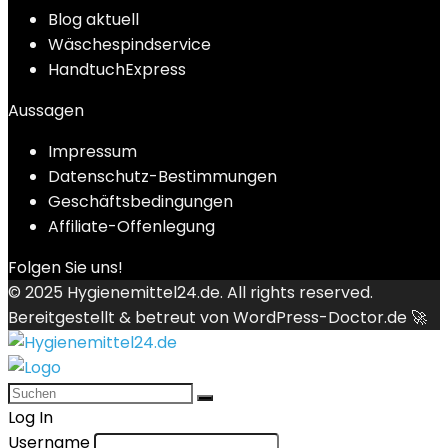
Blog aktuell
Wäschespindservice
HandtuchExpress
Aussagen
Impressum
Datenschutz-Bestimmungen
Geschäftsbedingungen
Affiliate-Offenlegung
Folgen Sie uns!
© 2025
Hygienemittel24.de
. All rights reserved.
Bereitgestellt & betreut von
WordPress-Doctor.de 🚀
Log In
Username