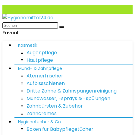
Favorit
Kosmetik
Augenpflege
Hautpflege
Mund- & Zahnpflege
Atemerfrischer
Aufbissschienen
Dritte Zähne & Zahnspangenreinigung
Mundwasser, -sprays & -spülungen
Zahnbürsten & Zubehör
Zahncremes
Hygienetücher & Co
Boxen für Babypflegetücher