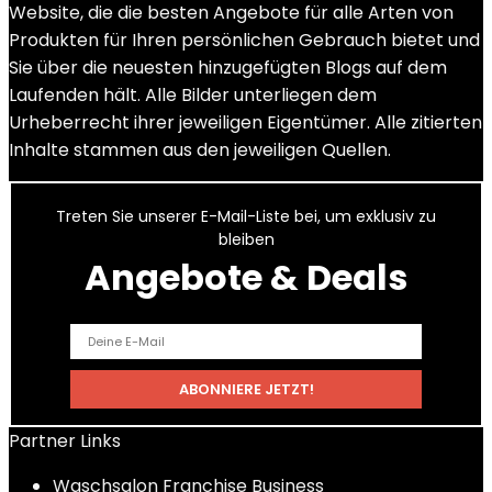
Website, die die besten Angebote für alle Arten von
Produkten für Ihren persönlichen Gebrauch bietet und
Sie über die neuesten hinzugefügten Blogs auf dem
Laufenden hält. Alle Bilder unterliegen dem
Urheberrecht ihrer jeweiligen Eigentümer. Alle zitierten
Inhalte stammen aus den jeweiligen Quellen.
Treten Sie unserer E-Mail-Liste bei, um exklusiv zu
bleiben
Angebote & Deals
Partner Links
Waschsalon Franchise Business