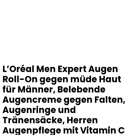
L’Oréal Men Expert Augen
Roll-On gegen müde Haut
für Männer, Belebende
Augencreme gegen Falten,
Augenringe und
Tränensäcke, Herren
Augenpflege mit Vitamin C