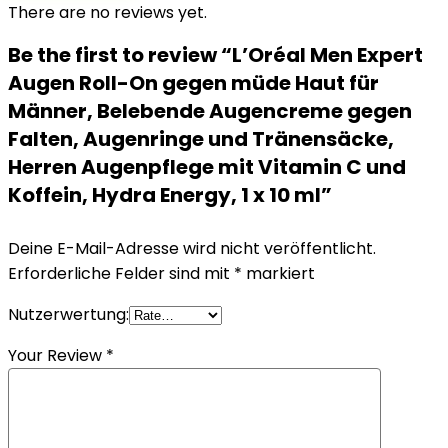
There are no reviews yet.
Be the first to review “L’Oréal Men Expert
Augen Roll-On gegen müde Haut für
Männer, Belebende Augencreme gegen
Falten, Augenringe und Tränensäcke,
Herren Augenpflege mit Vitamin C und
Koffein, Hydra Energy, 1 x 10 ml”
Deine E-Mail-Adresse wird nicht veröffentlicht.
Erforderliche Felder sind mit
*
markiert
Nutzerwertung:
Your Review
*