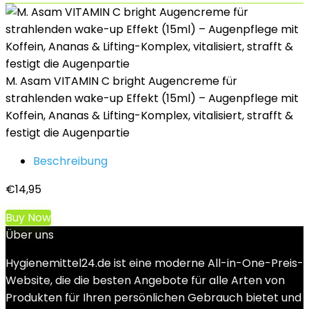
M. Asam VITAMIN C bright Augencreme für
strahlenden wake-up Effekt (15ml) – Augenpflege mit
Koffein, Ananas & Lifting-Komplex, vitalisiert, strafft &
festigt die Augenpartie
Beschreibung
€
14,95
Buy Now
Über uns
Hygienemittel24.de ist eine moderne All-in-One-Preis-
Website, die die besten Angebote für alle Arten von
Produkten für Ihren persönlichen Gebrauch bietet und