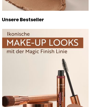
Unsere Bestseller