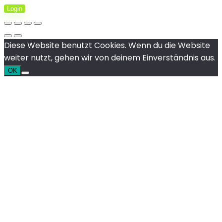
Login
Diese Website benutzt Cookies. Wenn du die Website
weiter nutzt, gehen wir von deinem Einverständnis aus.
OK