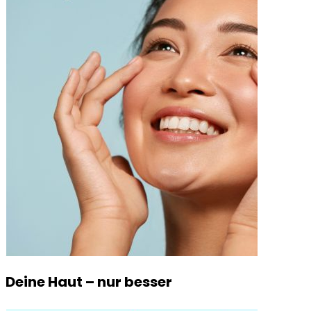
Deine Haut – nur besser