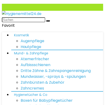
Favorit
Kosmetik
Augenpflege
Hautpflege
Mund- & Zahnpflege
Atemerfrischer
Aufbissschienen
Dritte Zähne & Zahnspangenreinigung
Mundwasser, -sprays & -spülungen
Zahnbürsten & Zubehör
Zahncremes
Hygienetücher & Co
Boxen für Babypflegetücher