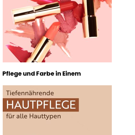
Pflege und Farbe in Einem