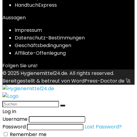
HandtuchExpress
Aussagen
Impressum
Datenschutz-Bestimmungen
Geschäftsbedingungen
Affiliate-Offenlegung
Folgen Sie uns!
© 2025
Hygienemittel24.de
. All rights reserved.
Bereitgestellt & betreut von
WordPress-Doctor.de 🚀
Log In
Username
Password
Lost Password?
Remember me