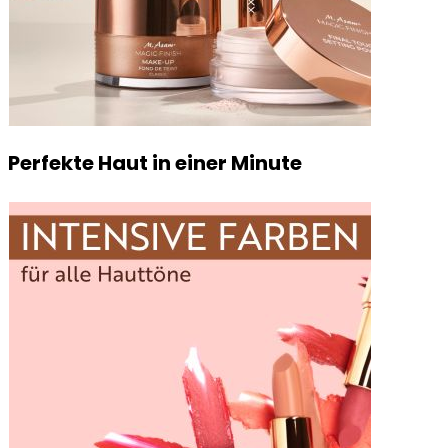
Perfekte Haut in einer Minute