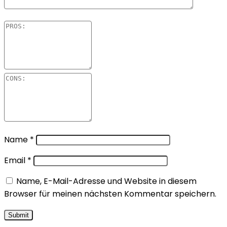
Name
*
Email
*
Name, E-Mail-Adresse und Website in diesem
Browser für meinen nächsten Kommentar speichern.