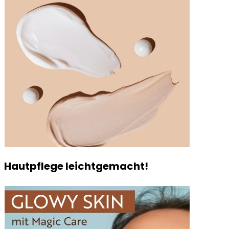
Hautpflege leichtgemacht!