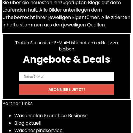
Sie über die neuesten hinzugefügten Blogs auf dem
Laufenden hält. Alle Bilder unterliegen dem
Urheberrecht ihrer jeweiligen Eigentümer. Alle zitierten
Inhalte stammen aus den jeweiligen Quellen.
Treten Sie unserer E-Mail-Liste bei, um exklusiv zu
bleiben
Angebote & Deals
Partner Links
Waschsalon Franchise Business
Blog aktuell
Wäschespindservice