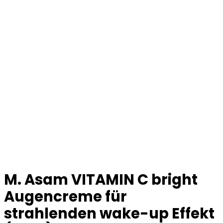
M. Asam VITAMIN C bright
Augencreme für
strahlenden wake-up Effekt