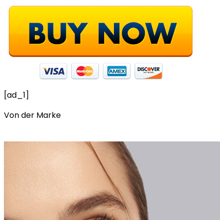
[ad_1]
Von der Marke