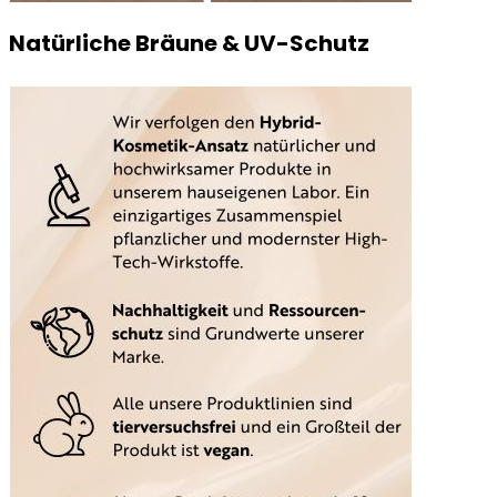
Natürliche Bräune & UV-Schutz