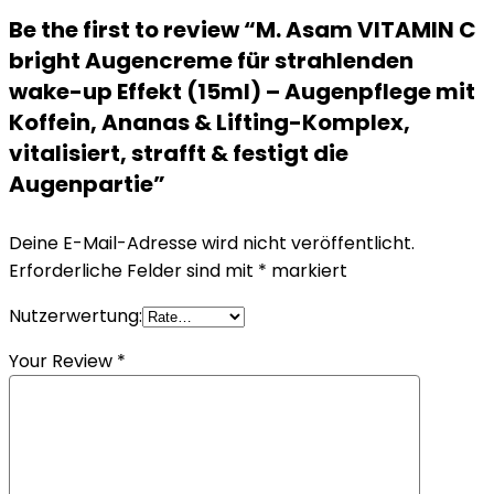
Be the first to review “M. Asam VITAMIN C
bright Augencreme für strahlenden
wake-up Effekt (15ml) – Augenpflege mit
Koffein, Ananas & Lifting-Komplex,
vitalisiert, strafft & festigt die
Augenpartie”
Deine E-Mail-Adresse wird nicht veröffentlicht.
Erforderliche Felder sind mit
*
markiert
Nutzerwertung:
Your Review
*