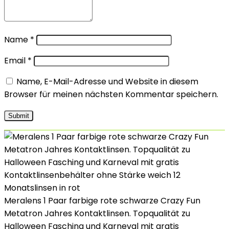
Name
*
Email
*
Name, E-Mail-Adresse und Website in diesem
Browser für meinen nächsten Kommentar speichern.
Meralens 1 Paar farbige rote schwarze Crazy Fun
Metatron Jahres Kontaktlinsen. Topqualität zu
Halloween Fasching und Karneval mit gratis