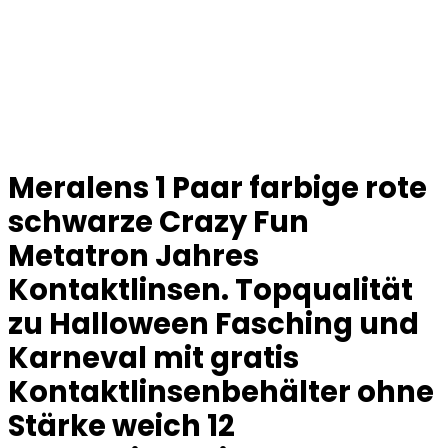
Meralens 1 Paar farbige rote
schwarze Crazy Fun
Metatron Jahres
Kontaktlinsen. Topqualität
zu Halloween Fasching und
Karneval mit gratis
Kontaktlinsenbehälter ohne
Stärke weich 12