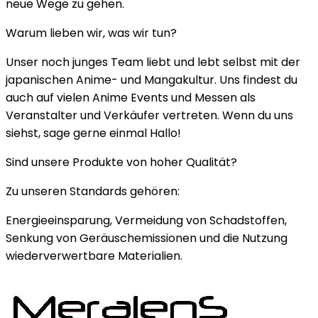
neue Wege zu gehen.
Warum lieben wir, was wir tun?
Unser noch junges Team liebt und lebt selbst mit der
japanischen Anime- und Mangakultur. Uns findest du
auch auf vielen Anime Events und Messen als
Veranstalter und Verkäufer vertreten. Wenn du uns
siehst, sage gerne einmal Hallo!
Sind unsere Produkte von hoher Qualität?
Zu unseren Standards gehören:
Energieeinsparung, Vermeidung von Schadstoffen,
Senkung von Geräuschemissionen und die Nutzung
wiederverwertbare Materialien.