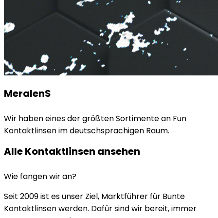
MeralenS
Wir haben eines der größten Sortimente an Fun
Kontaktlinsen im deutschsprachigen Raum.
Alle Kontaktlinsen ansehen
Wie fangen wir an?
Seit 2009 ist es unser Ziel, Marktführer für Bunte
Kontaktlinsen werden. Dafür sind wir bereit, immer