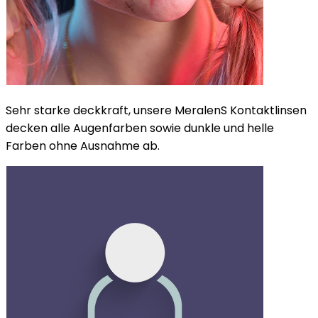
Sehr starke deckkraft, unsere MeralenS Kontaktlinsen
decken alle Augenfarben sowie dunkle und helle
Farben ohne Ausnahme ab.