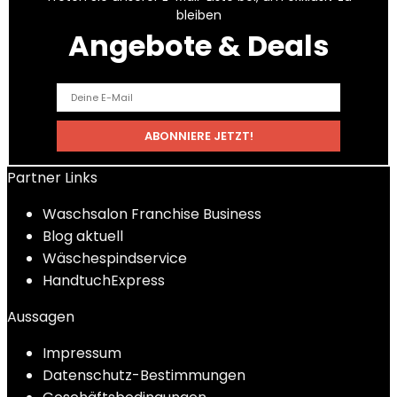
bleiben
Angebote & Deals
Partner Links
Waschsalon Franchise Business
Blog aktuell
Wäschespindservice
HandtuchExpress
Aussagen
Impressum
Datenschutz-Bestimmungen