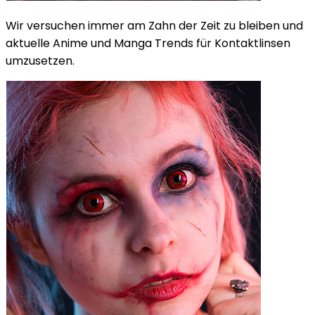
Wir versuchen immer am Zahn der Zeit zu bleiben und
aktuelle Anime und Manga Trends für Kontaktlinsen
umzusetzen.