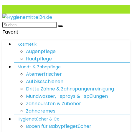
Favorit
Kosmetik
Augenpflege
Hautpflege
Mund- & Zahnpflege
Atemerfrischer
Aufbissschienen
Dritte Zähne & Zahnspangenreinigung
Mundwasser, -sprays & -spülungen
Zahnbürsten & Zubehör
Zahncremes
Hygienetücher & Co
Boxen für Babypflegetücher