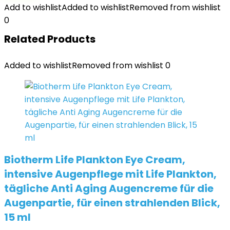
Add to wishlist
Added to wishlist
Removed from wishlist
0
Related Products
Added to wishlist
Removed from wishlist
0
Biotherm Life Plankton Eye Cream,
intensive Augenpflege mit Life Plankton,
tägliche Anti Aging Augencreme für die
Augenpartie, für einen strahlenden Blick,
15 ml