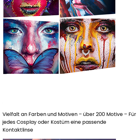
Vielfalt an Farben und Motiven – über 200 Motive – Für
jedes Cosplay oder Kostüm eine passende
Kontaktlinse