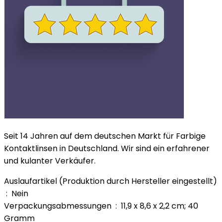
Seit 14 Jahren auf dem deutschen Markt für Farbige
Kontaktlinsen in Deutschland. Wir sind ein erfahrener
und kulanter Verkäufer.
Auslaufartikel (Produktion durch Hersteller eingestellt)
‏ : ‎ Nein
Verpackungsabmessungen ‏ : ‎ 11,9 x 8,6 x 2,2 cm; 40
Gramm