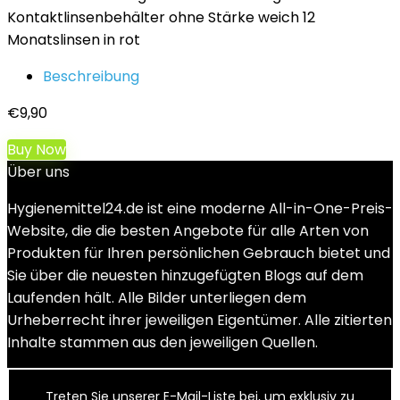
Kontaktlinsenbehälter ohne Stärke weich 12
Monatslinsen in rot
Beschreibung
€
9,90
Buy Now
Über uns
Hygienemittel24.de ist eine moderne All-in-One-Preis-
Website, die die besten Angebote für alle Arten von
Produkten für Ihren persönlichen Gebrauch bietet und
Sie über die neuesten hinzugefügten Blogs auf dem
Laufenden hält. Alle Bilder unterliegen dem
Urheberrecht ihrer jeweiligen Eigentümer. Alle zitierten
Inhalte stammen aus den jeweiligen Quellen.
Treten Sie unserer E-Mail-Liste bei, um exklusiv zu