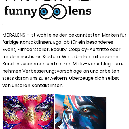
MERALENS – ist wohl eine der bekanntesten Marken für
farbige Kontaktlinsen. Egal ob für ein besonderes
Event, Filmdarsteller, Beauty, Cosplay-Auftritte oder
für dein nächstes Kostüm. Wir arbeiten mit unseren
Kunden zusammen und setzen Motiv-Vorschläge um,
nehmen Verbesserungsvorschläge an und arbeiten
stets daran uns zu erweitern. Überzeuge dich selbst
von unseren Kontaktlinsen.