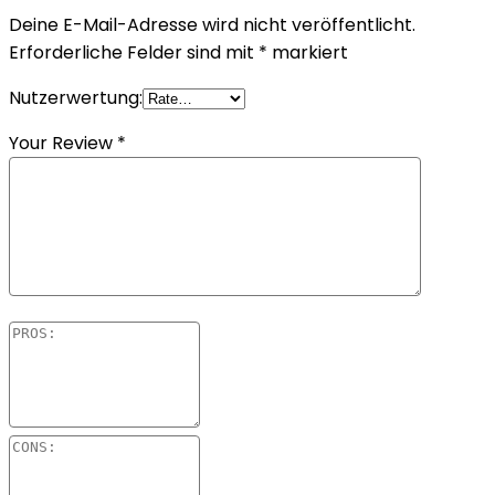
Deine E-Mail-Adresse wird nicht veröffentlicht.
Erforderliche Felder sind mit
*
markiert
Nutzerwertung:
Your Review
*