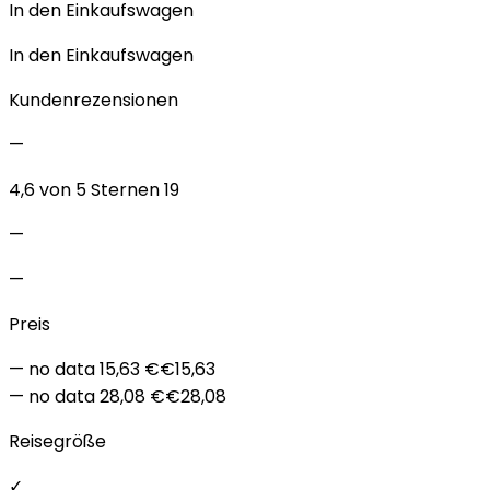
In den Einkaufswagen
In den Einkaufswagen
Kundenrezensionen
—
4,6 von 5 Sternen 19
—
—
Preis
— no data 15,63 €€15,63
— no data 28,08 €€28,08
Reisegröße
✓