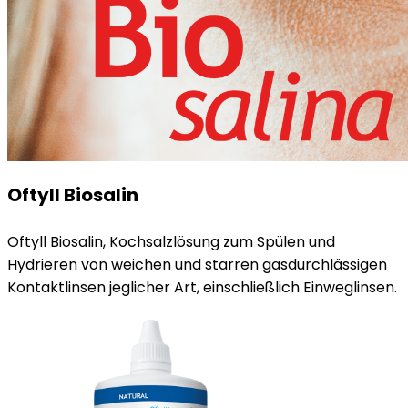
Oftyll Biosalin
Oftyll Biosalin, Kochsalzlösung zum Spülen und
Hydrieren von weichen und starren gasdurchlässigen
Kontaktlinsen jeglicher Art, einschließlich Einweglinsen.