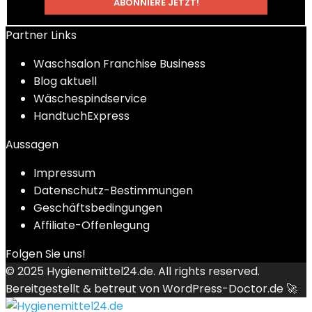
Partner Links
Waschsalon Franchise Business
Blog aktuell
Wäschespindservice
HandtuchExpress
Aussagen
Impressum
Datenschutz-Bestimmungen
Geschäftsbedingungen
Affiliate-Offenlegung
Folgen Sie uns!
© 2025
Hygienemittel24.de
. All rights reserved.
Bereitgestellt & betreut von
WordPress-Doctor.de 🚀