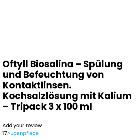
Oftyll Biosalina – Spülung
und Befeuchtung von
Kontaktlinsen.
Kochsalzlösung mit Kalium
– Tripack 3 x 100 ml
Add your review
17
Augenpflege