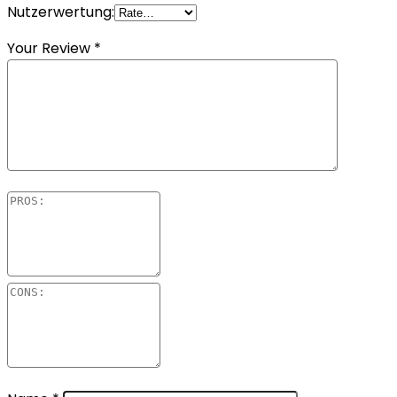
Nutzerwertung:
Your Review
*