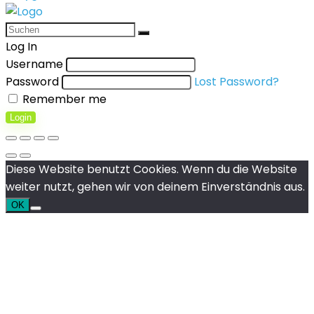
Log In
Username
Password
Lost Password?
Remember me
Login
Diese Website benutzt Cookies. Wenn du die Website
weiter nutzt, gehen wir von deinem Einverständnis aus.
OK