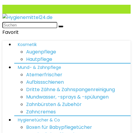
Favorit
Kosmetik
Augenpflege
Hautpflege
Mund- & Zahnpflege
Atemerfrischer
Aufbissschienen
Dritte Zähne & Zahnspangenreinigung
Mundwasser, -sprays & -spülungen
Zahnbürsten & Zubehör
Zahncremes
Hygienetücher & Co
Boxen für Babypflegetücher