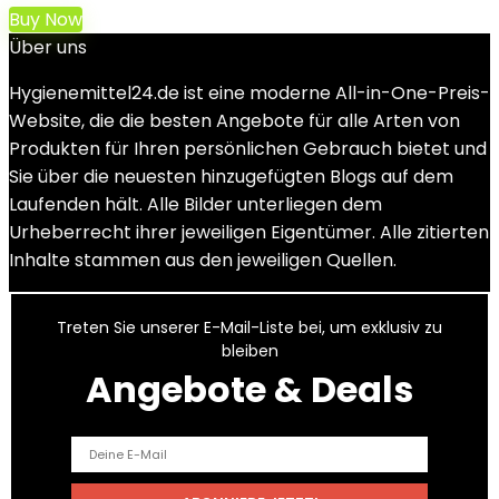
Buy Now
Über uns
Hygienemittel24.de ist eine moderne All-in-One-Preis-
Website, die die besten Angebote für alle Arten von
Produkten für Ihren persönlichen Gebrauch bietet und
Sie über die neuesten hinzugefügten Blogs auf dem
Laufenden hält. Alle Bilder unterliegen dem
Urheberrecht ihrer jeweiligen Eigentümer. Alle zitierten
Inhalte stammen aus den jeweiligen Quellen.
Treten Sie unserer E-Mail-Liste bei, um exklusiv zu
bleiben
Angebote & Deals