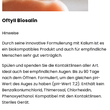
Oftyll Biosalin
Hinweise
Durch seine innovative Formulierung mit Kalium ist es
ein biokompatibles Produkt und auch für empfindliche
Menschen sehr gut verträglich.
Spülen und spenden Sie die Kontaktlinsen aller Art.
Ideal auch bei empfindlichen Augen. Bis zu 90 Tage
nach dem Öffnen. Formuliert, um den gleichen pH-
Wert des Auges zu haben (pH-Wert 7,2). Enthält kein
Benzalkoniumchlorid, Thimerosal, Chlorhexidin,
Phenoxyethanol. Kompatibel mit den Kontaktlinsen.
Steriles Gerät.