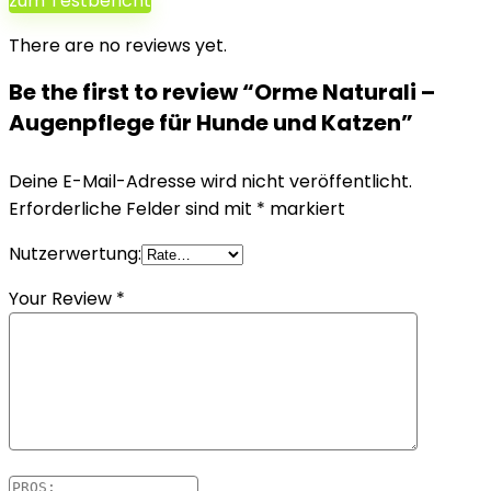
zum Testbericht
There are no reviews yet.
Be the first to review “Orme Naturali –
Augenpflege für Hunde und Katzen”
Deine E-Mail-Adresse wird nicht veröffentlicht.
Erforderliche Felder sind mit
*
markiert
Nutzerwertung:
Your Review
*