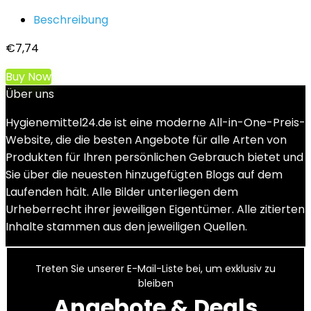
Beschreibung
€
7,74
Buy Now
Über uns
Hygienemittel24.de ist eine moderne All-in-One-Preis-
Website, die die besten Angebote für alle Arten von
Produkten für Ihren persönlichen Gebrauch bietet und
Sie über die neuesten hinzugefügten Blogs auf dem
Laufenden hält. Alle Bilder unterliegen dem
Urheberrecht ihrer jeweiligen Eigentümer. Alle zitierten
Inhalte stammen aus den jeweiligen Quellen.
Treten Sie unserer E-Mail-Liste bei, um exklusiv zu
bleiben
Angebote & Deals