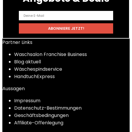
Partner Links
Waschsalon Franchise Business
Blog aktuell
Wäschespindservice
HandtuchExpress
Aussagen
Impressum
Datenschutz-Bestimmungen
Geschäftsbedingungen
Affiliate-Offenlegung