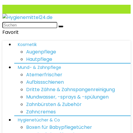
Favorit
Kosmetik
Augenpflege
Hautpflege
Mund- & Zahnpflege
Atemerfrischer
Aufbissschienen
Dritte Zähne & Zahnspangenreinigung
Mundwasser, -sprays & -spülungen
Zahnbürsten & Zubehör
Zahncremes
Hygienetücher & Co
Boxen für Babypflegetücher