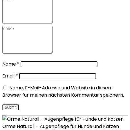
Name
*
Email
*
Name, E-Mail-Adresse und Website in diesem
Browser für meinen nächsten Kommentar speichern.
Orme Naturali – Augenpflege für Hunde und Katzen