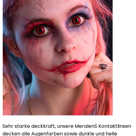
Sehr starke deckkraft, unsere MeralenS Kontaktlinsen
decken alle Augenfarben sowie dunkle und helle