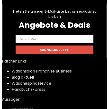
Treten Sie unserer E-Mail-Liste bei, um exklusiv zu
bleiben
Angebote & Deals
Partner Links
Waschsalon Franchise Business
Blog aktuell
Wäschespindservice
HandtuchExpress
Aussagen