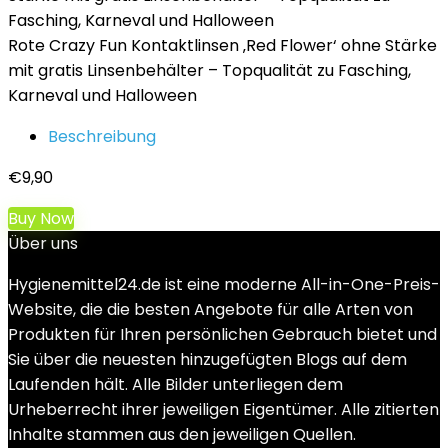
Rote Crazy Fun Kontaktlinsen ‚Red Flower‘ ohne Stärke
mit gratis Linsenbehälter – Topqualität zu Fasching,
Karneval und Halloween
Beschreibung
€
9,90
Buy Now
Über uns
Hygienemittel24.de ist eine moderne All-in-One-Preis-
Website, die die besten Angebote für alle Arten von
Produkten für Ihren persönlichen Gebrauch bietet und
Sie über die neuesten hinzugefügten Blogs auf dem
Laufenden hält. Alle Bilder unterliegen dem
Urheberrecht ihrer jeweiligen Eigentümer. Alle zitierten
Inhalte stammen aus den jeweiligen Quellen.