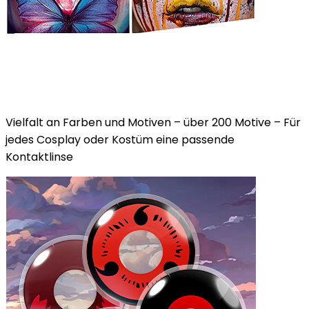
Vielfalt an Farben und Motiven – über 200 Motive – Für
jedes Cosplay oder Kostüm eine passende
Kontaktlinse