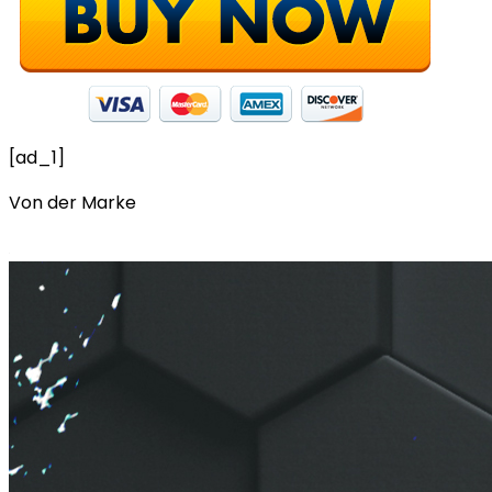
[ad_1]
Von der Marke