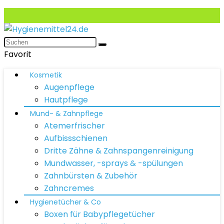
Favorit
Kosmetik
Augenpflege
Hautpflege
Mund- & Zahnpflege
Atemerfrischer
Aufbissschienen
Dritte Zähne & Zahnspangenreinigung
Mundwasser, -sprays & -spülungen
Zahnbürsten & Zubehör
Zahncremes
Hygienetücher & Co
Boxen für Babypflegetücher