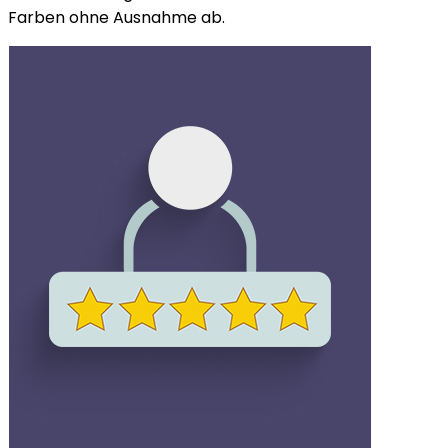
Farben ohne Ausnahme ab.