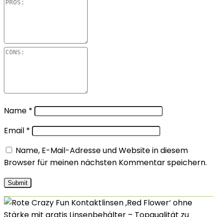
Name
*
Email
*
Name, E-Mail-Adresse und Website in diesem
Browser für meinen nächsten Kommentar speichern.