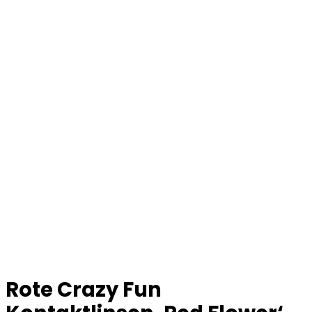
Rote Crazy Fun