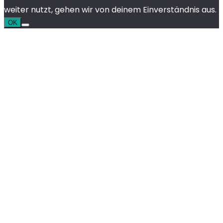
weiter nutzt, gehen wir von deinem Einverständnis aus.
OK