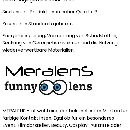
Sind unsere Produkte von hoher Qualität?
Zu unseren Standards gehören:
Energieeinsparung, Vermeidung von Schadstoffen,
Senkung von Geräuschemissionen und die Nutzung
wiederverwertbare Materialien.
MERALENS – ist wohl eine der bekanntesten Marken für
farbige Kontaktlinsen. Egal ob für ein besonderes
Event, Filmdarsteller, Beauty, Cosplay-Auftritte oder