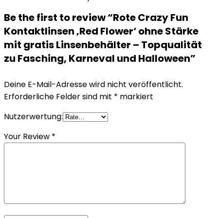
Be the first to review “Rote Crazy Fun
Kontaktlinsen ‚Red Flower‘ ohne Stärke
mit gratis Linsenbehälter – Topqualität
zu Fasching, Karneval und Halloween”
Deine E-Mail-Adresse wird nicht veröffentlicht.
Erforderliche Felder sind mit
*
markiert
Nutzerwertung:
Your Review
*