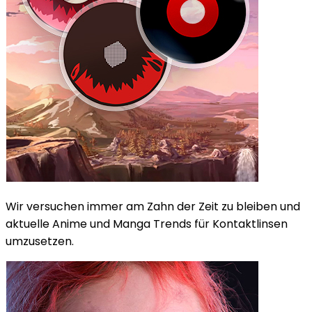
Wir versuchen immer am Zahn der Zeit zu bleiben und
aktuelle Anime und Manga Trends für Kontaktlinsen
umzusetzen.