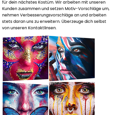
für dein nächstes Kostüm. Wir arbeiten mit unseren
Kunden zusammen und setzen Motiv-Vorschläge um,
nehmen Verbesserungsvorschläge an und arbeiten
stets daran uns zu erweitern. Überzeuge dich selbst
von unseren Kontaktlinsen.