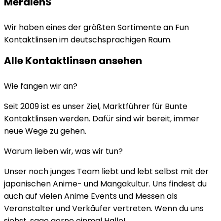
MeralenS
Wir haben eines der größten Sortimente an Fun
Kontaktlinsen im deutschsprachigen Raum.
Alle Kontaktlinsen ansehen
Wie fangen wir an?
Seit 2009 ist es unser Ziel, Marktführer für Bunte
Kontaktlinsen werden. Dafür sind wir bereit, immer
neue Wege zu gehen.
Warum lieben wir, was wir tun?
Unser noch junges Team liebt und lebt selbst mit der
japanischen Anime- und Mangakultur. Uns findest du
auch auf vielen Anime Events und Messen als
Veranstalter und Verkäufer vertreten. Wenn du uns
siehst, sage gerne einmal Hallo!