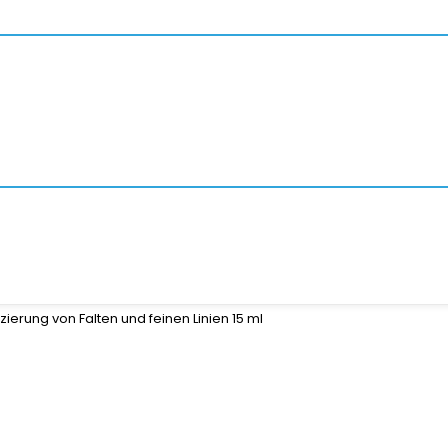
zierung von Falten und feinen Linien 15 ml