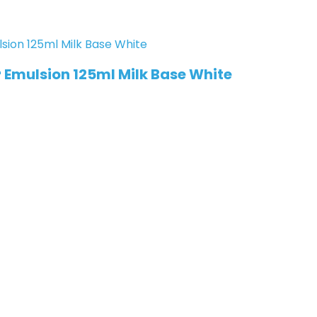
Emulsion 125ml Milk Base White