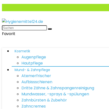
Favorit
Kosmetik
Augenpflege
Hautpflege
Mund- & Zahnpflege
Atemerfrischer
Aufbissschienen
Dritte Zähne & Zahnspangenreinigung
Mundwasser, -sprays & -spülungen
Zahnbürsten & Zubehör
Zahncremes