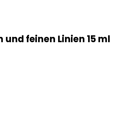
 und feinen Linien 15 ml