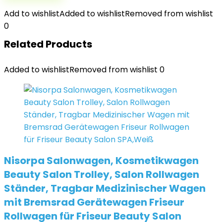
Add to wishlist
Added to wishlist
Removed from wishlist
0
Related Products
Added to wishlist
Removed from wishlist
0
Nisorpa Salonwagen, Kosmetikwagen
Beauty Salon Trolley, Salon Rollwagen
Ständer, Tragbar Medizinischer Wagen
mit Bremsrad Gerätewagen Friseur
Rollwagen für Friseur Beauty Salon