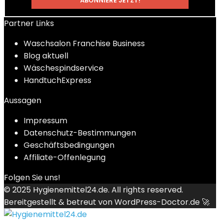
Partner Links
Waschsalon Franchise Business
Blog aktuell
Wäschespindservice
HandtuchExpress
Aussagen
Impressum
Datenschutz-Bestimmungen
Geschäftsbedingungen
Affiliate-Offenlegung
Folgen Sie uns!
© 2025
Hygienemittel24.de
. All rights reserved.
Bereitgestellt & betreut von
WordPress-Doctor.de 🚀