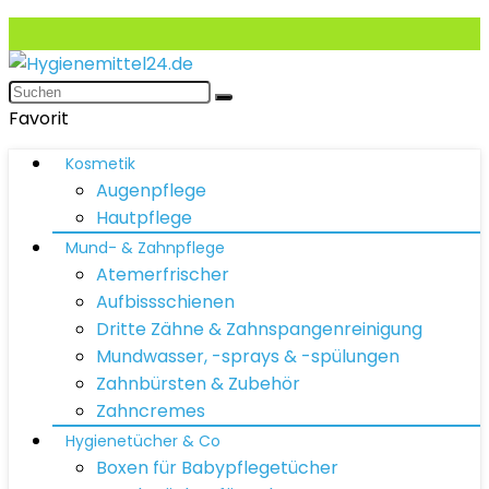
Favorit
Kosmetik
Augenpflege
Hautpflege
Mund- & Zahnpflege
Atemerfrischer
Aufbissschienen
Dritte Zähne & Zahnspangenreinigung
Mundwasser, -sprays & -spülungen
Zahnbürsten & Zubehör
Zahncremes
Hygienetücher & Co
Boxen für Babypflegetücher