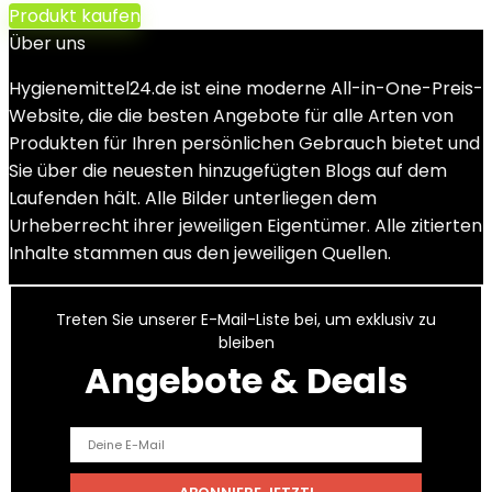
Produkt kaufen
Über uns
Hygienemittel24.de ist eine moderne All-in-One-Preis-
Website, die die besten Angebote für alle Arten von
Produkten für Ihren persönlichen Gebrauch bietet und
Sie über die neuesten hinzugefügten Blogs auf dem
Laufenden hält. Alle Bilder unterliegen dem
Urheberrecht ihrer jeweiligen Eigentümer. Alle zitierten
Inhalte stammen aus den jeweiligen Quellen.
Treten Sie unserer E-Mail-Liste bei, um exklusiv zu
bleiben
Angebote & Deals