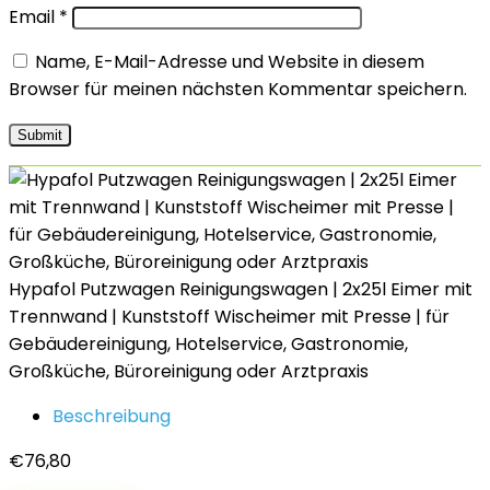
Email
*
Name, E-Mail-Adresse und Website in diesem
Browser für meinen nächsten Kommentar speichern.
Hypafol Putzwagen Reinigungswagen | 2x25l Eimer mit
Trennwand | Kunststoff Wischeimer mit Presse | für
Gebäudereinigung, Hotelservice, Gastronomie,
Großküche, Büroreinigung oder Arztpraxis
Beschreibung
€
76,80