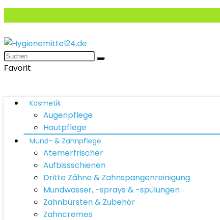
Favorit
Kosmetik
Augenpflege
Hautpflege
Mund- & Zahnpflege
Atemerfrischer
Aufbissschienen
Dritte Zähne & Zahnspangenreinigung
Mundwasser, -sprays & -spülungen
Zahnbürsten & Zubehör
Zahncremes