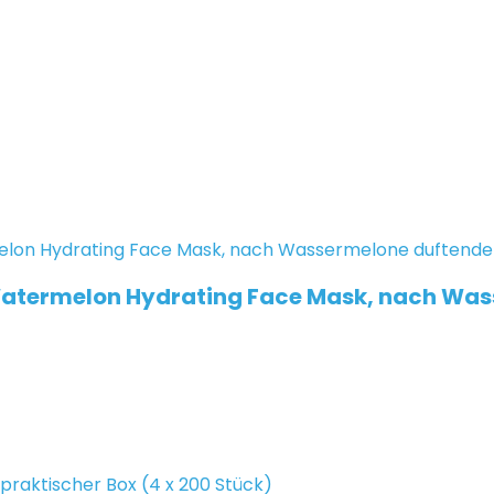
Watermelon Hydrating Face Mask, nach Was