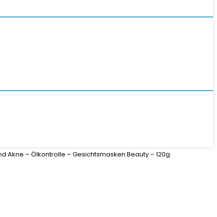
nd Akne – Ölkontrolle – Gesichtsmasken Beauty – 120g