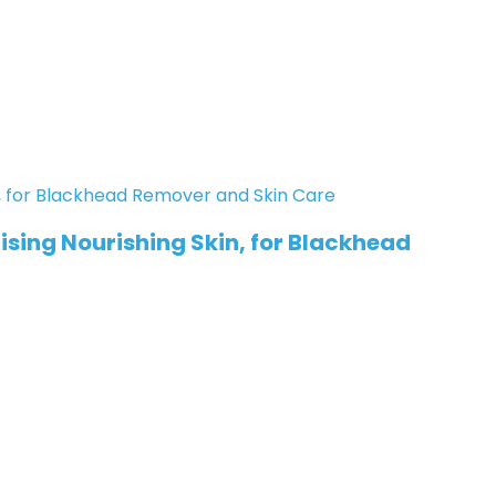
sing Nourishing Skin, for Blackhead