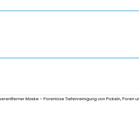
rentferner Maske – Porenlose Tiefenreinigung von Pickeln, Poren u