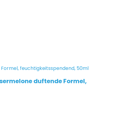
sermelone duftende Formel,