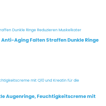
, Anti-Aging Falten Straffen Dunkle Ringe
le Augenringe, Feuchtigkeitscreme mit