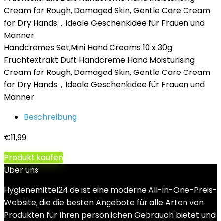
Handcremes Set,Mini Hand Creams 10 x 30g
Fruchtextrakt Duft Handcreme Hand Moisturising
Cream for Rough, Damaged Skin, Gentle Care Cream
for Dry Hands，Ideale Geschenkidee für Frauen und
Männer
Beschreibung
€
11,99
Produkt kaufen
Über uns
Hygienemittel24.de ist eine moderne All-in-One-Preis-
Website, die die besten Angebote für alle Arten von
Produkten für Ihren persönlichen Gebrauch bietet und