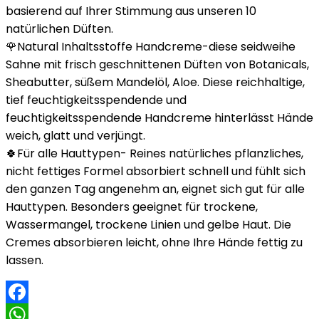
basierend auf Ihrer Stimmung aus unseren 10
natürlichen Düften.
🌹Natural Inhaltsstoffe Handcreme-diese seidweihe
Sahne mit frisch geschnittenen Düften von Botanicals,
Sheabutter, süßem Mandelöl, Aloe. Diese reichhaltige,
tief feuchtigkeitsspendende und
feuchtigkeitsspendende Handcreme hinterlässt Hände
weich, glatt und verjüngt.
🍀Für alle Hauttypen- Reines natürliches pflanzliches,
nicht fettiges Formel absorbiert schnell und fühlt sich
den ganzen Tag angenehm an, eignet sich gut für alle
Hauttypen. Besonders geeignet für trockene,
Wassermangel, trockene Linien und gelbe Haut. Die
Cremes absorbieren leicht, ohne Ihre Hände fettig zu
lassen.
Facebook