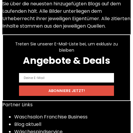
Sie über die neuesten hinzugefügten Blogs auf dem
Laufenden hält. Alle Bilder unterliegen dem
Urheberrecht ihrer jeweiligen Eigentümer. Alle zitierten
Inhalte stammen aus den jeweiligen Quellen.
Treten Sie unserer E-Mail-Liste bei, um exklusiv zu
bleiben
Angebote & Deals
Partner Links
Waschsalon Franchise Business
Blog aktuell
Wäschespindservice