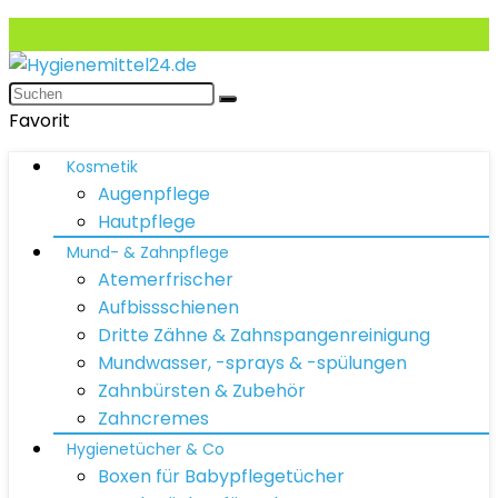
Favorit
Kosmetik
Augenpflege
Hautpflege
Mund- & Zahnpflege
Atemerfrischer
Aufbissschienen
Dritte Zähne & Zahnspangenreinigung
Mundwasser, -sprays & -spülungen
Zahnbürsten & Zubehör
Zahncremes
Hygienetücher & Co
Boxen für Babypflegetücher