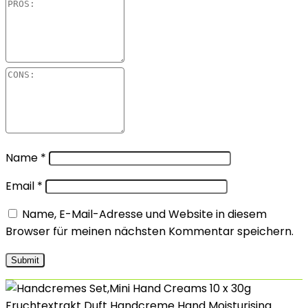
Name
*
Email
*
Name, E-Mail-Adresse und Website in diesem
Browser für meinen nächsten Kommentar speichern.