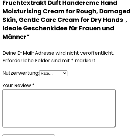
Fruchtextrakt Duft Handcreme Hand
Moisturising Cream for Rough, Damaged
Skin, Gentle Care Cream for Dry Hands，
Ideale Geschenkidee für Frauen und
Männer”
Deine E-Mail-Adresse wird nicht veröffentlicht.
Erforderliche Felder sind mit
*
markiert
Nutzerwertung:
Your Review
*