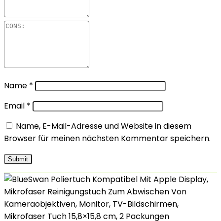
Name
*
Email
*
Name, E-Mail-Adresse und Website in diesem
Browser für meinen nächsten Kommentar speichern.