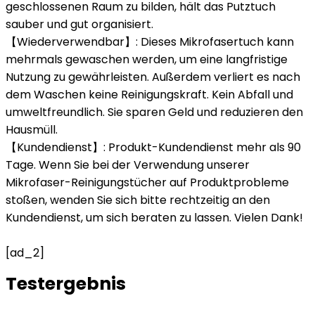
geschlossenen Raum zu bilden, hält das Putztuch
sauber und gut organisiert.
【Wiederverwendbar】: Dieses Mikrofasertuch kann
mehrmals gewaschen werden, um eine langfristige
Nutzung zu gewährleisten. Außerdem verliert es nach
dem Waschen keine Reinigungskraft. Kein Abfall und
umweltfreundlich. Sie sparen Geld und reduzieren den
Hausmüll.
【Kundendienst】: Produkt-Kundendienst mehr als 90
Tage. Wenn Sie bei der Verwendung unserer
Mikrofaser-Reinigungstücher auf Produktprobleme
stoßen, wenden Sie sich bitte rechtzeitig an den
Kundendienst, um sich beraten zu lassen. Vielen Dank!
[ad_2]
Testergebnis