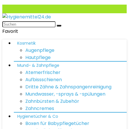
Favorit
Kosmetik
Augenpflege
Hautpflege
Mund- & Zahnpflege
Atemerfrischer
Aufbissschienen
Dritte Zähne & Zahnspangenreinigung
Mundwasser, -sprays & -spülungen
Zahnbürsten & Zubehör
Zahncremes
Hygienetücher & Co
Boxen für Babypflegetücher