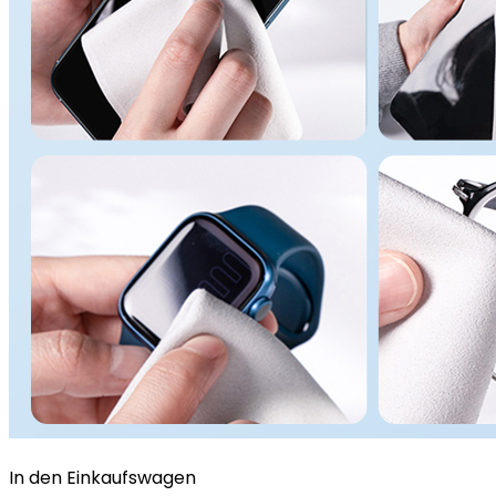
In den Einkaufswagen