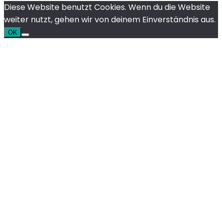
Diese Website benutzt Cookies. Wenn du die Website
weiter nutzt, gehen wir von deinem Einverständnis aus.
OK