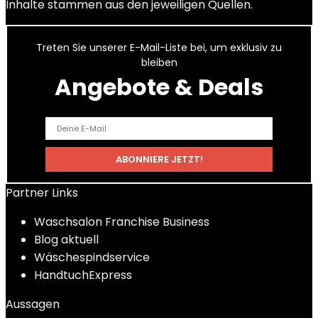
Inhalte stammen aus den jeweiligen Quellen.
Treten Sie unserer E-Mail-Liste bei, um exklusiv zu
bleiben
Angebote & Deals
Partner Links
Waschsalon Franchise Business
Blog aktuell
Wäschespindservice
HandtuchExpress
Aussagen