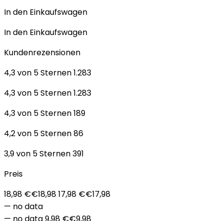
In den Einkaufswagen
In den Einkaufswagen
Kundenrezensionen
4,3 von 5 Sternen 1.283
4,3 von 5 Sternen 1.283
4,3 von 5 Sternen 189
4,2 von 5 Sternen 86
3,9 von 5 Sternen 391
Preis
18,98 €€18,98 17,98 €€17,98
— no data
— no data 9,98 €€9,98