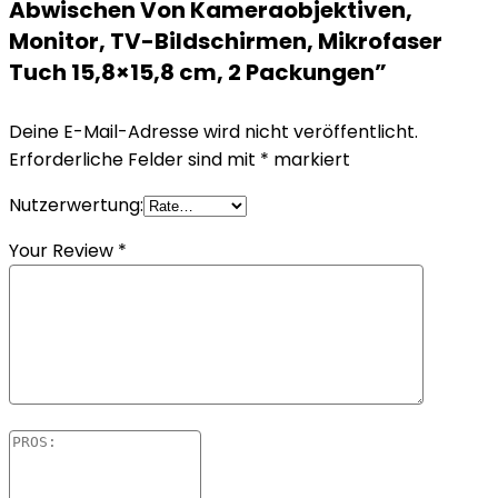
Abwischen Von Kameraobjektiven,
Monitor, TV-Bildschirmen, Mikrofaser
Tuch 15,8×15,8 cm, 2 Packungen”
Deine E-Mail-Adresse wird nicht veröffentlicht.
Erforderliche Felder sind mit
*
markiert
Nutzerwertung:
Your Review
*