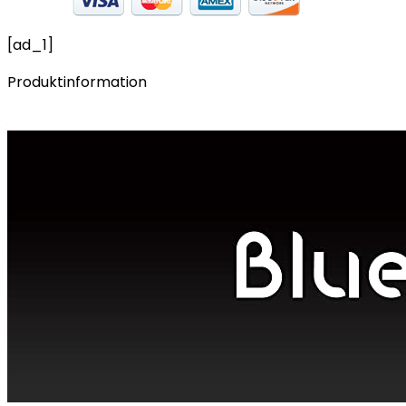
[ad_1]
Produktinformation