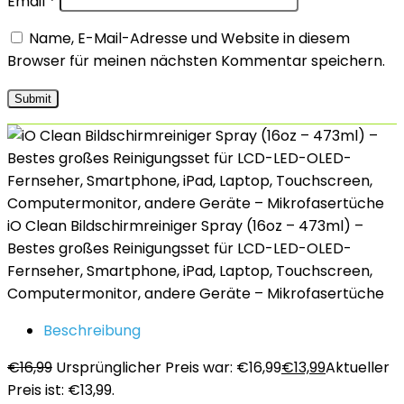
Email
*
Name, E-Mail-Adresse und Website in diesem
Browser für meinen nächsten Kommentar speichern.
iO Clean Bildschirmreiniger Spray (16oz – 473ml) –
Bestes großes Reinigungsset für LCD-LED-OLED-
Fernseher, Smartphone, iPad, Laptop, Touchscreen,
Computermonitor, andere Geräte – Mikrofasertüche
Beschreibung
€
16,99
Ursprünglicher Preis war: €16,99
€
13,99
Aktueller
Preis ist: €13,99.