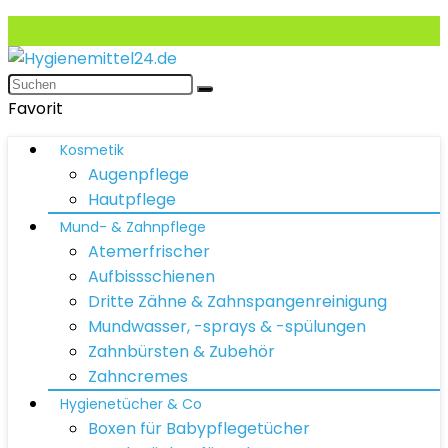
Favorit
Kosmetik
Augenpflege
Hautpflege
Mund- & Zahnpflege
Atemerfrischer
Aufbissschienen
Dritte Zähne & Zahnspangenreinigung
Mundwasser, -sprays & -spülungen
Zahnbürsten & Zubehör
Zahncremes
Hygienetücher & Co
Boxen für Babypflegetücher