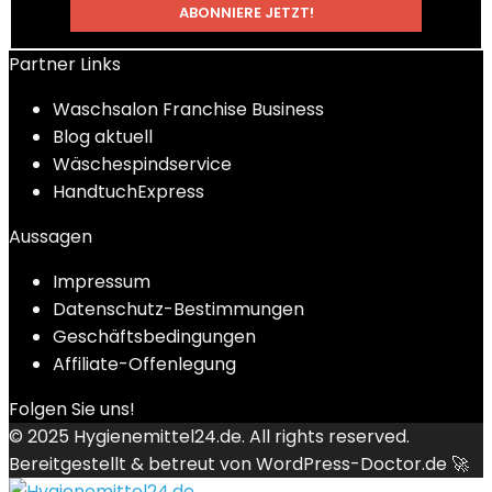
Partner Links
Waschsalon Franchise Business
Blog aktuell
Wäschespindservice
HandtuchExpress
Aussagen
Impressum
Datenschutz-Bestimmungen
Geschäftsbedingungen
Affiliate-Offenlegung
Folgen Sie uns!
© 2025
Hygienemittel24.de
. All rights reserved.
Bereitgestellt & betreut von
WordPress-Doctor.de 🚀