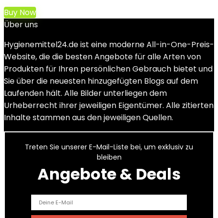
Buy Now
Über uns
Hygienemittel24.de ist eine moderne All-in-One-Preis-
Website, die die besten Angebote für alle Arten von
Produkten für Ihren persönlichen Gebrauch bietet und
Sie über die neuesten hinzugefügten Blogs auf dem
Laufenden hält. Alle Bilder unterliegen dem
Urheberrecht ihrer jeweiligen Eigentümer. Alle zitierten
Inhalte stammen aus den jeweiligen Quellen.
Treten Sie unserer E-Mail-Liste bei, um exklusiv zu
bleiben
Angebote & Deals