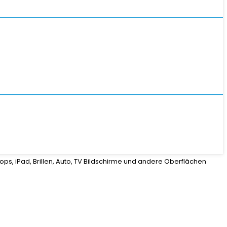
ops, iPad, Brillen, Auto, TV Bildschirme und andere Oberflächen