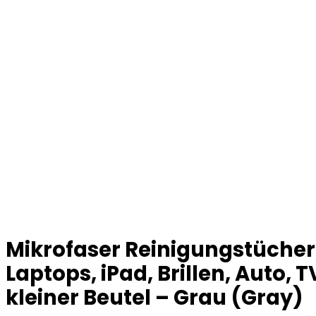
Mikrofaser Reinigungstücher,
Laptops, iPad, Brillen, Auto
kleiner Beutel – Grau (Gray)