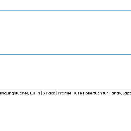
inigungstücher, LUPIN [6 Pack] Prämie Fluse Poliertuch für Handy, Lapt