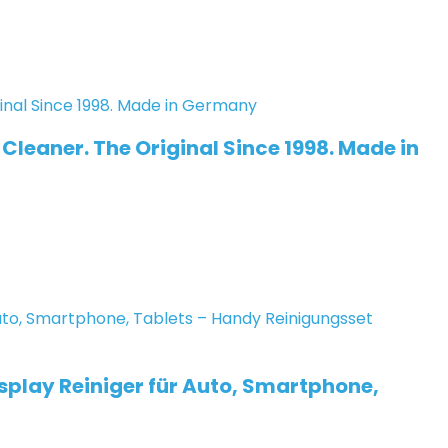
Cleaner. The Original Since 1998. Made in
splay Reiniger für Auto, Smartphone,