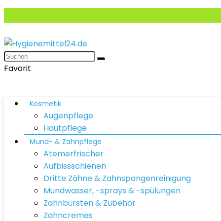
Favorit
Kosmetik
Augenpflege
Hautpflege
Mund- & Zahnpflege
Atemerfrischer
Aufbissschienen
Dritte Zähne & Zahnspangenreinigung
Mundwasser, -sprays & -spülungen
Zahnbürsten & Zubehör
Zahncremes