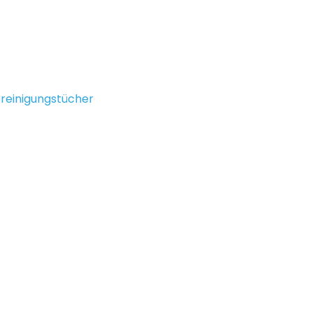
 reinigungstücher