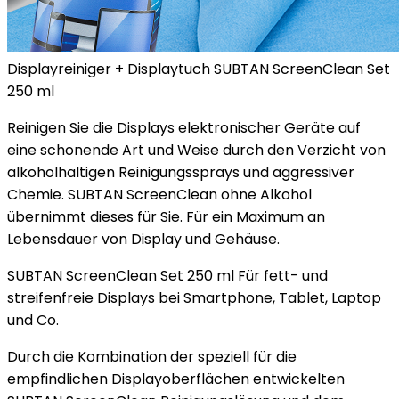
Displayreiniger + Displaytuch SUBTAN ScreenClean Set
250 ml
Reinigen Sie die Displays elektronischer Geräte auf
eine schonende Art und Weise durch den Verzicht von
alkoholhaltigen Reinigungssprays und aggressiver
Chemie. SUBTAN ScreenClean ohne Alkohol
übernimmt dieses für Sie. Für ein Maximum an
Lebensdauer von Display und Gehäuse.
SUBTAN ScreenClean Set 250 ml Für fett- und
streifenfreie Displays bei Smartphone, Tablet, Laptop
und Co.
Durch die Kombination der speziell für die
empfindlichen Displayoberflächen entwickelten