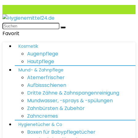
Favorit
Kosmetik
Augenpflege
Hautpflege
Mund- & Zahnpflege
Atemerfrischer
Aufbissschienen
Dritte Zähne & Zahnspangenreinigung
Mundwasser, -sprays & -spülungen
Zahnbürsten & Zubehör
Zahncremes
Hygienetücher & Co
Boxen für Babypflegetücher