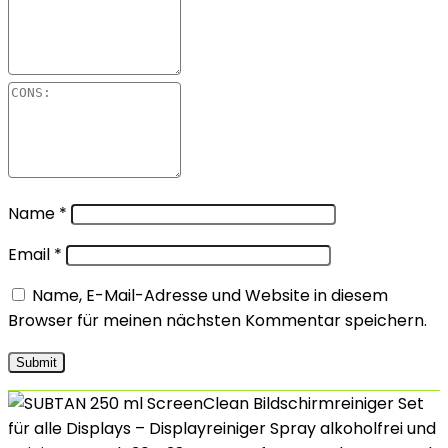
Name
*
Email
*
Name, E-Mail-Adresse und Website in diesem
Browser für meinen nächsten Kommentar speichern.