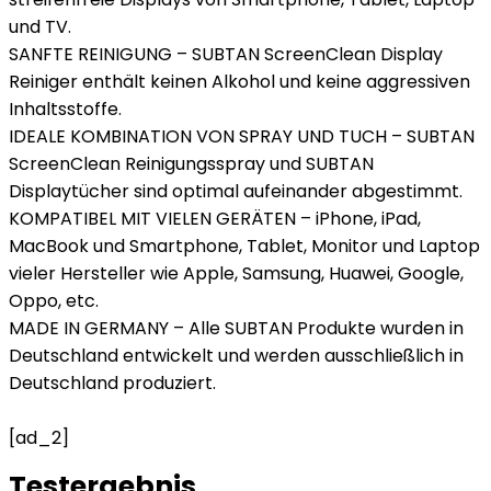
und TV.
SANFTE REINIGUNG – SUBTAN ScreenClean Display
Reiniger enthält keinen Alkohol und keine aggressiven
Inhaltsstoffe.
IDEALE KOMBINATION VON SPRAY UND TUCH – SUBTAN
ScreenClean Reinigungsspray und SUBTAN
Displaytücher sind optimal aufeinander abgestimmt.
KOMPATIBEL MIT VIELEN GERÄTEN – iPhone, iPad,
MacBook und Smartphone, Tablet, Monitor und Laptop
vieler Hersteller wie Apple, Samsung, Huawei, Google,
Oppo, etc.
MADE IN GERMANY – Alle SUBTAN Produkte wurden in
Deutschland entwickelt und werden ausschließlich in
Deutschland produziert.
[ad_2]
Testergebnis