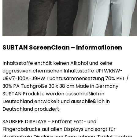
SUBTAN ScreenClean – Informationen
Inhaltsstoffe enthält keinen Alkohol und keine
aggressiven chemischen Inhaltsstoffe UFI WKNW-
U9V7-100A-J9HW Tuchzusammensetzung 70% PET /
30% PA Tuchgröße 30 x 38 cm Made in Germany
SUBTAN Produkte werden ausschließlich in
Deutschland entwickelt und ausschließlich in
Deutschland produziert
SAUBERE DISPLAYS – Entfernt Fett- und
Fingerabdrücke auf allen Displays und sorgt für
streifenfreie Displays von Smartphone, Tablet, Laptop