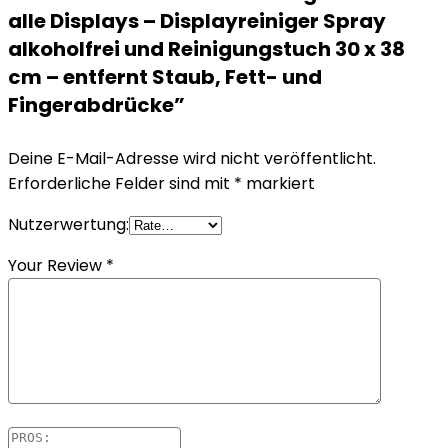
alle Displays – Displayreiniger Spray
alkoholfrei und Reinigungstuch 30 x 38
cm – entfernt Staub, Fett- und
Fingerabdrücke”
Deine E-Mail-Adresse wird nicht veröffentlicht.
Erforderliche Felder sind mit
*
markiert
Nutzerwertung:
Your Review
*