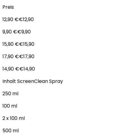
Preis
12,90 €€12,90
9,90 €€9,90
15,90 €€15,90
17,90 €€17,90
14,90 €€14,90
Inhalt ScreenClean Spray
250 ml
100 ml
2 x 100 ml
500 ml