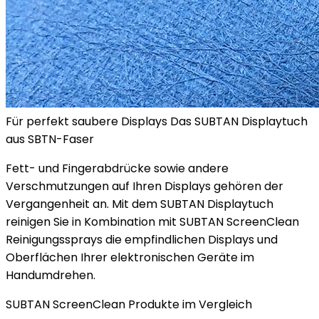
Für perfekt saubere Displays Das SUBTAN Displaytuch
aus SBTN-Faser
Fett- und Fingerabdrücke sowie andere
Verschmutzungen auf Ihren Displays gehören der
Vergangenheit an. Mit dem SUBTAN Displaytuch
reinigen Sie in Kombination mit SUBTAN ScreenClean
Reinigungssprays die empfindlichen Displays und
Oberflächen Ihrer elektronischen Geräte im
Handumdrehen.
SUBTAN ScreenClean Produkte im Vergleich