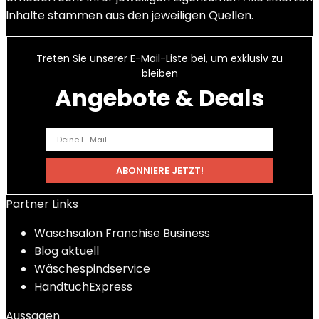
Inhalte stammen aus den jeweiligen Quellen.
Treten Sie unserer E-Mail-Liste bei, um exklusiv zu
bleiben
Angebote & Deals
Partner Links
Waschsalon Franchise Business
Blog aktuell
Wäschespindservice
HandtuchExpress
Aussagen