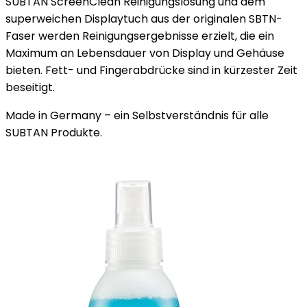
SUBTAN ScreenClean Reinigungslösung und dem
superweichen Displaytuch aus der originalen SBTN-
Faser werden Reinigungsergebnisse erzielt, die ein
Maximum an Lebensdauer von Display und Gehäuse
bieten. Fett- und Fingerabdrücke sind in kürzester Zeit
beseitigt.
Made in Germany – ein Selbstverständnis für alle
SUBTAN Produkte.