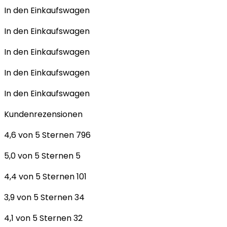
In den Einkaufswagen
In den Einkaufswagen
In den Einkaufswagen
In den Einkaufswagen
In den Einkaufswagen
Kundenrezensionen
4,6 von 5 Sternen 796
5,0 von 5 Sternen 5
4,4 von 5 Sternen 101
3,9 von 5 Sternen 34
4,1 von 5 Sternen 32