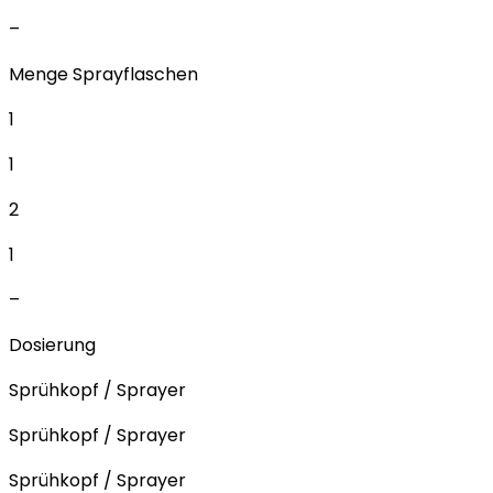
–
Menge Sprayflaschen
1
1
2
1
–
Dosierung
Sprühkopf / Sprayer
Sprühkopf / Sprayer
Sprühkopf / Sprayer