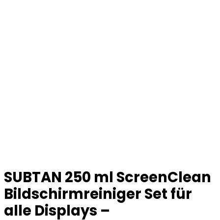
SUBTAN 250 ml ScreenClean
Bildschirmreiniger Set für
alle Displays –