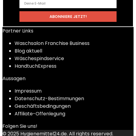
Partner Links
Waschsalon Franchise Business
Blog aktuell
Wäschespindservice
HandtuchExpress
Aussagen
Impressum
Datenschutz-Bestimmungen
Geschäftsbedingungen
Affiliate-Offenlegung
Folgen Sie uns!
© 2025
Hygienemittel24.de
. All rights reserved.