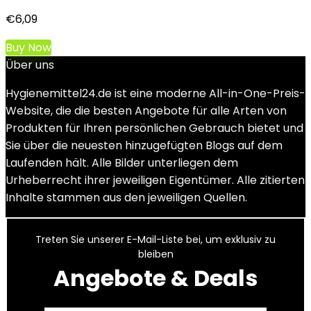
€
6,09
Buy Now
Über uns
Hygienemittel24.de ist eine moderne All-in-One-Preis-
Website, die die besten Angebote für alle Arten von
Produkten für Ihren persönlichen Gebrauch bietet und
Sie über die neuesten hinzugefügten Blogs auf dem
Laufenden hält. Alle Bilder unterliegen dem
Urheberrecht ihrer jeweiligen Eigentümer. Alle zitierten
Inhalte stammen aus den jeweiligen Quellen.
Treten Sie unserer E-Mail-Liste bei, um exklusiv zu
bleiben
Angebote & Deals