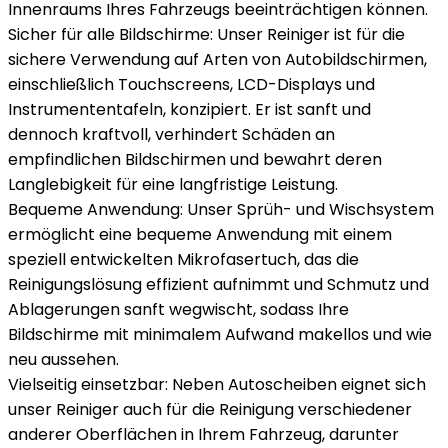
Innenraums Ihres Fahrzeugs beeinträchtigen können.
Sicher für alle Bildschirme: Unser Reiniger ist für die
sichere Verwendung auf Arten von Autobildschirmen,
einschließlich Touchscreens, LCD-Displays und
Instrumententafeln, konzipiert. Er ist sanft und
dennoch kraftvoll, verhindert Schäden an
empfindlichen Bildschirmen und bewahrt deren
Langlebigkeit für eine langfristige Leistung.
Bequeme Anwendung: Unser Sprüh- und Wischsystem
ermöglicht eine bequeme Anwendung mit einem
speziell entwickelten Mikrofasertuch, das die
Reinigungslösung effizient aufnimmt und Schmutz und
Ablagerungen sanft wegwischt, sodass Ihre
Bildschirme mit minimalem Aufwand makellos und wie
neu aussehen.
Vielseitig einsetzbar: Neben Autoscheiben eignet sich
unser Reiniger auch für die Reinigung verschiedener
anderer Oberflächen in Ihrem Fahrzeug, darunter