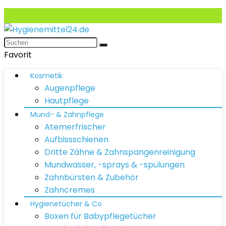
Favorit
Kosmetik
Augenpflege
Hautpflege
Mund- & Zahnpflege
Atemerfrischer
Aufbissschienen
Dritte Zähne & Zahnspangenreinigung
Mundwasser, -sprays & -spülungen
Zahnbürsten & Zubehör
Zahncremes
Hygienetücher & Co
Boxen für Babypflegetücher