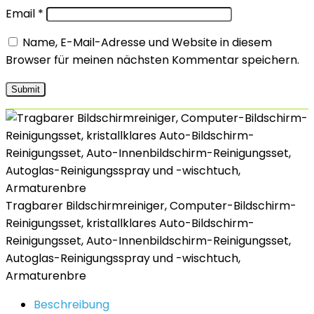
Email
*
Name, E-Mail-Adresse und Website in diesem
Browser für meinen nächsten Kommentar speichern.
Tragbarer Bildschirmreiniger, Computer-Bildschirm-
Reinigungsset, kristallklares Auto-Bildschirm-
Reinigungsset, Auto-Innenbildschirm-Reinigungsset,
Autoglas-Reinigungsspray und -wischtuch,
Armaturenbre
Beschreibung