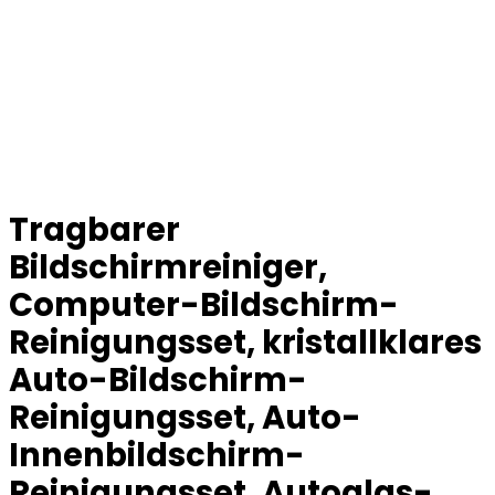
Tragbarer
Bildschirmreiniger,
Computer-Bildschirm-
Reinigungsset, kristallklares
Auto-Bildschirm-
Reinigungsset, Auto-
Innenbildschirm-
Reinigungsset, Autoglas-