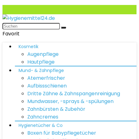
Favorit
Kosmetik
Augenpflege
Hautpflege
Mund- & Zahnpflege
Atemerfrischer
Aufbissschienen
Dritte Zähne & Zahnspangenreinigung
Mundwasser, -sprays & -spülungen
Zahnbürsten & Zubehör
Zahncremes
Hygienetücher & Co
Boxen für Babypflegetücher