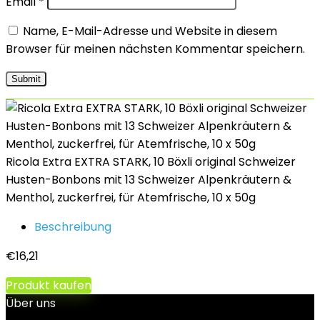
Email
*
Name, E-Mail-Adresse und Website in diesem
Browser für meinen nächsten Kommentar speichern.
Ricola Extra EXTRA STARK, 10 Böxli original Schweizer
Husten-Bonbons mit 13 Schweizer Alpenkräutern &
Menthol, zuckerfrei, für Atemfrische, 10 x 50g
Beschreibung
€
16,21
Produkt kaufen
Über uns