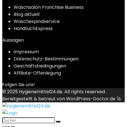
Waschsalon Franchise Business
Blog aktuell
Wäschespindservice
HandtuchExpress
Aussagen
Impressum
Datenschutz-Bestimmungen
Geschäftsbedingungen
Affiliate-Offenlegung
Folgen Sie uns!
© 2025
Hygienemittel24.de
. All rights reserved.
Bereitgestellt & betreut von
WordPress-Doctor.de 🚀