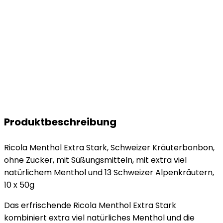
Produktbeschreibung
Ricola Menthol Extra Stark, Schweizer Kräuterbonbon,
ohne Zucker, mit Süßungsmitteln, mit extra viel
natürlichem Menthol und 13 Schweizer Alpenkräutern,
10 x 50g
Das erfrischende Ricola Menthol Extra Stark
kombiniert extra viel natürliches Menthol und die