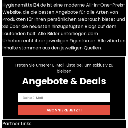
Hygienemittel24.de ist eine moderne All-in-One-Preis-
Website, die die besten Angebote für alle Arten von
Produkten für Ihren persönlichen Gebrauch bietet und
Sie über die neuesten hinzugefügten Blogs auf dem
Laufenden hält. Alle Bilder unterliegen dem
Urheberrecht ihrer jeweiligen Eigentümer. Alle zitierten
Inhalte stammen aus den jeweiligen Quellen.
Treten Sie unserer E-Mail-Liste bei, um exklusiv zu
bleiben
Angebote & Deals
Partner Links