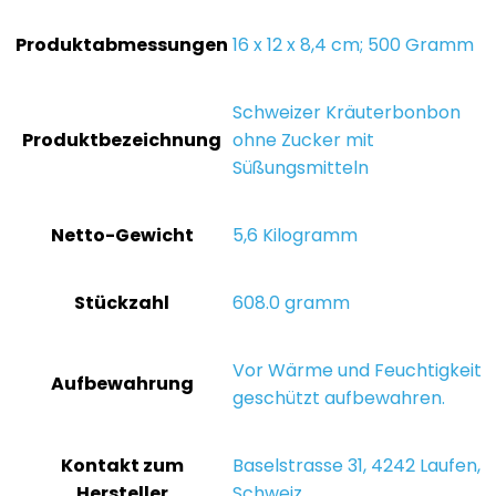
Produktabmessungen
‎16 x 12 x 8,4 cm; 500 Gramm
‎Schweizer Kräuterbonbon
Produktbezeichnung
ohne Zucker mit
Süßungsmitteln
Netto-Gewicht
‎5,6 Kilogramm
Stückzahl
‎608.0 gramm
‎Vor Wärme und Feuchtigkeit
Aufbewahrung
geschützt aufbewahren.
Kontakt zum
‎Baselstrasse 31, 4242 Laufen,
Hersteller
Schweiz