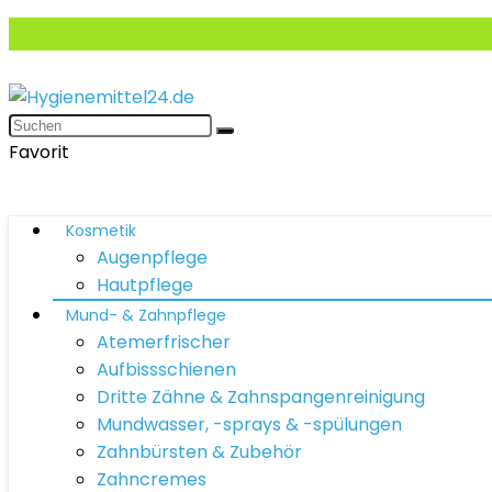
Favorit
Kosmetik
Augenpflege
Hautpflege
Mund- & Zahnpflege
Atemerfrischer
Aufbissschienen
Dritte Zähne & Zahnspangenreinigung
Mundwasser, -sprays & -spülungen
Zahnbürsten & Zubehör
Zahncremes