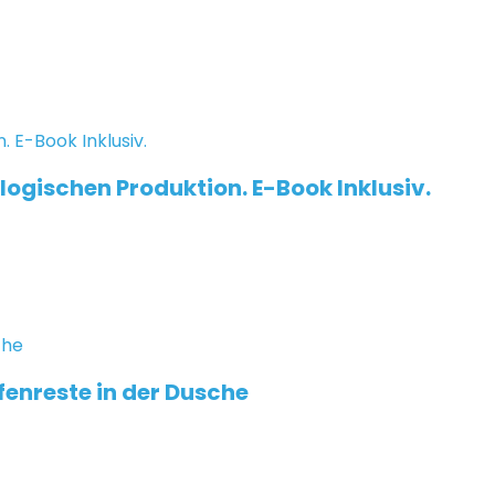
logischen Produktion. E-Book Inklusiv.
ifenreste in der Dusche