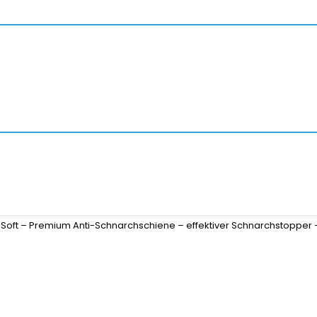
oft – Premium Anti-Schnarchschiene – effektiver Schnarchstopper 