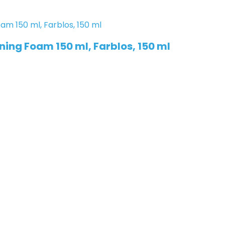
ing Foam 150 ml, Farblos, 150 ml