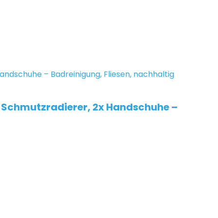
2x Schmutzradierer, 2x Handschuhe –