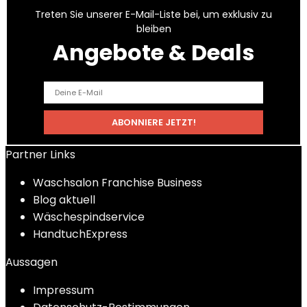
Treten Sie unserer E-Mail-Liste bei, um exklusiv zu
bleiben
Angebote & Deals
Partner Links
Waschsalon Franchise Business
Blog aktuell
Wäschespindservice
HandtuchExpress
Aussagen
Impressum