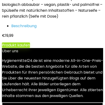
biologisch abbaubar – vegan, plastik- und palmölfrei –
Spülseife mit natürlichen Inhaltsstoffen – Naturseife –
rein pflanzlich (Seife mit Dose)
Beschreibung
€
19,99
Produkt kaufen
Über uns
Hygienemittel24.de ist eine moderne All-in-One-Preis-
Website, die die besten Angebote für alle Arten von
Produkten für Ihren persönlichen Gebrauch bietet und
Sie über die neuesten hinzugefügten Blogs auf dem
Laufenden hält. Alle Bilder unterliegen dem
Urheberrecht ihrer jeweiligen Eigentümer. Alle zitierten
Inhalte stammen aus den jeweiligen Quellen.