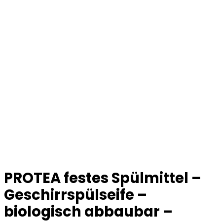
PROTEA festes Spülmittel –
Geschirrspülseife –
biologisch abbaubar –