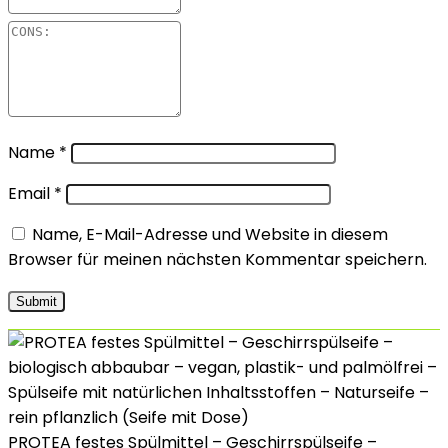
Name
*
Email
*
Name, E-Mail-Adresse und Website in diesem
Browser für meinen nächsten Kommentar speichern.
PROTEA festes Spülmittel – Geschirrspülseife –