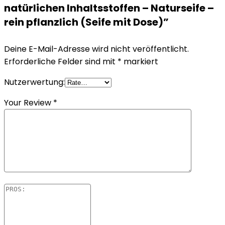
natürlichen Inhaltsstoffen – Naturseife –
rein pflanzlich (Seife mit Dose)”
Deine E-Mail-Adresse wird nicht veröffentlicht.
Erforderliche Felder sind mit
*
markiert
Nutzerwertung:
Your Review
*