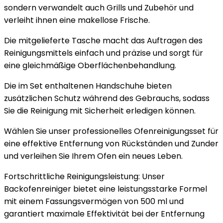
sondern verwandelt auch Grills und Zubehör und
verleiht ihnen eine makellose Frische.
Die mitgelieferte Tasche macht das Auftragen des
Reinigungsmittels einfach und präzise und sorgt für
eine gleichmäßige Oberflächenbehandlung.
Die im Set enthaltenen Handschuhe bieten
zusätzlichen Schutz während des Gebrauchs, sodass
Sie die Reinigung mit Sicherheit erledigen können.
Wählen Sie unser professionelles Ofenreinigungsset für
eine effektive Entfernung von Rückständen und Zunder
und verleihen Sie Ihrem Ofen ein neues Leben.
Fortschrittliche Reinigungsleistung: Unser
Backofenreiniger bietet eine leistungsstarke Formel
mit einem Fassungsvermögen von 500 ml und
garantiert maximale Effektivität bei der Entfernung