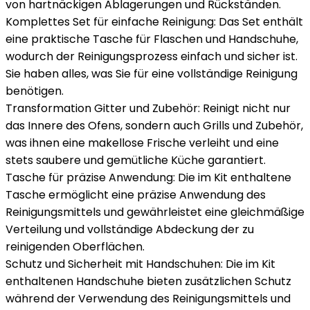
von hartnäckigen Ablagerungen und Rückständen.
Komplettes Set für einfache Reinigung: Das Set enthält
eine praktische Tasche für Flaschen und Handschuhe,
wodurch der Reinigungsprozess einfach und sicher ist.
Sie haben alles, was Sie für eine vollständige Reinigung
benötigen.
Transformation Gitter und Zubehör: Reinigt nicht nur
das Innere des Ofens, sondern auch Grills und Zubehör,
was ihnen eine makellose Frische verleiht und eine
stets saubere und gemütliche Küche garantiert.
Tasche für präzise Anwendung: Die im Kit enthaltene
Tasche ermöglicht eine präzise Anwendung des
Reinigungsmittels und gewährleistet eine gleichmäßige
Verteilung und vollständige Abdeckung der zu
reinigenden Oberflächen.
Schutz und Sicherheit mit Handschuhen: Die im Kit
enthaltenen Handschuhe bieten zusätzlichen Schutz
während der Verwendung des Reinigungsmittels und