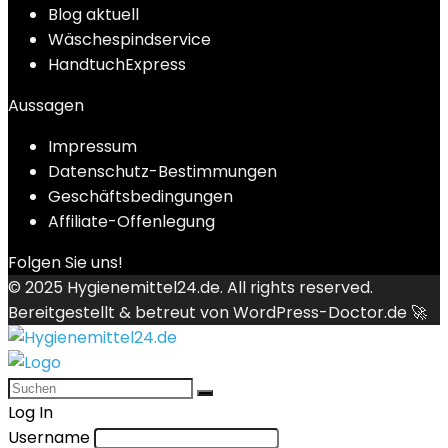
Blog aktuell
Wäschespindservice
HandtuchExpress
Aussagen
Impressum
Datenschutz-Bestimmungen
Geschäftsbedingungen
Affiliate-Offenlegung
Folgen Sie uns!
© 2025
Hygienemittel24.de
. All rights reserved.
Bereitgestellt & betreut von
WordPress-Doctor.de 🚀
Log In
Username