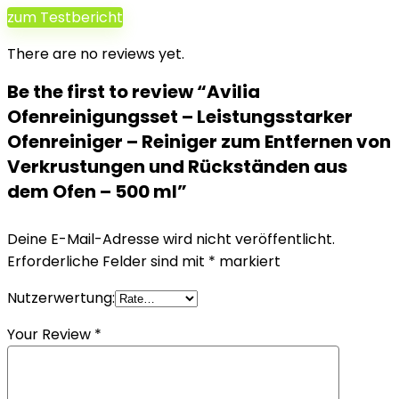
zum Testbericht
There are no reviews yet.
Be the first to review “Avilia
Ofenreinigungsset – Leistungsstarker
Ofenreiniger – Reiniger zum Entfernen von
Verkrustungen und Rückständen aus
dem Ofen – 500 ml”
Deine E-Mail-Adresse wird nicht veröffentlicht.
Erforderliche Felder sind mit
*
markiert
Nutzerwertung:
Your Review
*