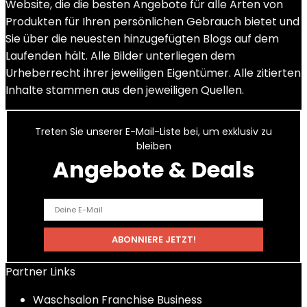
Website, die die besten Angebote für alle Arten von
Produkten für Ihren persönlichen Gebrauch bietet und
Sie über die neuesten hinzugefügten Blogs auf dem
Laufenden hält. Alle Bilder unterliegen dem
Urheberrecht ihrer jeweiligen Eigentümer. Alle zitierten
Inhalte stammen aus den jeweiligen Quellen.
Treten Sie unserer E-Mail-Liste bei, um exklusiv zu
bleiben
Angebote & Deals
Partner Links
Waschsalon Franchise Business