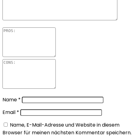
Name
*
Email
*
Name, E-Mail-Adresse und Website in diesem
Browser für meinen nächsten Kommentar speichern.