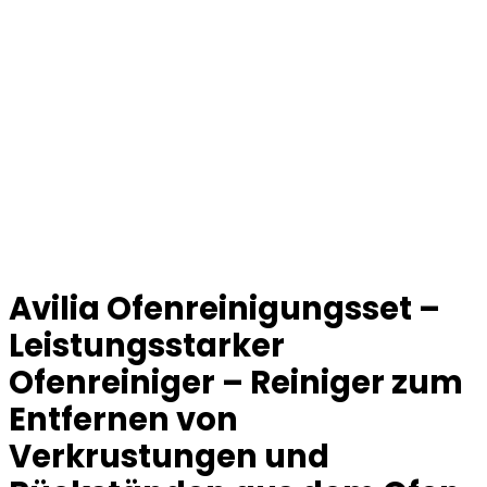
Avilia Ofenreinigungsset –
Leistungsstarker
Ofenreiniger – Reiniger zum
Entfernen von
Verkrustungen und