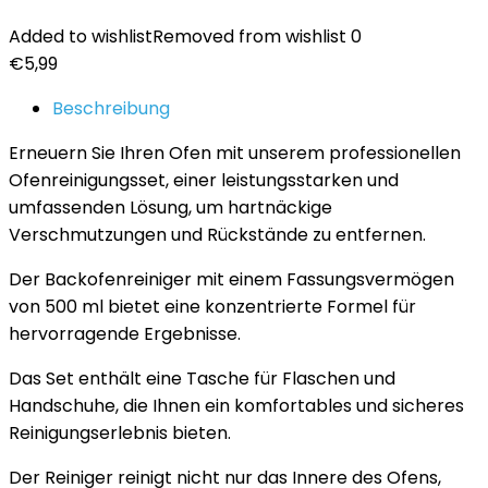
Added to wishlist
Removed from wishlist
0
€
5,99
Beschreibung
Erneuern Sie Ihren Ofen mit unserem professionellen
Ofenreinigungsset, einer leistungsstarken und
umfassenden Lösung, um hartnäckige
Verschmutzungen und Rückstände zu entfernen.
Der Backofenreiniger mit einem Fassungsvermögen
von 500 ml bietet eine konzentrierte Formel für
hervorragende Ergebnisse.
Das Set enthält eine Tasche für Flaschen und
Handschuhe, die Ihnen ein komfortables und sicheres
Reinigungserlebnis bieten.
Der Reiniger reinigt nicht nur das Innere des Ofens,