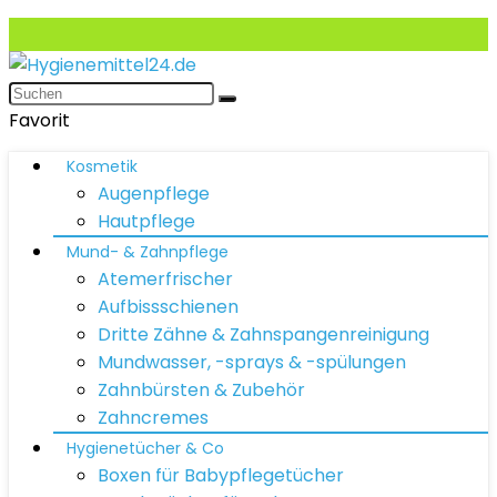
Favorit
Kosmetik
Augenpflege
Hautpflege
Mund- & Zahnpflege
Atemerfrischer
Aufbissschienen
Dritte Zähne & Zahnspangenreinigung
Mundwasser, -sprays & -spülungen
Zahnbürsten & Zubehör
Zahncremes
Hygienetücher & Co
Boxen für Babypflegetücher