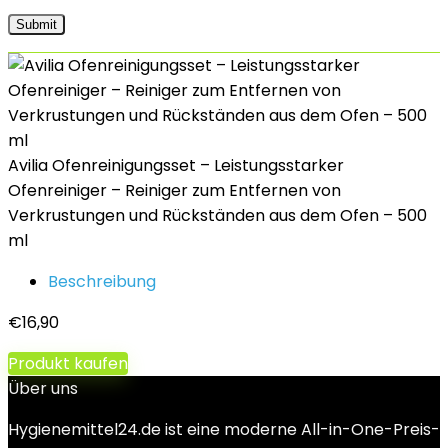
Avilia Ofenreinigungsset – Leistungsstarker
Ofenreiniger – Reiniger zum Entfernen von
Verkrustungen und Rückständen aus dem Ofen – 500
ml
Beschreibung
€
16,90
Produkt kaufen
Über uns
Hygienemittel24.de ist eine moderne All-in-One-Preis-