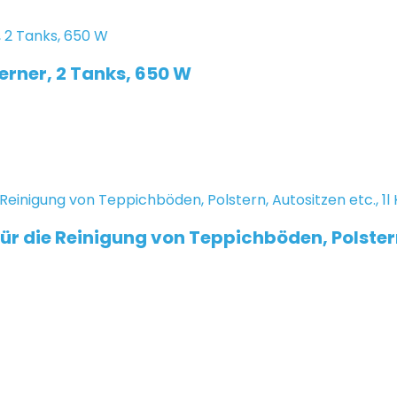
rner, 2 Tanks, 650 W
ür die Reinigung von Teppichböden, Polstern