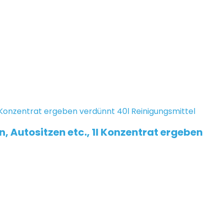
, Autositzen etc., 1l Konzentrat ergeben