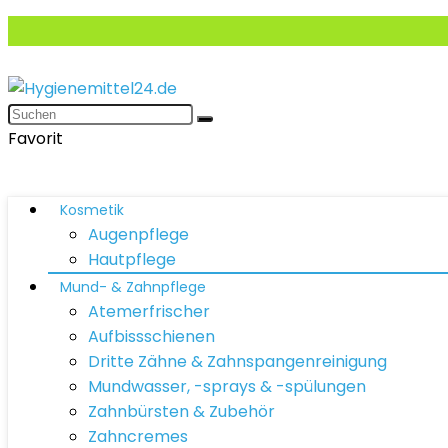
Favorit
Kosmetik
Augenpflege
Hautpflege
Mund- & Zahnpflege
Atemerfrischer
Aufbissschienen
Dritte Zähne & Zahnspangenreinigung
Mundwasser, -sprays & -spülungen
Zahnbürsten & Zubehör
Zahncremes