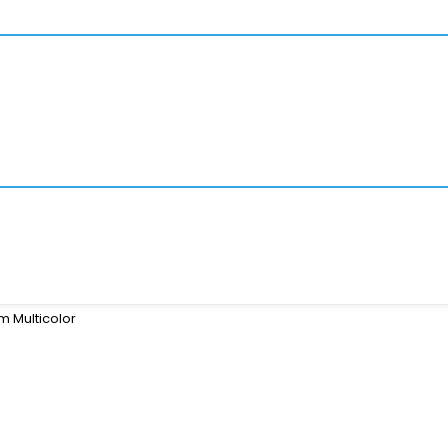
m Multicolor