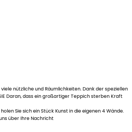
viele nützliche und Räumlichkeiten. Dank der speziellen
SIE Daran, dass ein großartiger Teppich sterben Kraft
len Sie sich ein Stück Kunst in die eigenen 4 Wände.
uns über Ihre Nachricht