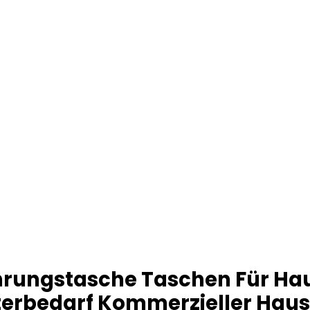
rungstasche Taschen Für Ha
erbedarf Kommerzieller Hau