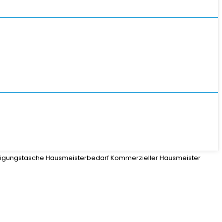
nigungstasche Hausmeisterbedarf Kommerzieller Hausmeister