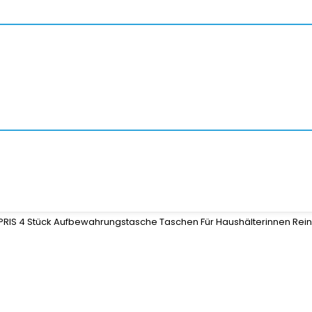
RIS 4 Stück Aufbewahrungstasche Taschen Für Haushälterinnen Rei