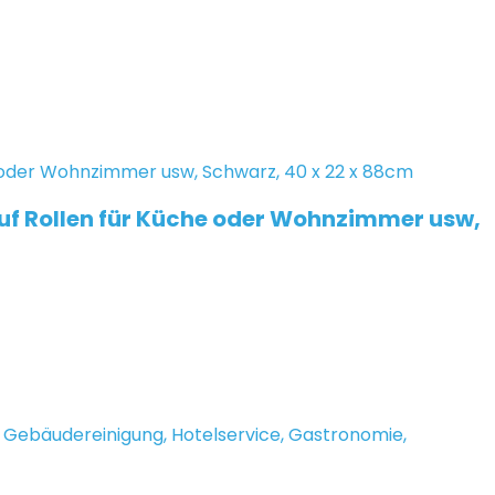
f Rollen für Küche oder Wohnzimmer usw,