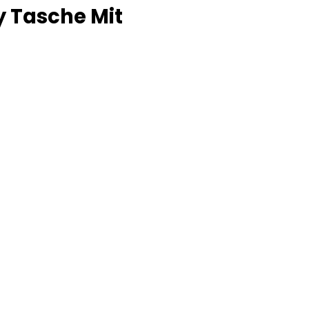
 Tasche Mit