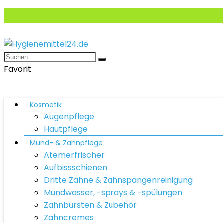
Favorit
Kosmetik
Augenpflege
Hautpflege
Mund- & Zahnpflege
Atemerfrischer
Aufbissschienen
Dritte Zähne & Zahnspangenreinigung
Mundwasser, -sprays & -spülungen
Zahnbürsten & Zubehör
Zahncremes