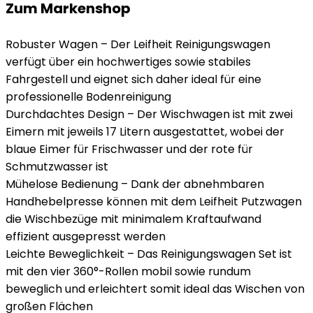
Zum Markenshop
Robuster Wagen – Der Leifheit Reinigungswagen
verfügt über ein hochwertiges sowie stabiles
Fahrgestell und eignet sich daher ideal für eine
professionelle Bodenreinigung
Durchdachtes Design – Der Wischwagen ist mit zwei
Eimern mit jeweils 17 Litern ausgestattet, wobei der
blaue Eimer für Frischwasser und der rote für
Schmutzwasser ist
Mühelose Bedienung – Dank der abnehmbaren
Handhebelpresse können mit dem Leifheit Putzwagen
die Wischbezüge mit minimalem Kraftaufwand
effizient ausgepresst werden
Leichte Beweglichkeit – Das Reinigungswagen Set ist
mit den vier 360°-Rollen mobil sowie rundum
beweglich und erleichtert somit ideal das Wischen von
großen Flächen