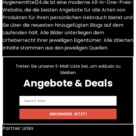
Hygienemittel24.de ist eine moderne All-in-One-Preis-
Website, die die besten Angebote für alle Arten von
Produkten für Ihren persönlichen Gebrauch bietet und
Sie über die neuesten hinzugefügten Blogs auf dem
Laufenden hält. Alle Bilder unterliegen dem
Urheberrecht ihrer jeweiligen Eigentümer. Alle zitierten
Inhalte stammen aus den jeweiligen Quellen.
Treten Sie unserer E-Mail-Liste bei, um exklusiv zu
bleiben
Angebote & Deals
Partner Links