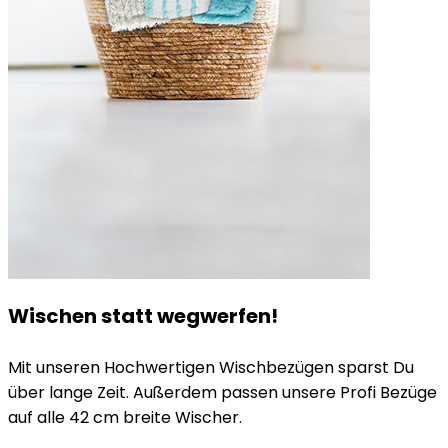
Wischen statt wegwerfen!
Mit unseren Hochwertigen Wischbezügen sparst Du
über lange Zeit. Außerdem passen unsere Profi Bezüge
auf alle 42 cm breite Wischer.