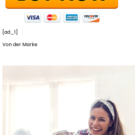
[ad_1]
Von der Marke