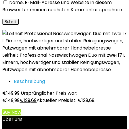
Name, E-Mail-Adresse und Website in diesem
Browser für meinen nächsten Kommentar speichern.
Leifheit Professional Nasswischwagen Duo mit zwei 17 L
Eimern, hochwertiger und stabiler Reinigungswagen,
Putzwagen mit abnehmbarer Handhebelpresse
Beschreibung
€
149,99
Ursprünglicher Preis war:
€149,99
€
129,69
Aktueller Preis ist: €129,69.
Buy Now
Über uns