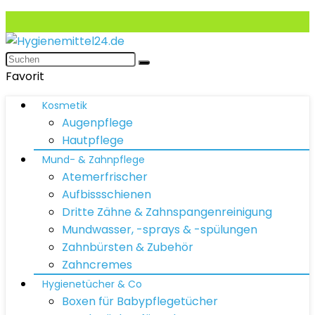
Favorit
Kosmetik
Augenpflege
Hautpflege
Mund- & Zahnpflege
Atemerfrischer
Aufbissschienen
Dritte Zähne & Zahnspangenreinigung
Mundwasser, -sprays & -spülungen
Zahnbürsten & Zubehör
Zahncremes
Hygienetücher & Co
Boxen für Babypflegetücher