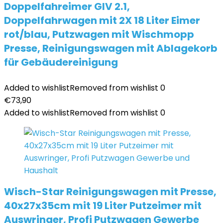
Doppelfahreimer GIV 2.1,
Doppelfahrwagen mit 2X 18 Liter Eimer
rot/blau, Putzwagen mit Wischmopp
Presse, Reinigungswagen mit Ablagekorb
für Gebäudereinigung
Added to wishlist
Removed from wishlist
0
€
73,90
Added to wishlist
Removed from wishlist
0
Wisch-Star Reinigungswagen mit Presse,
40x27x35cm mit 19 Liter Putzeimer mit
Auswringer, Profi Putzwagen Gewerbe