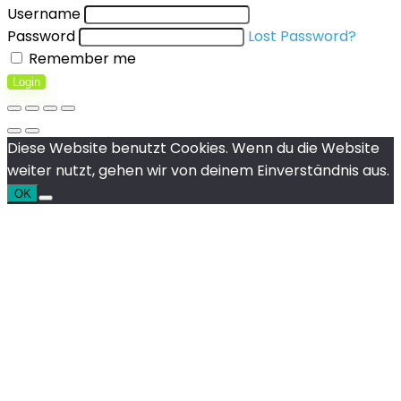
Username
Password
Lost Password?
Remember me
Login
Diese Website benutzt Cookies. Wenn du die Website
weiter nutzt, gehen wir von deinem Einverständnis aus.
OK