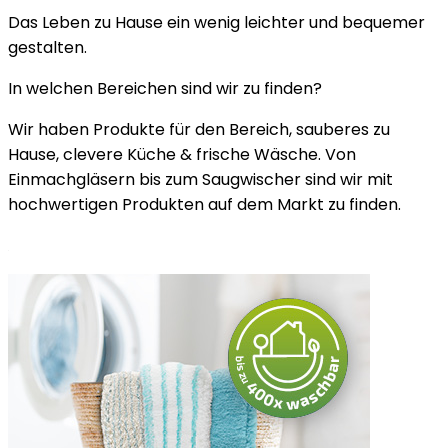
Das Leben zu Hause ein wenig leichter und bequemer
gestalten.
In welchen Bereichen sind wir zu finden?
Wir haben Produkte für den Bereich, sauberes zu
Hause, clevere Küche & frische Wäsche. Von
Einmachgläsern bis zum Saugwischer sind wir mit
hochwertigen Produkten auf dem Markt zu finden.