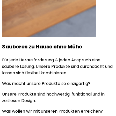
Sauberes zu Hause ohne Mühe
Für jede Herausforderung & jeden Anspruch eine
saubere Lösung. Unsere Produkte sind durchdacht und
lassen sich flexibel kombinieren.
Was macht unsere Produkte so einzigartig?
Unsere Produkte sind hochwertig, funktional und in
zeitlosen Design.
Was wollen wir mit unseren Produkten erreichen?