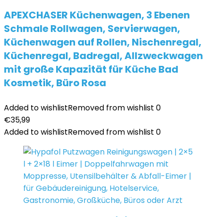
APEXCHASER Küchenwagen, 3 Ebenen
Schmale Rollwagen, Servierwagen,
Küchenwagen auf Rollen, Nischenregal,
Küchenregal, Badregal, Allzweckwagen
mit große Kapazität für Küche Bad
Kosmetik, Büro Rosa
Added to wishlist
Removed from wishlist
0
€
35,99
Added to wishlist
Removed from wishlist
0