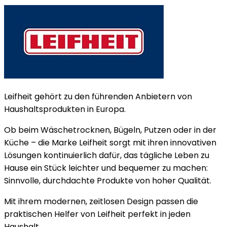
Leifheit gehört zu den führenden Anbietern von
Haushaltsprodukten in Europa.
Ob beim Wäschetrocknen, Bügeln, Putzen oder in der
Küche – die Marke Leifheit sorgt mit ihren innovativen
Lösungen kontinuierlich dafür, das tägliche Leben zu
Hause ein Stück leichter und bequemer zu machen:
Sinnvolle, durchdachte Produkte von hoher Qualität.
Mit ihrem modernen, zeitlosen Design passen die
praktischen Helfer von Leifheit perfekt in jeden
Haushalt.