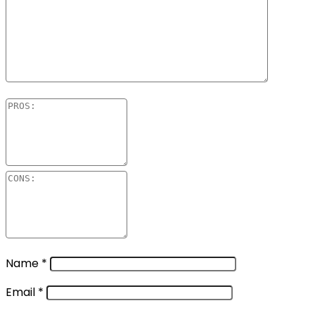
Name
*
Email
*