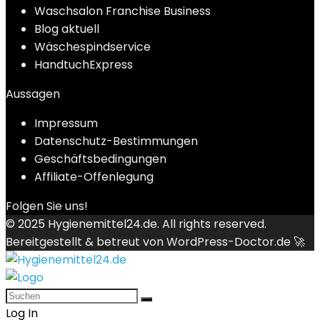
Waschsalon Franchise Business
Blog aktuell
Wäschespindservice
HandtuchExpress
Aussagen
Impressum
Datenschutz-Bestimmungen
Geschäftsbedingungen
Affiliate-Offenlegung
Folgen Sie uns!
© 2025
Hygienemittel24.de
. All rights reserved.
Bereitgestellt & betreut von
WordPress-Doctor.de 🚀
Log In