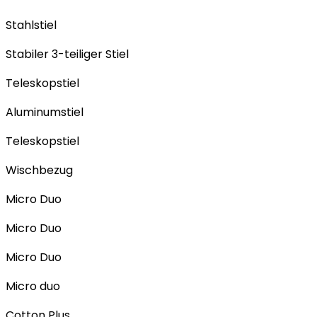
Stahlstiel
Stabiler 3-teiliger Stiel
Teleskopstiel
Aluminumstiel
Teleskopstiel
Wischbezug
Micro Duo
Micro Duo
Micro Duo
Micro duo
Cotton Plus