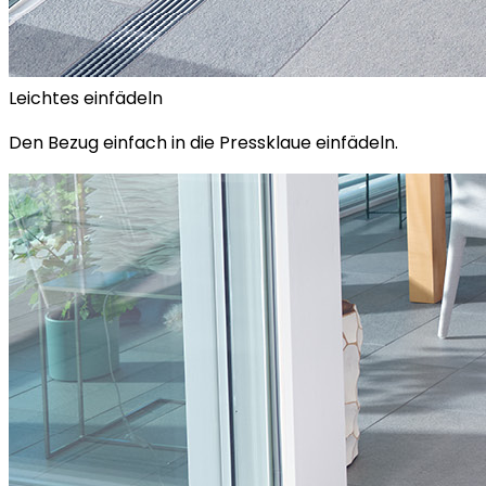
Leichtes einfädeln
Den Bezug einfach in die Pressklaue einfädeln.