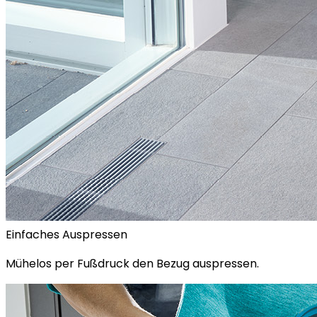
Einfaches Auspressen
Mühelos per Fußdruck den Bezug auspressen.