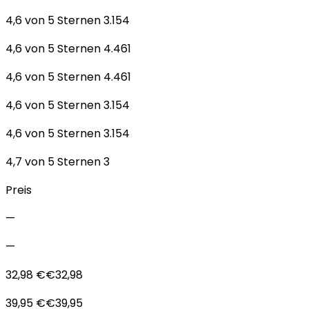
4,6 von 5 Sternen 3.154
4,6 von 5 Sternen 4.461
4,6 von 5 Sternen 4.461
4,6 von 5 Sternen 3.154
4,6 von 5 Sternen 3.154
4,7 von 5 Sternen 3
Preis
—
—
32,98 €€32,98
39,95 €€39,95