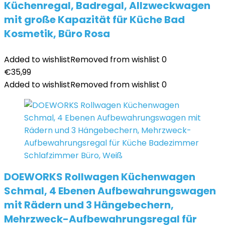
Küchenregal, Badregal, Allzweckwagen
mit große Kapazität für Küche Bad
Kosmetik, Büro Rosa
Added to wishlist
Removed from wishlist
0
€
35,99
Added to wishlist
Removed from wishlist
0
DOEWORKS Rollwagen Küchenwagen
Schmal, 4 Ebenen Aufbewahrungswagen
mit Rädern und 3 Hängebechern,
Mehrzweck-Aufbewahrungsregal für