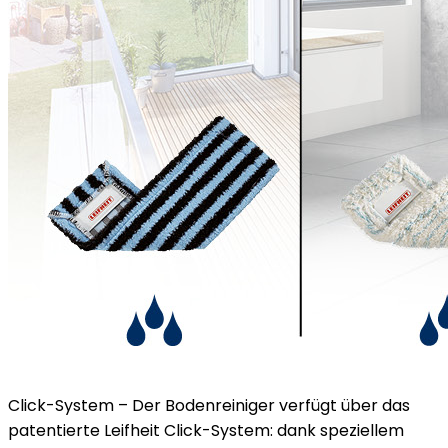
Click-System – Der Bodenreiniger verfügt über das
patentierte Leifheit Click-System: dank speziellem