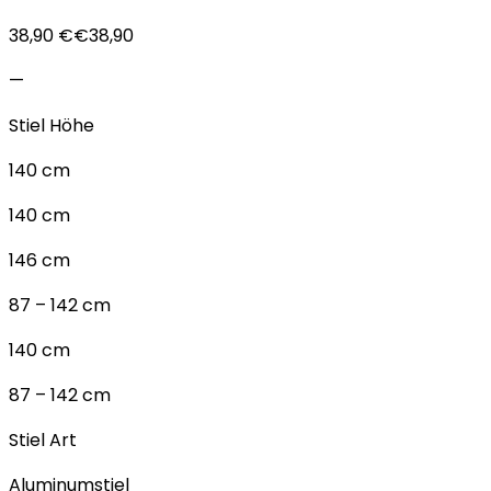
38,90 €€38,90
—
Stiel Höhe
140 cm
140 cm
146 cm
87 – 142 cm
140 cm
87 – 142 cm
Stiel Art
Aluminumstiel