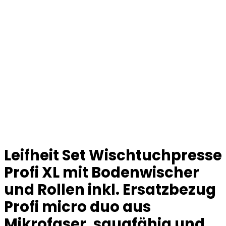
Leifheit Set Wischtuchpresse
Profi XL mit Bodenwischer
und Rollen inkl. Ersatzbezug
Profi micro duo aus
Mikrofaser, saugfähig und