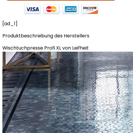
[ad_1]
Produktbeschreibung des Herstellers
Wischtuchpresse Profi XL von Leifheit