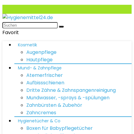
Favorit
Kosmetik
Augenpflege
Hautpflege
Mund- & Zahnpflege
Atemerfrischer
Aufbissschienen
Dritte Zähne & Zahnspangenreinigung
Mundwasser, -sprays & -spülungen
Zahnbürsten & Zubehör
Zahncremes
Hygienetücher & Co
Boxen für Babypflegetücher