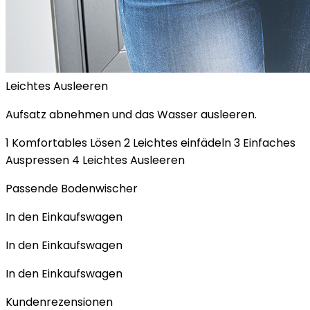
Leichtes Ausleeren
Aufsatz abnehmen und das Wasser ausleeren.
1 Komfortables Lösen 2 Leichtes einfädeln 3 Einfaches
Auspressen 4 Leichtes Ausleeren
Passende Bodenwischer
In den Einkaufswagen
In den Einkaufswagen
In den Einkaufswagen
Kundenrezensionen