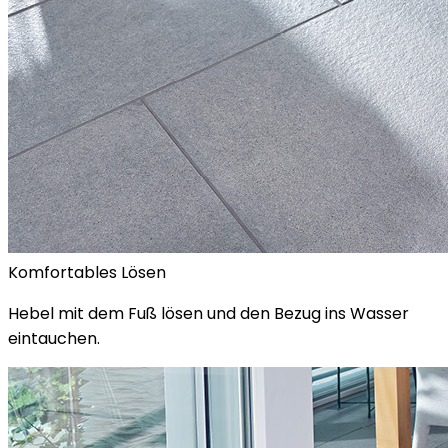
Komfortables Lösen
Hebel mit dem Fuß lösen und den Bezug ins Wasser
eintauchen.