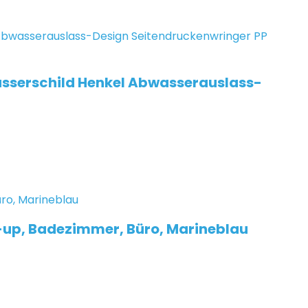
sserschild Henkel Abwasserauslass-
-up, Badezimmer, Büro, Marineblau