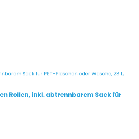
n Rollen, inkl. abtrennbarem Sack für