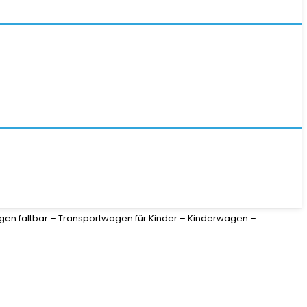
gen faltbar – Transportwagen für Kinder – Kinderwagen –