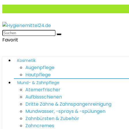
Favorit
Kosmetik
Augenpflege
Hautpflege
Mund- & Zahnpflege
Atemerfrischer
Aufbissschienen
Dritte Zähne & Zahnspangenreinigung
Mundwasser, -sprays & -spülungen
Zahnbürsten & Zubehör
Zahncremes