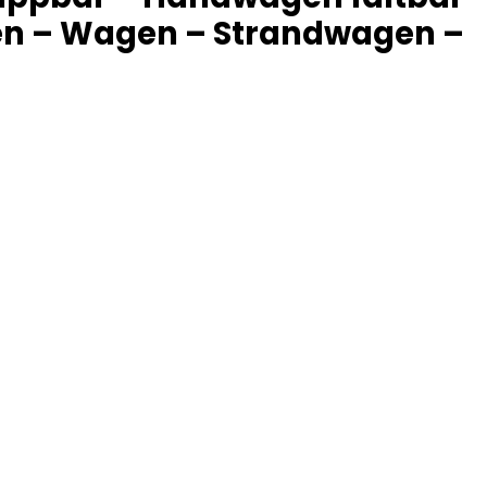
en – Wagen – Strandwagen –