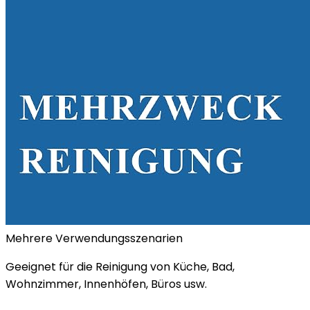
Mehrere Verwendungsszenarien
Geeignet für die Reinigung von Küche, Bad,
Wohnzimmer, Innenhöfen, Büros usw.