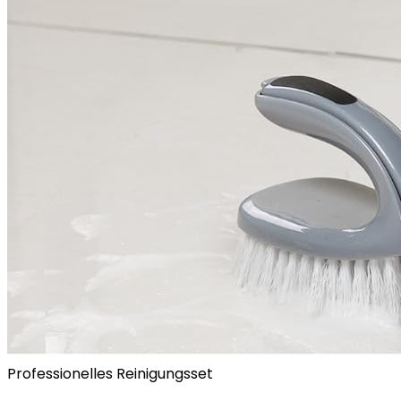
Professionelles Reinigungsset