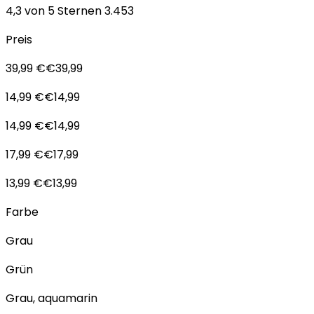
4,3 von 5 Sternen 3.453
Preis
39,99 €€39,99
14,99 €€14,99
14,99 €€14,99
17,99 €€17,99
13,99 €€13,99
Farbe
Grau
Grün
Grau, aquamarin