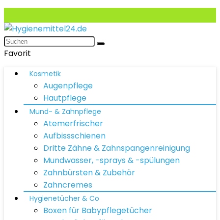
Favorit
Kosmetik
Augenpflege
Hautpflege
Mund- & Zahnpflege
Atemerfrischer
Aufbissschienen
Dritte Zähne & Zahnspangenreinigung
Mundwasser, -sprays & -spülungen
Zahnbürsten & Zubehör
Zahncremes
Hygienetücher & Co
Boxen für Babypflegetücher