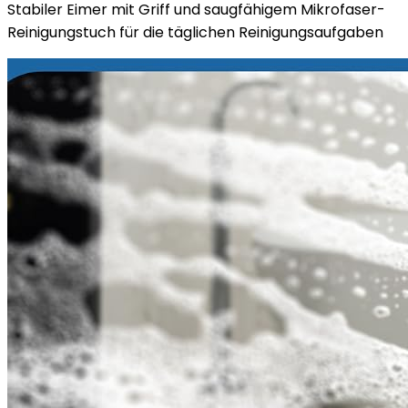
Stabiler Eimer mit Griff und saugfähigem Mikrofaser-
Reinigungstuch für die täglichen Reinigungsaufgaben