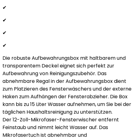
✔
✔
✔
✔
Die robuste Aufbewahrungsbox mit haltbarem und
transparentem Deckel eignet sich perfekt zur
Aufbewahrung von Reinigungszubehör. Das
abnehmbare Regal in der Aufbewahrungsbox dient
zum Platzieren des Fensterwäschers und der externe
Haken zum Aufhängen der Fensterabzieher. Die Box
kann bis zu 15 Liter Wasser aufnehmen, um Sie bei der
täglichen Haushaltsreinigung zu unterstützen.
Der 12-Zoll-Mikrofaser-Fensterwischer entfernt
Feinstaub und nimmt leicht Wasser auf. Das
Mikrofasertuch ist abnehmbar und