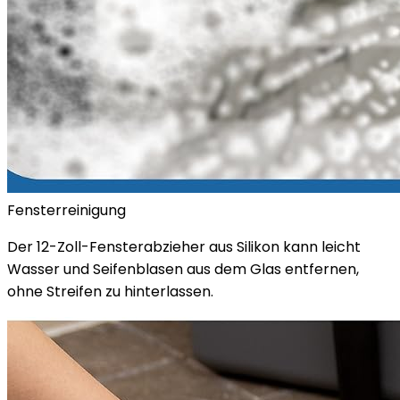
Fensterreinigung
Der 12-Zoll-Fensterabzieher aus Silikon kann leicht
Wasser und Seifenblasen aus dem Glas entfernen,
ohne Streifen zu hinterlassen.