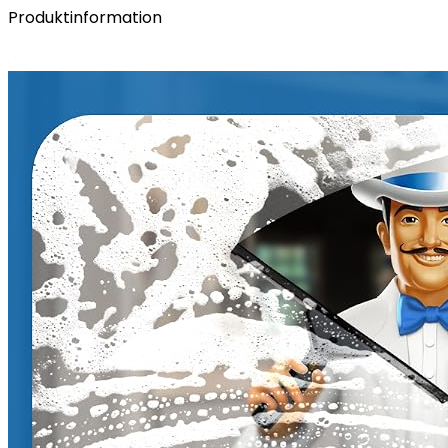
Produktinformation