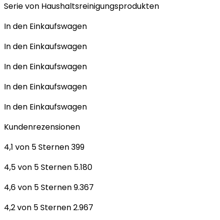
Serie von Haushaltsreinigungsprodukten
In den Einkaufswagen
In den Einkaufswagen
In den Einkaufswagen
In den Einkaufswagen
In den Einkaufswagen
Kundenrezensionen
4,1 von 5 Sternen 399
4,5 von 5 Sternen 5.180
4,6 von 5 Sternen 9.367
4,2 von 5 Sternen 2.967