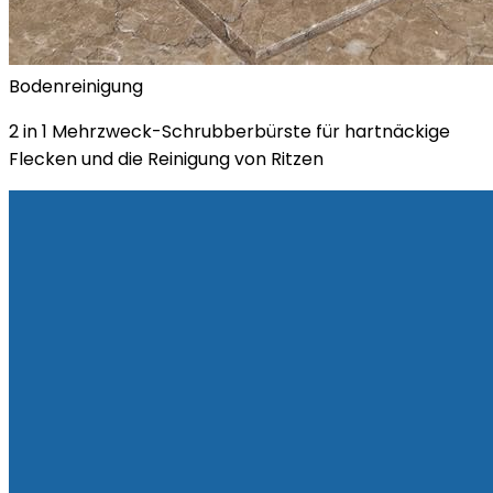
Bodenreinigung
2 in 1 Mehrzweck-Schrubberbürste für hartnäckige
Flecken und die Reinigung von Ritzen