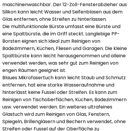
maschinenwaschbar. Der 12-Zoll-Fensterabzieher aus
Silikon kann leicht Wasser und Seifenblasen aus dem
Glas entfernen, ohne Streifen zu hinterlassen.
Die multifunktionale Bürste umfasst eine Bürste und
eine Spaltbürste, die im Griff steckt. Langlebige PP-
Borsten eignen sich ideal zum Reinigen von
Badezimmern, Küchen, Fliesen und Garagen. Die kleine
Spaltbürste kann leicht herausgenommen und alleine
verwendet werden, was sehr gut zum Reinigen von
engen Räumen geeignet ist.
Blaues Mikrofasertuch kann leicht Staub und Schmutz
entfernen, hat eine starke Wasseraufnahme und
hinterlässt keine Fussel oder Streifen. Es kann zum
Reinigen von Tischoberflächen, Küchen, Badezimmern
usw. verwendet werden. Ein weiteres ultrafeines
Glastuch wird zum Reinigen von Glas, Fenstern,
Spiegeln, Brillengläsern und Bechern verwendet, ohne
Streifen oder Fussel auf der Oberfläche zu