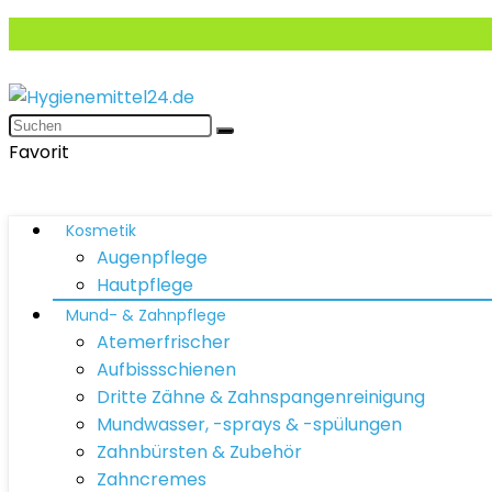
Favorit
Kosmetik
Augenpflege
Hautpflege
Mund- & Zahnpflege
Atemerfrischer
Aufbissschienen
Dritte Zähne & Zahnspangenreinigung
Mundwasser, -sprays & -spülungen
Zahnbürsten & Zubehör
Zahncremes