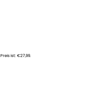
Preis ist: €27,99.