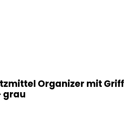
mittel Organizer mit Griff
– grau