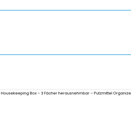
 Housekeeping Box – 3 Fächer herausnehmbar – Putzmittel Organizer m