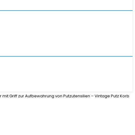
it Griff zur Aufbewahrung von Putzutensilien – Vintage Putz Korb