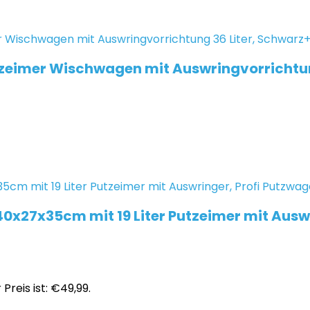
mer Wischwagen mit Auswringvorrichtung 3
0x27x35cm mit 19 Liter Putzeimer mit Ausw
 Preis ist: €49,99.