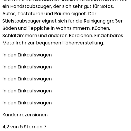
ein Handstaubsauger, der sich sehr gut für Sofas,
Autos, Tastaturen und Räume eignet. Der
Stielstaubsauger eignet sich für die Reinigung großer
Böden und Teppiche in Wohnzimmern, Küchen,
Schlafzimmern und anderen Bereichen. Einziehbares
Metallrohr zur bequemen Höhenverstellung.
In den Einkaufswagen
In den Einkaufswagen
In den Einkaufswagen
In den Einkaufswagen
In den Einkaufswagen
Kundenrezensionen
4,2 von 5 Sternen 7