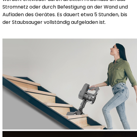
Stromnetz oder durch Befestigung an der Wand und
Aufladen des Gerätes. Es dauert etwa 5 Stunden, bis
der Staubsauger vollständig aufgeladen ist.