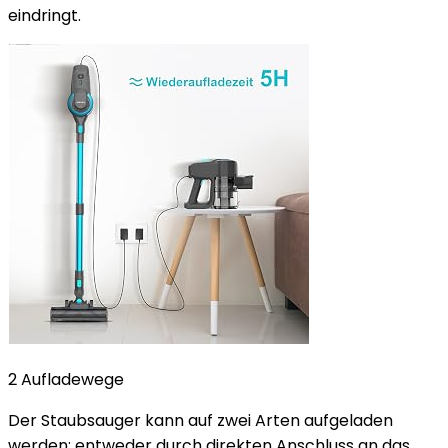
eindringt.
2 Aufladewege
Der Staubsauger kann auf zwei Arten aufgeladen
werden: entweder durch direkten Anschluss an das