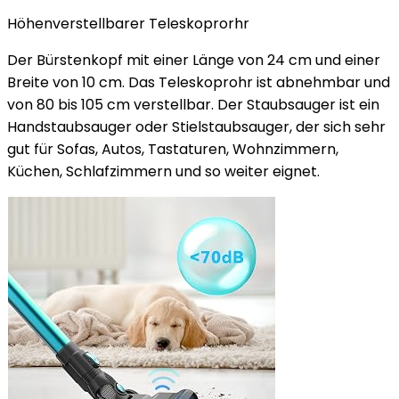
Höhenverstellbarer Teleskoprorhr
Der Bürstenkopf mit einer Länge von 24 cm und einer
Breite von 10 cm. Das Teleskoprohr ist abnehmbar und
von 80 bis 105 cm verstellbar. Der Staubsauger ist ein
Handstaubsauger oder Stielstaubsauger, der sich sehr
gut für Sofas, Autos, Tastaturen, Wohnzimmern,
Küchen, Schlafzimmern und so weiter eignet.