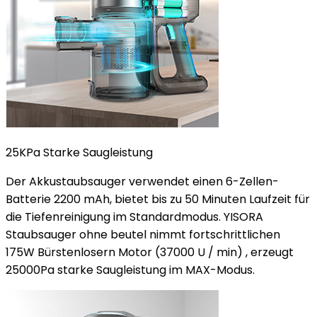
25KPa Starke Saugleistung
Der Akkustaubsauger verwendet einen 6-Zellen-
Batterie 2200 mAh, bietet bis zu 50 Minuten Laufzeit für
die Tiefenreinigung im Standardmodus. YISORA
Staubsauger ohne beutel nimmt fortschrittlichen
175W Bürstenlosern Motor (37000 U / min) , erzeugt
25000Pa starke Saugleistung im MAX-Modus.