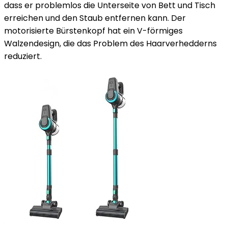
dass er problemlos die Unterseite von Bett und Tisch
erreichen und den Staub entfernen kann. Der
motorisierte Bürstenkopf hat ein V-förmiges
Walzendesign, die das Problem des Haarverhedderns
reduziert.