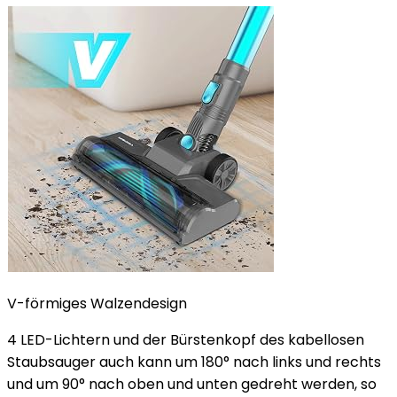
V-förmiges Walzendesign
4 LED-Lichtern und der Bürstenkopf des kabellosen
Staubsauger auch kann um 180° nach links und rechts
und um 90° nach oben und unten gedreht werden, so