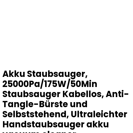
Akku Staubsauger,
25000Pa/175W/50Min
Staubsauger Kabellos, Anti-
Tangle-Bürste und
Selbststehend, Ultraleichter
Handstaubsauger akku