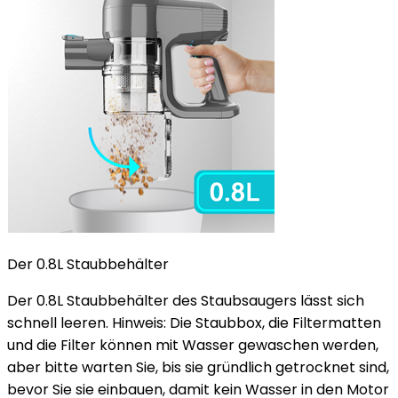
Der 0.8L Staubbehälter
Der 0.8L Staubbehälter des Staubsaugers lässt sich
schnell leeren. Hinweis: Die Staubbox, die Filtermatten
und die Filter können mit Wasser gewaschen werden,
aber bitte warten Sie, bis sie gründlich getrocknet sind,
bevor Sie sie einbauen, damit kein Wasser in den Motor