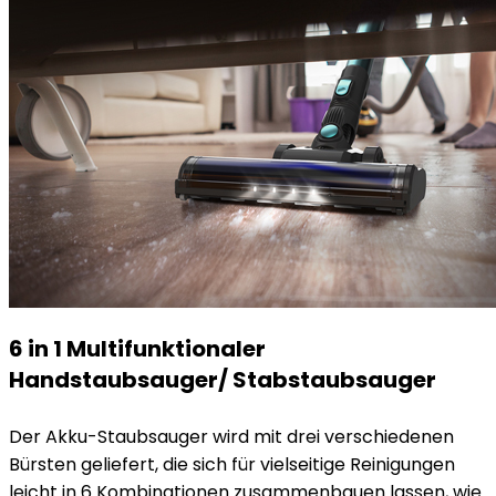
6 in 1 Multifunktionaler
Handstaubsauger/ Stabstaubsauger
Der Akku-Staubsauger wird mit drei verschiedenen
Bürsten geliefert, die sich für vielseitige Reinigungen
leicht in 6 Kombinationen zusammenbauen lassen, wie