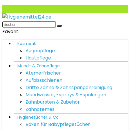
Favorit
Kosmetik
Augenpflege
Hautpflege
Mund- & Zahnpflege
Atemerfrischer
Aufbissschienen
Dritte Zähne & Zahnspangenreinigung
Mundwasser, -sprays & -spülungen
Zahnbürsten & Zubehör
Zahncremes
Hygienetücher & Co
Boxen für Babypflegetücher