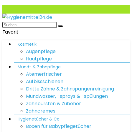
Favorit
Kosmetik
Augenpflege
Hautpflege
Mund- & Zahnpflege
Atemerfrischer
Aufbissschienen
Dritte Zähne & Zahnspangenreinigung
Mundwasser, -sprays & -spülungen
Zahnbürsten & Zubehör
Zahncremes
Hygienetücher & Co
Boxen für Babypflegetücher