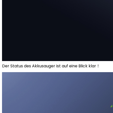
Der Status des Akkusauger ist auf eine Blick klar！