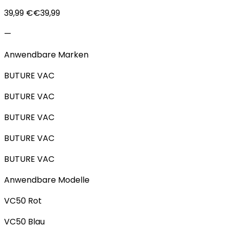
39,99 €€39,99
—
Anwendbare Marken
BUTURE VAC
BUTURE VAC
BUTURE VAC
BUTURE VAC
BUTURE VAC
Anwendbare Modelle
VC50 Rot
VC50 Blau