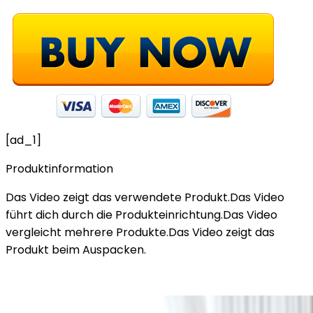
[ad_1]
Produktinformation
Das Video zeigt das verwendete Produkt.Das Video
führt dich durch die Produkteinrichtung.Das Video
vergleicht mehrere Produkte.Das Video zeigt das
Produkt beim Auspacken.