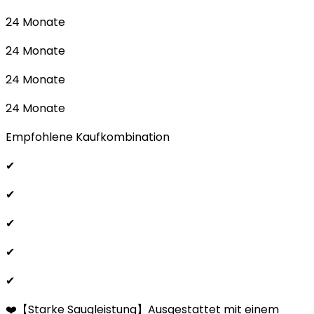
24 Monate
24 Monate
24 Monate
24 Monate
Empfohlene Kaufkombination
✔
✔
✔
✔
✔
❤️【Starke Saugleistung】Ausgestattet mit einem