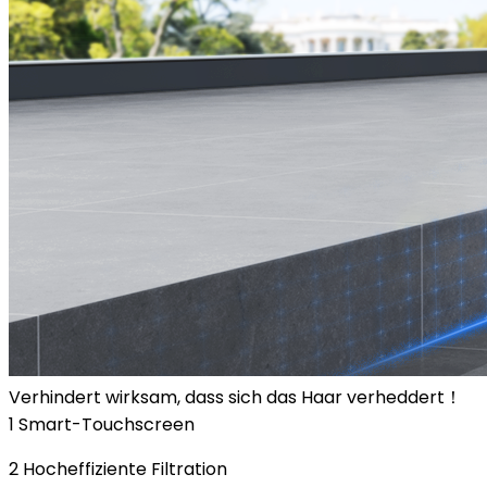
Verhindert wirksam, dass sich das Haar verheddert！
1 Smart-Touchscreen
2 Hocheffiziente Filtration