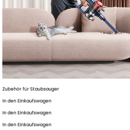
Zubehör für Staubsauger
In den Einkaufswagen
In den Einkaufswagen
In den Einkaufswagen