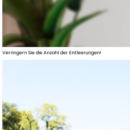
Verringern Sie die Anzahl der Entleerungen!