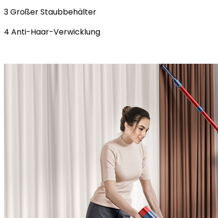
3 Großer Staubbehälter
4 Anti-Haar-Verwicklung