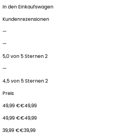
In den Einkaufswagen
Kundenrezensionen
—
—
5,0 von 5 Sternen 2
—
4,5 von 5 Sternen 2
Preis
49,99 €€49,99
49,99 €€49,99
39,99 €€39,99