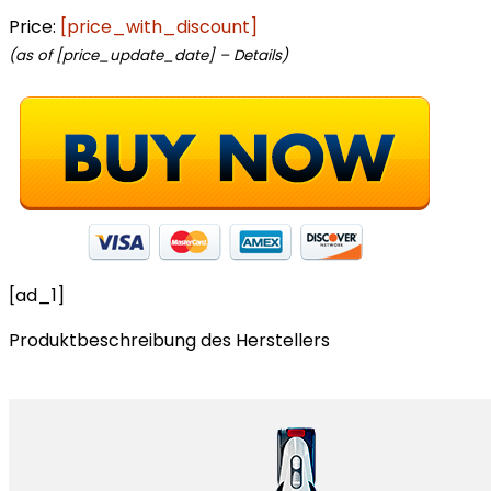
Price:
[price_with_discount]
(as of [price_update_date] –
Details
)
[ad_1]
Produktbeschreibung des Herstellers