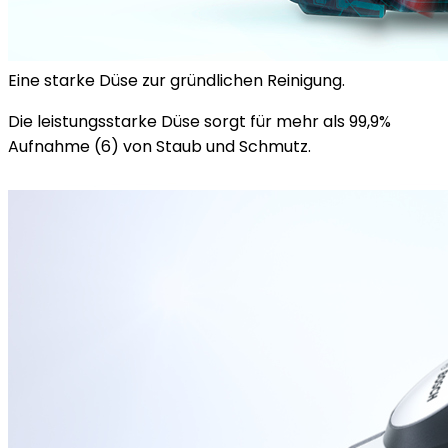
Eine starke Düse zur gründlichen Reinigung.
Die leistungsstarke Düse sorgt für mehr als 99,9%
Aufnahme (6) von Staub und Schmutz.