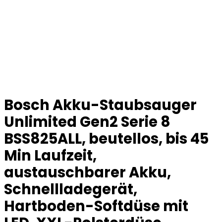
Bosch Akku-Staubsauger
Unlimited Gen2 Serie 8
BSS825ALL, beutellos, bis 45
Min Laufzeit,
austauschbarer Akku,
Schnellladegerät,
Hartboden-Softdüse mit