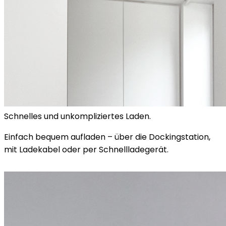
Schnelles und unkompliziertes Laden.
Einfach bequem aufladen – über die Dockingstation,
mit Ladekabel oder per Schnellladegerät.