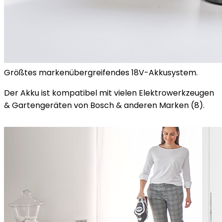
Größtes markenübergreifendes 18V-Akkusystem.
Der Akku ist kompatibel mit vielen Elektrowerkzeugen
& Gartengeräten von Bosch & anderen Marken (8).