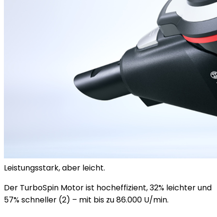
Leistungsstark, aber leicht.
Der TurboSpin Motor ist hocheffizient, 32% leichter und
57% schneller (2) – mit bis zu 86.000 U/min.