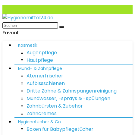
Favorit
Kosmetik
Augenpflege
Hautpflege
Mund- & Zahnpflege
Atemerfrischer
Aufbissschienen
Dritte Zähne & Zahnspangenreinigung
Mundwasser, -sprays & -spülungen
Zahnbürsten & Zubehör
Zahncremes
Hygienetücher & Co
Boxen für Babypflegetücher