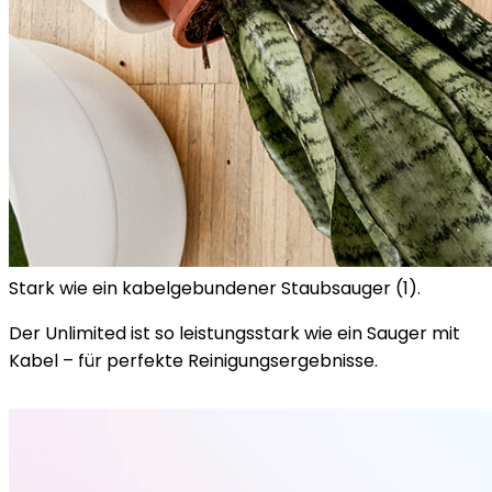
Stark wie ein kabelgebundener Staubsauger (1).
Der Unlimited ist so leistungsstark wie ein Sauger mit
Kabel – für perfekte Reinigungsergebnisse.