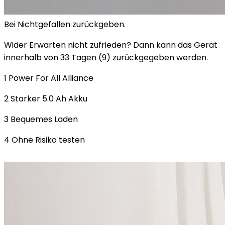
Bei Nichtgefallen zurückgeben.
Wider Erwarten nicht zufrieden? Dann kann das Gerät
innerhalb von 33 Tagen (9) zurückgegeben werden.
1 Power For All Alliance
2 Starker 5.0 Ah Akku
3 Bequemes Laden
4 Ohne Risiko testen