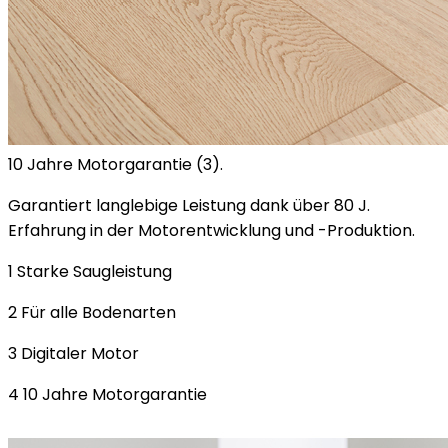
10 Jahre Motorgarantie (3).
Garantiert langlebige Leistung dank über 80 J.
Erfahrung in der Motorentwicklung und -Produktion.
1 Starke Saugleistung
2 Für alle Bodenarten
3 Digitaler Motor
4 10 Jahre Motorgarantie