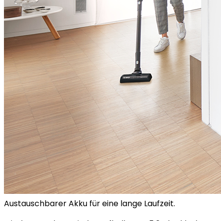
Austauschbarer Akku für eine lange Laufzeit.