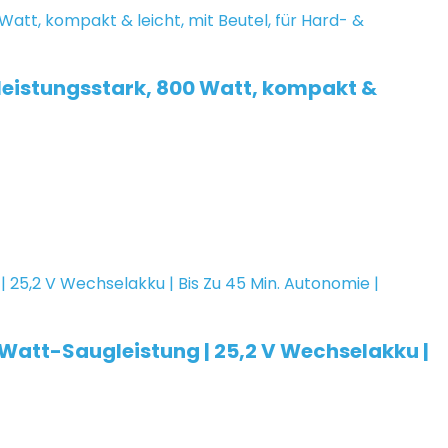
leistungsstark, 800 Watt, kompakt &
-Watt-Saugleistung | 25,2 V Wechselakku |