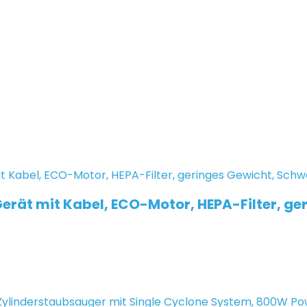
erät mit Kabel, ECO-Motor, HEPA-Filter, ge