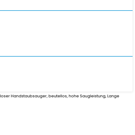
lloser Handstaubsauger, beutellos, hohe Saugleistung, Lange