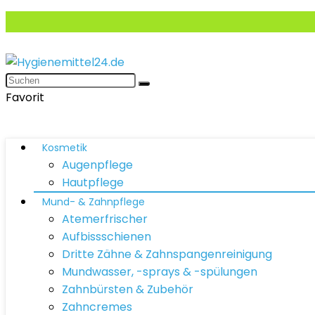
Favorit
Kosmetik
Augenpflege
Hautpflege
Mund- & Zahnpflege
Atemerfrischer
Aufbissschienen
Dritte Zähne & Zahnspangenreinigung
Mundwasser, -sprays & -spülungen
Zahnbürsten & Zubehör
Zahncremes