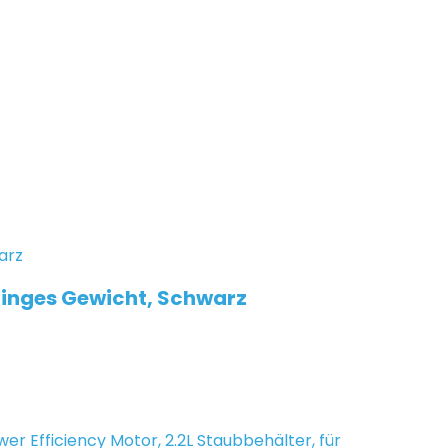
ringes Gewicht, Schwarz