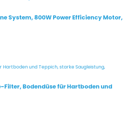
one System, 800W Power Efficiency Motor,
Filter, Bodendüse für Hartboden und