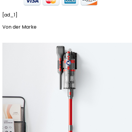
[ad_1]
Von der Marke