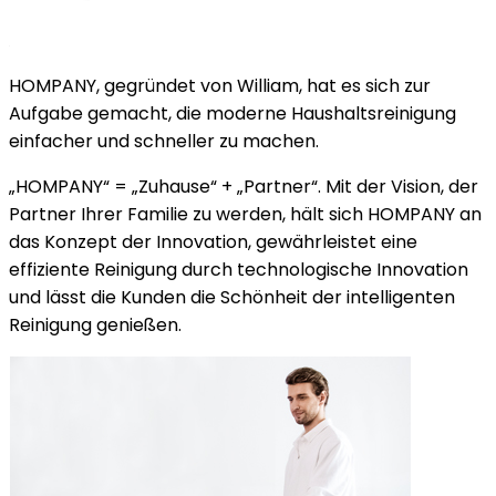
HOMPANY, gegründet von William, hat es sich zur
Aufgabe gemacht, die moderne Haushaltsreinigung
einfacher und schneller zu machen.
„HOMPANY“ = „Zuhause“ + „Partner“. Mit der Vision, der
Partner Ihrer Familie zu werden, hält sich HOMPANY an
das Konzept der Innovation, gewährleistet eine
effiziente Reinigung durch technologische Innovation
und lässt die Kunden die Schönheit der intelligenten
Reinigung genießen.