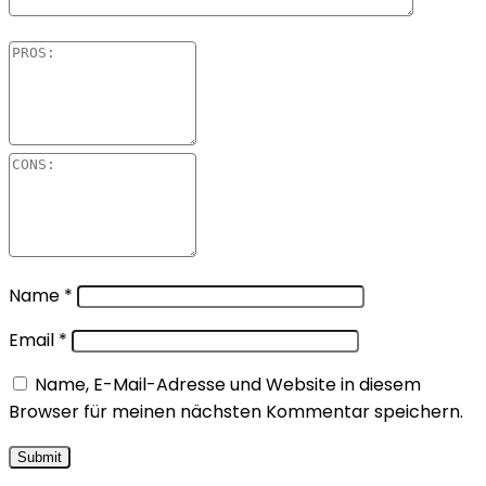
Name
*
Email
*
Name, E-Mail-Adresse und Website in diesem
Browser für meinen nächsten Kommentar speichern.