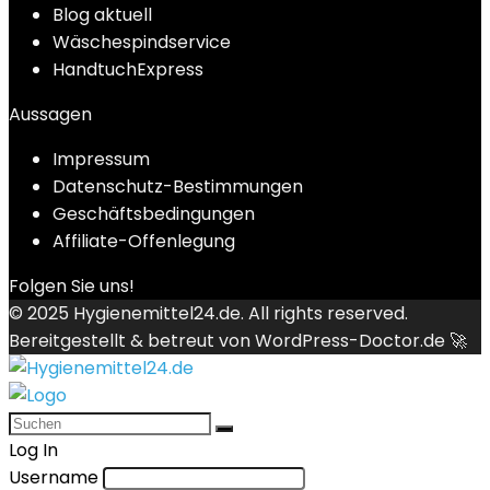
Blog aktuell
Wäschespindservice
HandtuchExpress
Aussagen
Impressum
Datenschutz-Bestimmungen
Geschäftsbedingungen
Affiliate-Offenlegung
Folgen Sie uns!
© 2025
Hygienemittel24.de
. All rights reserved.
Bereitgestellt & betreut von
WordPress-Doctor.de 🚀
Log In
Username