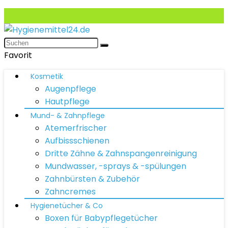
Favorit
Kosmetik
Augenpflege
Hautpflege
Mund- & Zahnpflege
Atemerfrischer
Aufbissschienen
Dritte Zähne & Zahnspangenreinigung
Mundwasser, -sprays & -spülungen
Zahnbürsten & Zubehör
Zahncremes
Hygienetücher & Co
Boxen für Babypflegetücher