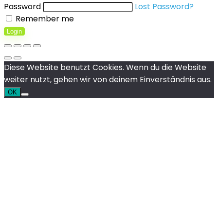
Password
Lost Password?
Remember me
Login
Diese Website benutzt Cookies. Wenn du die Website
weiter nutzt, gehen wir von deinem Einverständnis aus.
OK