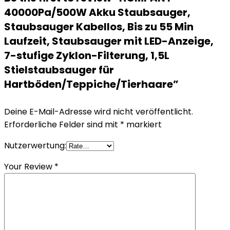
40000Pa/500W Akku Staubsauger,
Staubsauger Kabellos, Bis zu 55 Min
Laufzeit, Staubsauger mit LED-Anzeige,
7-stufige Zyklon-Filterung, 1,5L
Stielstaubsauger für
Hartböden/Teppiche/Tierhaare”
Deine E-Mail-Adresse wird nicht veröffentlicht.
Erforderliche Felder sind mit
*
markiert
Nutzerwertung:
Your Review
*