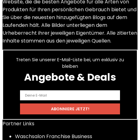
Website, die die besten Angebote für alle Arten von
Produkten für Ihren persönlichen Gebrauch bietet und
Sie über die neuesten hinzugefügten Blogs auf dem
Laufenden hält. Alle Bilder unterliegen dem
Urheberrecht ihrer jeweiligen Eigentümer. Alle zitierten
Inhalte stammen aus den jeweiligen Quellen.
Treten Sie unserer E-Mail-Liste bei, um exklusiv zu
bleiben
Angebote & Deals
Partner Links
Waschsalon Franchise Business