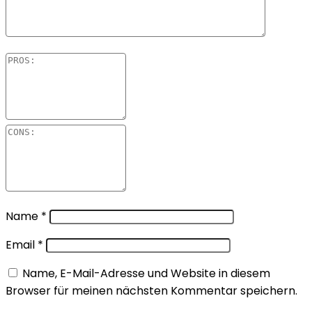
Name
*
Email
*
Name, E-Mail-Adresse und Website in diesem
Browser für meinen nächsten Kommentar speichern.