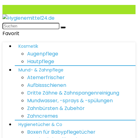
Favorit
Kosmetik
Augenpflege
Hautpflege
Mund- & Zahnpflege
Atemerfrischer
Aufbissschienen
Dritte Zähne & Zahnspangenreinigung
Mundwasser, -sprays & -spülungen
Zahnbürsten & Zubehör
Zahncremes
Hygienetücher & Co
Boxen für Babypflegetücher