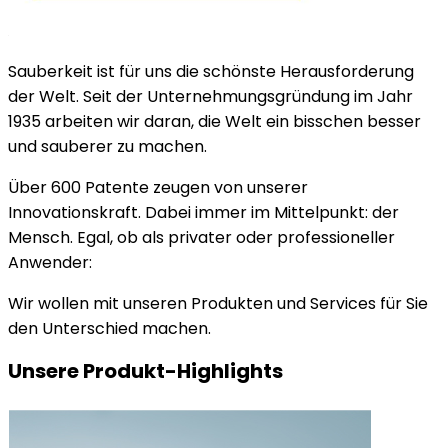
Sauberkeit ist für uns die schönste Herausforderung
der Welt. Seit der Unternehmungsgründung im Jahr
1935 arbeiten wir daran, die Welt ein bisschen besser
und sauberer zu machen.
Über 600 Patente zeugen von unserer
Innovationskraft. Dabei immer im Mittelpunkt: der
Mensch. Egal, ob als privater oder professioneller
Anwender:
Wir wollen mit unseren Produkten und Services für Sie
den Unterschied machen.
Unsere Produkt-Highlights