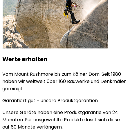
Werte erhalten
Vom Mount Rushmore bis zum Kölner Dom: Seit 1980
haben wir weltweit über 160 Bauwerke und Denkmäler
gereinigt.
Garantiert gut – unsere Produktgarantien
Unsere Geräte haben eine Produktgarantie von 24
Monaten. Für ausgewählte Produkte lässt sich diese
auf 60 Monate verlängern.