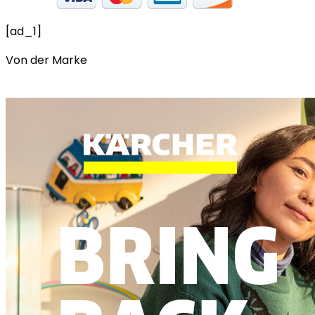
[ad_1]
Von der Marke