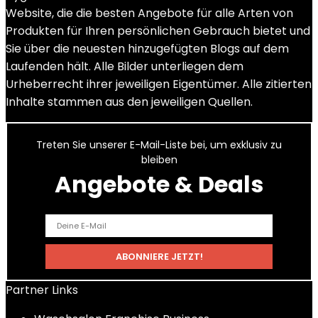
Website, die die besten Angebote für alle Arten von
Produkten für Ihren persönlichen Gebrauch bietet und
Sie über die neuesten hinzugefügten Blogs auf dem
Laufenden hält. Alle Bilder unterliegen dem
Urheberrecht ihrer jeweiligen Eigentümer. Alle zitierten
Inhalte stammen aus den jeweiligen Quellen.
Treten Sie unserer E-Mail-Liste bei, um exklusiv zu
bleiben
Angebote & Deals
Partner Links