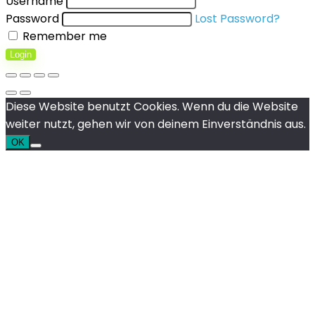
Username
Password
Lost Password?
Remember me
Login
Diese Website benutzt Cookies. Wenn du die Website
weiter nutzt, gehen wir von deinem Einverständnis aus.
OK