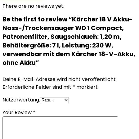
There are no reviews yet.
Be the first to review “Kärcher 18 V Akku-
Nass-/Trockensauger WD 1 Compact,
Patronenfilter, Saugschlauch: 1,20 m,
Behältergröße: 7 l, Leistung: 230 W,
verwendbar mit dem Kärcher 18-V-Akku,
ohne Akku”
Deine E-Mail-Adresse wird nicht veröffentlicht.
Erforderliche Felder sind mit
*
markiert
Nutzerwertung:
Your Review
*