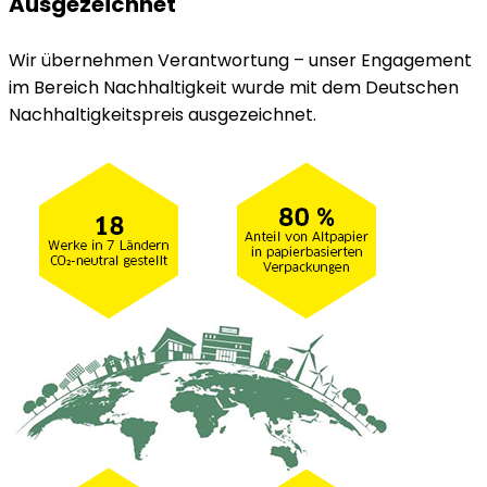
Ausgezeichnet
Wir übernehmen Verantwortung – unser Engagement
im Bereich Nachhaltigkeit wurde mit dem Deutschen
Nachhaltigkeitspreis ausgezeichnet.