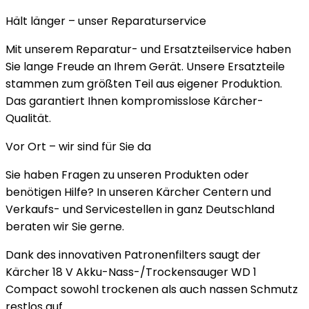
Hält länger – unser Reparaturservice
Mit unserem Reparatur- und Ersatzteilservice haben
Sie lange Freude an Ihrem Gerät. Unsere Ersatzteile
stammen zum größten Teil aus eigener Produktion.
Das garantiert Ihnen kompromisslose Kärcher-
Qualität.
Vor Ort – wir sind für Sie da
Sie haben Fragen zu unseren Produkten oder
benötigen Hilfe? In unseren Kärcher Centern und
Verkaufs- und Servicestellen in ganz Deutschland
beraten wir Sie gerne.
Dank des innovativen Patronenfilters saugt der
Kärcher 18 V Akku-Nass-/Trockensauger WD 1
Compact sowohl trockenen als auch nassen Schmutz
restlos auf